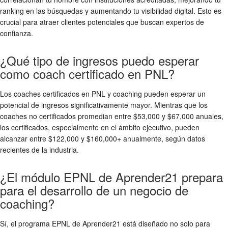
ranking en las búsquedas y aumentando tu visibilidad digital. Esto es
crucial para atraer clientes potenciales que buscan expertos de
confianza.
¿Qué tipo de ingresos puedo esperar
como coach certificado en PNL?
Los coaches certificados en PNL y coaching pueden esperar un
potencial de ingresos significativamente mayor. Mientras que los
coaches no certificados promedian entre $53,000 y $67,000 anuales,
los certificados, especialmente en el ámbito ejecutivo, pueden
alcanzar entre $122,000 y $160,000+ anualmente, según datos
recientes de la industria.
¿El módulo EPNL de Aprender21 prepara
para el desarrollo de un negocio de
coaching?
Sí, el programa EPNL de Aprender21 está diseñado no solo para