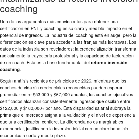
coaching
Uno de los argumentos más convincentes para obtener una
certificación en PNL y coaching es su claro y medible impacto en el
potencial de ingresos. La industria del coaching está en auge, pero la
diferenciación es clave para acceder a las franjas más lucrativas. Los
datos de la industria son reveladores: la credencialización transforma
radicalmente la trayectoria profesional y la capacidad de facturación
de un coach. Esta es la base fundamental del
retorno inversión
coaching
.
Según análisis recientes de principios de 2026, mientras que los
coaches de vida sin credenciales reconocidas pueden esperar
promediar entre $53,000 y $67,000 anuales, los coaches ejecutivos
certificados alcanzan consistentemente ingresos que oscilan entre
$122,000 y $160,000+ por año. Esta disparidad salarial subraya la
prima que el mercado asigna a la validación y el nivel de experiencia
que una certificación confiere. La diferencia no es marginal; es
exponencial, justificando la inversión inicial con un claro beneficio
económico a corto y medio plazo.