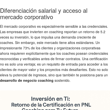
Diferenciación salarial y acceso al
mercado corporativo
El mercado corporativo es especialmente sensible a las credenciales.
Las empresas que invierten en coaching reportan un retorno de 5.2
veces su inversión, lo que impulsa una demanda creciente de
coaches. Sin embargo, este mercado tiene altos estándares. Un
impresionante 73% de los clientes y organizaciones corporativas
ahora requieren explícitamente que los coaches posean credenciales
reconocidas y verificables antes de firmar contratos. Una certificación
no es solo una ventaja; es un requisito de entrada para acceder a los
clientes de mayor valor y los proyectos más desafiantes. Esto no solo
eleva tu potencial de ingresos, sino que también te posiciona para un
desarrollo de negocio coaching
sostenido.