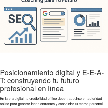
Posicionamiento digital y E-E-A-
T: construyendo tu futuro
profesional en línea
En la era digital, tu credibilidad offline debe traducirse en autoridad
online para generar leads entrantes y consolidar tu marca personal.