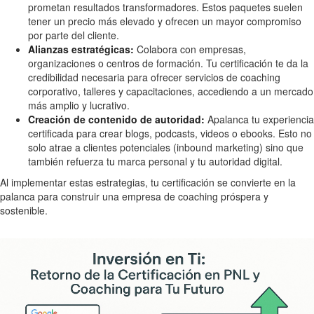
prometan resultados transformadores. Estos paquetes suelen
tener un precio más elevado y ofrecen un mayor compromiso
por parte del cliente.
Alianzas estratégicas:
Colabora con empresas,
organizaciones o centros de formación. Tu certificación te da la
credibilidad necesaria para ofrecer servicios de coaching
corporativo, talleres y capacitaciones, accediendo a un mercado
más amplio y lucrativo.
Creación de contenido de autoridad:
Apalanca tu experiencia
certificada para crear blogs, podcasts, videos o ebooks. Esto no
solo atrae a clientes potenciales (inbound marketing) sino que
también refuerza tu marca personal y tu autoridad digital.
Al implementar estas estrategias, tu certificación se convierte en la
palanca para construir una empresa de coaching próspera y
sostenible.