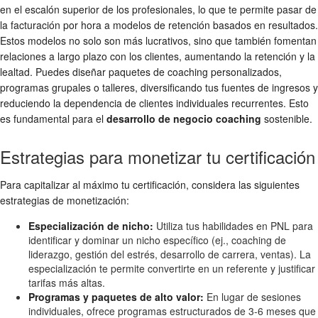
en el escalón superior de los profesionales, lo que te permite pasar de
la facturación por hora a modelos de retención basados en resultados.
Estos modelos no solo son más lucrativos, sino que también fomentan
relaciones a largo plazo con los clientes, aumentando la retención y la
lealtad. Puedes diseñar paquetes de coaching personalizados,
programas grupales o talleres, diversificando tus fuentes de ingresos y
reduciendo la dependencia de clientes individuales recurrentes. Esto
es fundamental para el
desarrollo de negocio coaching
sostenible.
Estrategias para monetizar tu certificación
Para capitalizar al máximo tu certificación, considera las siguientes
estrategias de monetización:
Especialización de nicho:
Utiliza tus habilidades en PNL para
identificar y dominar un nicho específico (ej., coaching de
liderazgo, gestión del estrés, desarrollo de carrera, ventas). La
especialización te permite convertirte en un referente y justificar
tarifas más altas.
Programas y paquetes de alto valor:
En lugar de sesiones
individuales, ofrece programas estructurados de 3-6 meses que