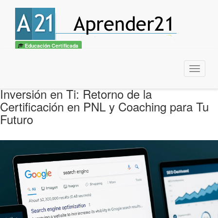
Educación Certificada
Menu
Inversión en Ti: Retorno de la
Certificación en PNL y Coaching para Tu
Futuro