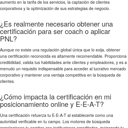
aumento en la tarifa de los servicios, la captación de clientes
corporativos y la optimización de sus estrategias de negocio.
¿Es realmente necesario obtener una
certificación para ser coach o aplicar
PNL?
Aunque no existe una regulación global única que lo exija, obtener
una certificación reconocida es altamente recomendable. Proporciona
credibilidad, valida tus habilidades ante clientes y empleadores, y es a
menudo un requisito indispensable para acceder al lucrativo mercado
corporativo y mantener una ventaja competitiva en la búsqueda de
clientes.
¿Cómo impacta la certificación en mi
posicionamiento online y E-E-A-T?
Una certificación refuerza tu E-E-A-T al establecerte como una
autoridad verificable en tu campo. Los motores de búsqueda
correlacionan tu nombre con instituciones acreditadas, mejorando tu