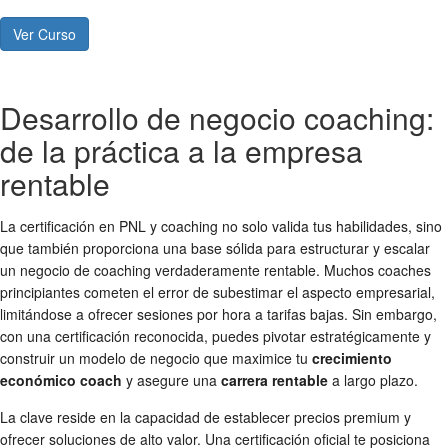
Ver Curso
Desarrollo de negocio coaching:
de la práctica a la empresa
rentable
La certificación en PNL y coaching no solo valida tus habilidades, sino
que también proporciona una base sólida para estructurar y escalar
un negocio de coaching verdaderamente rentable. Muchos coaches
principiantes cometen el error de subestimar el aspecto empresarial,
limitándose a ofrecer sesiones por hora a tarifas bajas. Sin embargo,
con una certificación reconocida, puedes pivotar estratégicamente y
construir un modelo de negocio que maximice tu
crecimiento
económico coach
y asegure una
carrera rentable
a largo plazo.
La clave reside en la capacidad de establecer precios premium y
ofrecer soluciones de alto valor. Una certificación oficial te posiciona