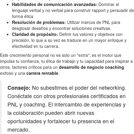
Habilidades de comunicación avanzadas:
Dominar el
lenguaje verbal y no verbal para construir rapport y persuadir de
forma ética.
Resolución de problemas:
Utilizar marcos de PNL para
desglosar desafíos y encontrar soluciones creativas.
Claridad de propósito:
Definir tus valores y objetivos con
precisión, lo que a su vez se traduce en un mayor enfoque y
efectividad en tu carrera.
Este crecimiento personal no es solo un "extra"; es el motor que
impulsa tu confianza, tu ética de trabajo y tu capacidad para inspirar a
otros, factores críticos para un
desarrollo de negocio coaching
exitoso y una
carrera rentable
.
Consejo:
No subestimes el poder del networking.
Conéctate con otros profesionales certificados en
PNL y coaching. El intercambio de experiencias y
la colaboración pueden abrir nuevas
oportunidades y fortalecer tu presencia en el
mercado.