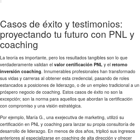
Casos de éxito y testimonios:
proyectando tu futuro con PNL y
coaching
La teoría es importante, pero los resultados tangibles son lo que
verdaderamente validan el
valor certificación PNL
y el
retorno
inversión coaching
. Innumerables profesionales han transformado
sus vidas y carreras al obtener esta credencial, pasando de roles
estancados a posiciones de liderazgo, o de un empleo tradicional a un
próspero negocio de coaching. Estos casos de éxito no son la
excepción; son la norma para aquellos que abordan la certificación
con compromiso y una visión estratégica.
Por ejemplo, María G., una exejecutiva de marketing, utilizó su
certificación en PNL y coaching para lanzar su propia consultoría de
desarrollo de liderazgo. En menos de dos años, triplicó sus ingresos
anteriores al especializarse en coaching de alta dirección y ofrecer