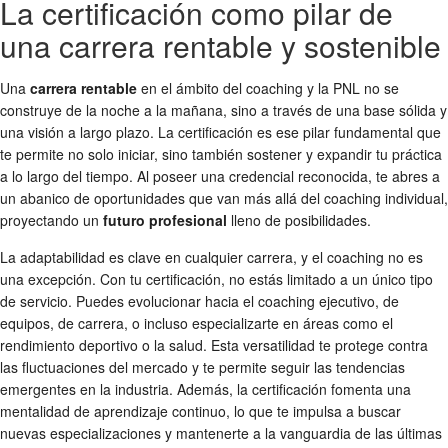
La certificación como pilar de
una carrera rentable y sostenible
Una
carrera rentable
en el ámbito del coaching y la PNL no se
construye de la noche a la mañana, sino a través de una base sólida y
una visión a largo plazo. La certificación es ese pilar fundamental que
te permite no solo iniciar, sino también sostener y expandir tu práctica
a lo largo del tiempo. Al poseer una credencial reconocida, te abres a
un abanico de oportunidades que van más allá del coaching individual,
proyectando un
futuro profesional
lleno de posibilidades.
La adaptabilidad es clave en cualquier carrera, y el coaching no es
una excepción. Con tu certificación, no estás limitado a un único tipo
de servicio. Puedes evolucionar hacia el coaching ejecutivo, de
equipos, de carrera, o incluso especializarte en áreas como el
rendimiento deportivo o la salud. Esta versatilidad te protege contra
las fluctuaciones del mercado y te permite seguir las tendencias
emergentes en la industria. Además, la certificación fomenta una
mentalidad de aprendizaje continuo, lo que te impulsa a buscar
nuevas especializaciones y mantenerte a la vanguardia de las últimas