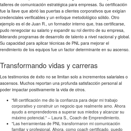
talleres de comunicación estratégica para empresas. Su certificación
fue la llave que abrió las puertas a clientes corporativos que exigían
credenciales verificables y un enfoque metodológico sólido. Otro
ejemplo es el de Juan R., un formador interno que, tras certificarse,
pudo renegociar su salario y expandir su rol dentro de su empresa,
liderando programas de desarrollo de talento a nivel nacional y global.
Su capacidad para aplicar técnicas de PNL para mejorar el
rendimiento de los equipos fue un factor determinante en su ascenso.
Transformando vidas y carreras
Los testimonios de éxito no se limitan solo a incrementos salariales o
ascensos. Muchos reportan una profunda satisfacción personal al
poder impactar positivamente la vida de otros.
"Mi certificación me dio la confianza para dejar mi trabajo
corporativo y construir un negocio que realmente amo. Ahora
ayudo a emprendedores a superar sus miedos y alcanzar su
máximo potencial." – Laura S., Coach de Emprendimiento.
"Las herramientas de PNL transformaron mi comunicación
familiar y profesional. Ahora, como coach certificado, puedo