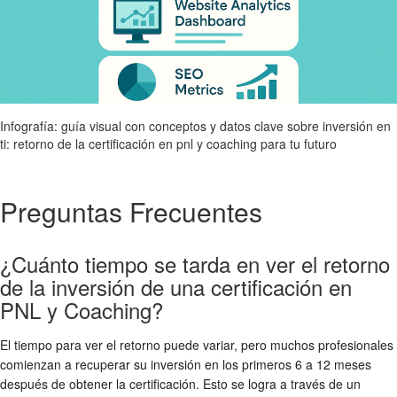
Infografía: guía visual con conceptos y datos clave sobre inversión en
ti: retorno de la certificación en pnl y coaching para tu futuro
Preguntas Frecuentes
¿Cuánto tiempo se tarda en ver el retorno
de la inversión de una certificación en
PNL y Coaching?
El tiempo para ver el retorno puede variar, pero muchos profesionales
comienzan a recuperar su inversión en los primeros 6 a 12 meses
después de obtener la certificación. Esto se logra a través de un