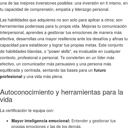
una de las mejores inversiones posibles: una inversión en ti mismo, en
tu capacidad de comprensión, empatía y liderazgo personal.
Las habilidades que adquieres no son solo para aplicar a otros; son
herramientas poderosas para tu propia vida. Mejoras tu comunicación
interpersonal, aprendes a gestionar tus emociones de manera más
efectiva, desarrollas una mayor resiliencia ante los desafíos y afinas tu
capacidad para establecer y lograr tus propias metas. Este conjunto
de habilidades blandas, o "power skills", es invaluable en cualquier
contexto, profesional o personal. Te convierten en un líder más
efectivo, un comunicador más persuasivo y una persona más
equilibrada y centrada, sentando las bases para un
futuro
profesional
y una vida más plena.
Autoconocimiento y herramientas para la
vida
La certificación te equipa con:
Mayor inteligencia emocional:
Entender y gestionar tus
propias emociones y las de los demás.