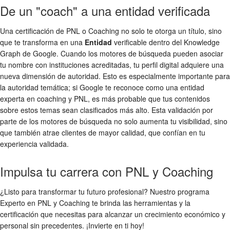
De un "coach" a una entidad verificada
Una certificación de PNL o Coaching no solo te otorga un título, sino
que te transforma en una
Entidad
verificable dentro del Knowledge
Graph de Google. Cuando los motores de búsqueda pueden asociar
tu nombre con instituciones acreditadas, tu perfil digital adquiere una
nueva dimensión de autoridad. Esto es especialmente importante para
la autoridad temática; si Google te reconoce como una entidad
experta en coaching y PNL, es más probable que tus contenidos
sobre estos temas sean clasificados más alto. Esta validación por
parte de los motores de búsqueda no solo aumenta tu visibilidad, sino
que también atrae clientes de mayor calidad, que confían en tu
experiencia validada.
Impulsa tu carrera con PNL y Coaching
¿Listo para transformar tu futuro profesional? Nuestro programa
Experto en PNL y Coaching te brinda las herramientas y la
certificación que necesitas para alcanzar un crecimiento económico y
personal sin precedentes. ¡Invierte en ti hoy!