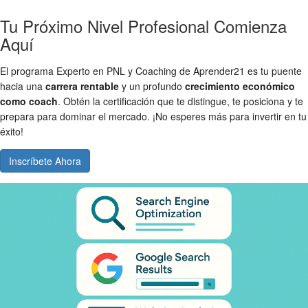
Tu Próximo Nivel Profesional Comienza
Aquí
El programa Experto en PNL y Coaching de Aprender21 es tu puente
hacia una
carrera rentable
y un profundo
crecimiento económico
como coach
. Obtén la certificación que te distingue, te posiciona y te
prepara para dominar el mercado. ¡No esperes más para invertir en tu
éxito!
Inscríbete Ahora