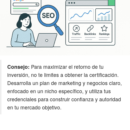
Consejo:
Para maximizar el retorno de tu
inversión, no te limites a obtener la certificación.
Desarrolla un plan de marketing y negocios claro,
enfocado en un nicho específico, y utiliza tus
credenciales para construir confianza y autoridad
en tu mercado objetivo.