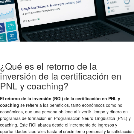
¿Qué es el retorno de la
inversión de la certificación en
PNL y coaching?
El retorno de la inversión (ROI) de la certificación en PNL y
coaching
se refiere a los beneficios, tanto económicos como no
económicos, que una persona obtiene al invertir tiempo y dinero en
programas de formación en Programación Neuro-Lingüística (PNL) y
coaching. Este ROI abarca desde el incremento de ingresos y
oportunidades laborales hasta el crecimiento personal y la satisfacción