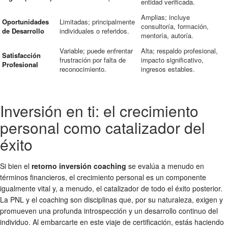
entidad verificada.
Amplias; incluye
Oportunidades
Limitadas; principalmente
consultoría, formación,
de Desarrollo
individuales o referidos.
mentoría, autoría.
Variable; puede enfrentar
Alta; respaldo profesional,
Satisfacción
frustración por falta de
impacto significativo,
Profesional
reconocimiento.
ingresos estables.
Inversión en ti: el crecimiento
personal como catalizador del
éxito
Si bien el
retorno inversión coaching
se evalúa a menudo en
términos financieros, el crecimiento personal es un componente
igualmente vital y, a menudo, el catalizador de todo el éxito posterior.
La PNL y el coaching son disciplinas que, por su naturaleza, exigen y
promueven una profunda introspección y un desarrollo continuo del
individuo. Al embarcarte en este viaje de certificación, estás haciendo