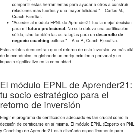
compartir estas herramientas para ayudar a otros a construir
relaciones más fuertes y una mayor felicidad." – Carlos M.,
Coach Familiar.
"Acceder al módulo EPNL de Aprender21 fue la mejor decisión
para mi
futuro profesional
. No solo obtuve una certificación
sólida, sino también las estrategias para un
desarrollo de
negocio coaching
exitoso." – Ana P., Coach Ejecutiva.
Estos relatos demuestran que el retorno de esta inversión va más allá
de lo económico, englobando un enriquecimiento personal y un
impacto significativo en la comunidad.
El módulo EPNL de Aprender21:
tu socio estratégico para el
retorno de inversión
Elegir el programa de certificación adecuado es tan crucial como la
decisión de certificarse en sí misma. El módulo EPNL (Experto en PNL
y Coaching) de Aprender21 está diseñado específicamente para