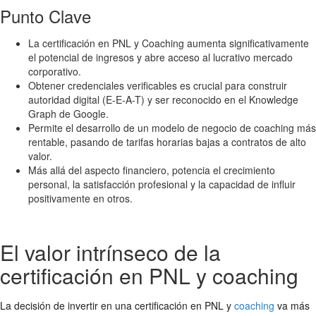
Punto Clave
La certificación en PNL y Coaching aumenta significativamente
el potencial de ingresos y abre acceso al lucrativo mercado
corporativo.
Obtener credenciales verificables es crucial para construir
autoridad digital (E-E-A-T) y ser reconocido en el Knowledge
Graph de Google.
Permite el desarrollo de un modelo de negocio de coaching más
rentable, pasando de tarifas horarias bajas a contratos de alto
valor.
Más allá del aspecto financiero, potencia el crecimiento
personal, la satisfacción profesional y la capacidad de influir
positivamente en otros.
El valor intrínseco de la
certificación en PNL y coaching
La decisión de invertir en una certificación en PNL y
coaching
va más