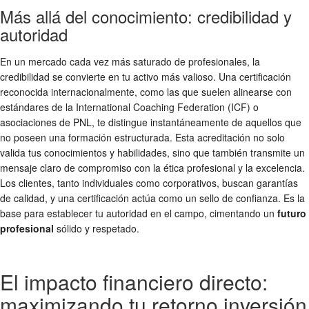
Más allá del conocimiento: credibilidad y
autoridad
En un mercado cada vez más saturado de profesionales, la
credibilidad se convierte en tu activo más valioso. Una certificación
reconocida internacionalmente, como las que suelen alinearse con
estándares de la International Coaching Federation (ICF) o
asociaciones de PNL, te distingue instantáneamente de aquellos que
no poseen una formación estructurada. Esta acreditación no solo
valida tus conocimientos y habilidades, sino que también transmite un
mensaje claro de compromiso con la ética profesional y la excelencia.
Los clientes, tanto individuales como corporativos, buscan garantías
de calidad, y una certificación actúa como un sello de confianza. Es la
base para establecer tu autoridad en el campo, cimentando un
futuro
profesional
sólido y respetado.
El impacto financiero directo:
maximizando tu retorno inversión