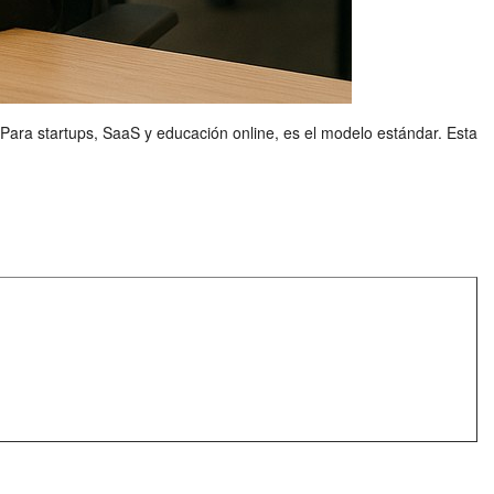
Para startups, SaaS y educación online, es el modelo estándar. Esta