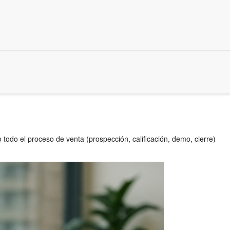
todo el proceso de venta (prospección, calificación, demo, cierre)