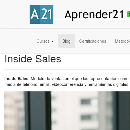
Cursos
Blog
Certificaciones
Metodol
Inside Sales
Inside Sales
:
Modelo de ventas en el que los representantes comerci
mediante teléfono, email, videoconferencia y herramientas digitales —