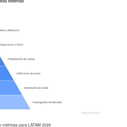
s y métricas para LATAM 2026