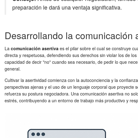
preparación le dará una ventaja significativa.
Desarrollando la comunicación a
La
comunicación asertiva
es el pilar sobre el cual se construye cu
directa y respetuosa, defendiendo sus derechos sin violar los de los
capacidad de decir "no" cuando sea necesario, de pedir lo que necesi
general.
Cultivar la asertividad comienza con la autoconciencia y la confianz
perspectivas ajenas y el uso de un lenguaje corporal que proyecte 
refuerza su postura negociadora. Una comunicación asertiva no solo 
estrés, contribuyendo a un entorno de trabajo más productivo y res