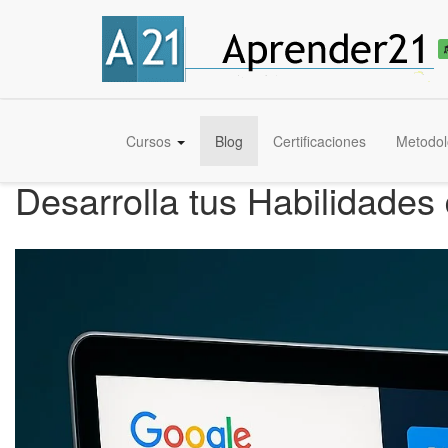
Cursos
Blog
Certificaciones
Metodol
Desarrolla tus Habilidades