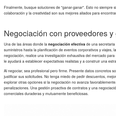
Finalmente, busque soluciones de "ganar-ganar". Esto no siempre sig
colaboración y la creatividad son sus mejores aliados para encontrar
Negociación con proveedores y 
Una de las áreas donde la
negociación efectiva
de una secretaria 
suministros hasta la planificación de eventos corporativos y viajes, 
negociación, realice una investigación exhaustiva del mercado para
le ayudará a establecer expectativas realistas y a construir una estr
Al negociar, sea profesional pero firme. Presente datos concretos 
justificar sus solicitudes. No tenga miedo de pedir descuentos, mejo
explorar otras opciones si la negociación no avanza favorablemente
penalizaciones. Una gestión proactiva de contratos y una negociació
comerciales duraderas y mutuamente beneficiosas.