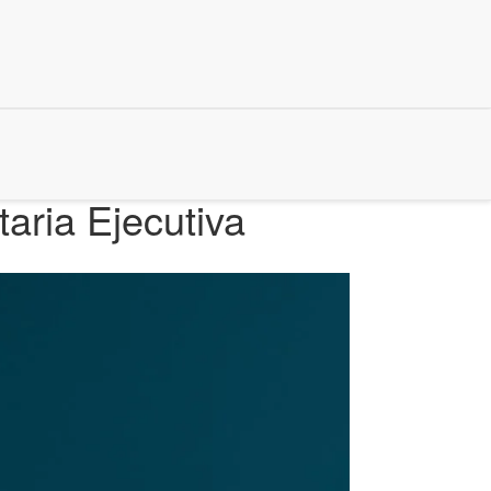
aria Ejecutiva