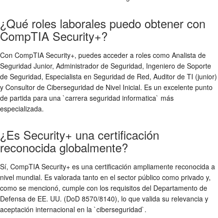
¿Qué roles laborales puedo obtener con
CompTIA Security+?
Con CompTIA Security+, puedes acceder a roles como Analista de
Seguridad Junior, Administrador de Seguridad, Ingeniero de Soporte
de Seguridad, Especialista en Seguridad de Red, Auditor de TI (junior)
y Consultor de Ciberseguridad de Nivel Inicial. Es un excelente punto
de partida para una `carrera seguridad informatica` más
especializada.
¿Es Security+ una certificación
reconocida globalmente?
Sí, CompTIA Security+ es una certificación ampliamente reconocida a
nivel mundial. Es valorada tanto en el sector público como privado y,
como se mencionó, cumple con los requisitos del Departamento de
Defensa de EE. UU. (DoD 8570/8140), lo que valida su relevancia y
aceptación internacional en la `ciberseguridad`.