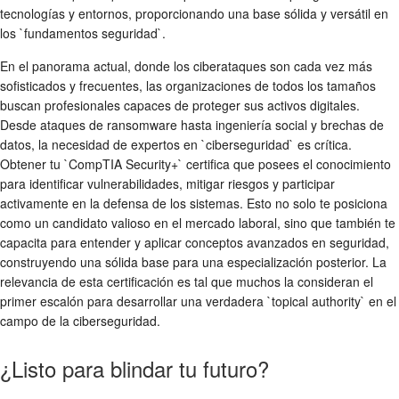
tecnologías y entornos, proporcionando una base sólida y versátil en
los `fundamentos seguridad`.
En el panorama actual, donde los ciberataques son cada vez más
sofisticados y frecuentes, las organizaciones de todos los tamaños
buscan profesionales capaces de proteger sus activos digitales.
Desde ataques de ransomware hasta ingeniería social y brechas de
datos, la necesidad de expertos en `ciberseguridad` es crítica.
Obtener tu `CompTIA Security+` certifica que posees el conocimiento
para identificar vulnerabilidades, mitigar riesgos y participar
activamente en la defensa de los sistemas. Esto no solo te posiciona
como un candidato valioso en el mercado laboral, sino que también te
capacita para entender y aplicar conceptos avanzados en seguridad,
construyendo una sólida base para una especialización posterior. La
relevancia de esta certificación es tal que muchos la consideran el
primer escalón para desarrollar una verdadera `topical authority` en el
campo de la ciberseguridad.
¿Listo para blindar tu futuro?