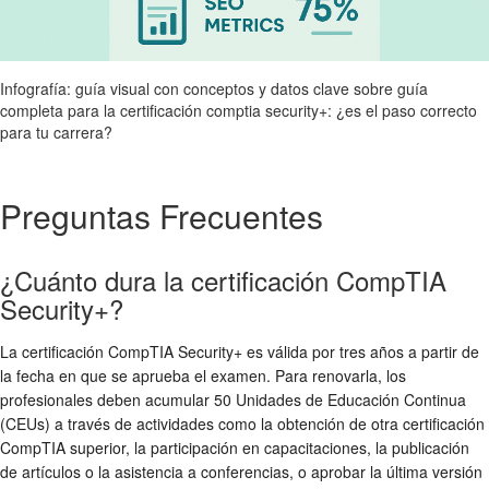
Infografía: guía visual con conceptos y datos clave sobre guía
completa para la certificación comptia security+: ¿es el paso correcto
para tu carrera?
Preguntas Frecuentes
¿Cuánto dura la certificación CompTIA
Security+?
La certificación CompTIA Security+ es válida por tres años a partir de
la fecha en que se aprueba el examen. Para renovarla, los
profesionales deben acumular 50 Unidades de Educación Continua
(CEUs) a través de actividades como la obtención de otra certificación
CompTIA superior, la participación en capacitaciones, la publicación
de artículos o la asistencia a conferencias, o aprobar la última versión