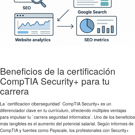
Beneficios de la certificación
CompTIA Security+ para tu
carrera
La `certificacion ciberseguridad` CompTIA Security+ es un
diferenciador clave en tu currículum, ofreciendo múltiples ventajas
para impulsar tu `carrera seguridad informatica`. Uno de los beneficios
más tangibles es el aumento del potencial salarial. Según informes de
CompTIA y fuentes como Payscale, los profesionales con Security+