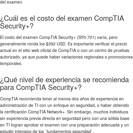
del examen.
¿Cuál es el costo del examen CompTIA
Security+?
El costo del examen CompTIA Security+ (SY0-701) varía, pero
generalmente ronda los $392 USD. Es importante verificar el precio
actual en el sitio web oficial de CompTIA o con un centro de pruebas
autorizado, ya que puede haber variaciones regionales o promociones
temporales.
¿Qué nivel de experiencia se recomienda
para CompTIA Security+?
CompTIA recomienda tener al menos dos años de experiencia en
administración de TI con un enfoque en seguridad, o haber obtenido
la certificación CompTIA Network+. Sin embargo, muchos individuos
sin experiencia previa directa en seguridad pero con una sólida base
en TI logran aprobar el examen con una preparación adecuada y un
estudio intensivo de los `fundamentos seguridad`.