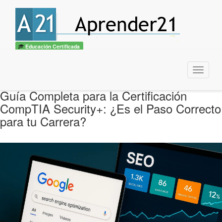
Educación Certificada
Menu
Guía Completa para la Certificación
CompTIA Security+: ¿Es el Paso Correcto
para tu Carrera?