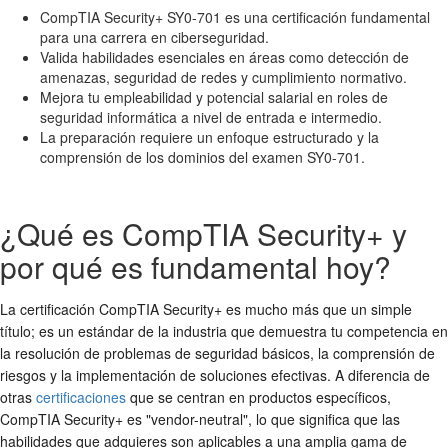
CompTIA Security+ SY0-701 es una certificación fundamental
para una carrera en ciberseguridad.
Valida habilidades esenciales en áreas como detección de
amenazas, seguridad de redes y cumplimiento normativo.
Mejora tu empleabilidad y potencial salarial en roles de
seguridad informática a nivel de entrada e intermedio.
La preparación requiere un enfoque estructurado y la
comprensión de los dominios del examen SY0-701.
¿Qué es CompTIA Security+ y
por qué es fundamental hoy?
La certificación CompTIA Security+ es mucho más que un simple
título; es un estándar de la industria que demuestra tu competencia en
la resolución de problemas de seguridad básicos, la comprensión de
riesgos y la implementación de soluciones efectivas. A diferencia de
otras
certificaciones
que se centran en productos específicos,
CompTIA Security+ es "vendor-neutral", lo que significa que las
habilidades que adquieres son aplicables a una amplia gama de