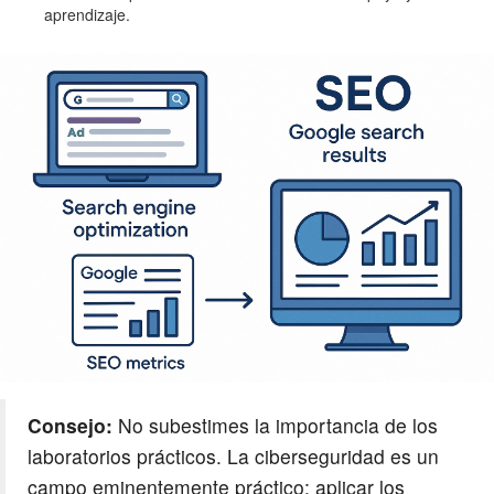
aprendizaje.
Consejo:
No subestimes la importancia de los
laboratorios prácticos. La ciberseguridad es un
campo eminentemente práctico; aplicar los