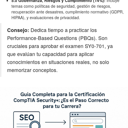
5.0 Gobernanza, Riesgos y Cumplimiento (14%):
Incluye
temas como políticas de seguridad, gestión de riesgos,
recuperación ante desastres, cumplimiento normativo (GDPR,
HIPAA), y evaluaciones de privacidad.
Consejo:
Dedica tiempo a practicar los
Performance-Based Questions (PBQs). Son
cruciales para aprobar el examen SY0-701, ya
que evalúan tu capacidad para aplicar
conocimientos en situaciones reales, no solo
memorizar conceptos.