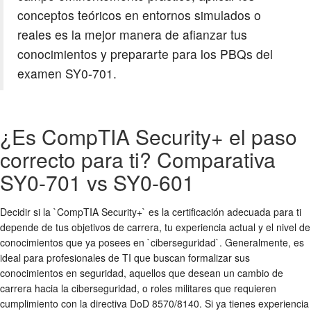
conceptos teóricos en entornos simulados o
reales es la mejor manera de afianzar tus
conocimientos y prepararte para los PBQs del
examen SY0-701.
¿Es CompTIA Security+ el paso
correcto para ti? Comparativa
SY0-701 vs SY0-601
Decidir si la `CompTIA Security+` es la certificación adecuada para ti
depende de tus objetivos de carrera, tu experiencia actual y el nivel de
conocimientos que ya posees en `ciberseguridad`. Generalmente, es
ideal para profesionales de TI que buscan formalizar sus
conocimientos en seguridad, aquellos que desean un cambio de
carrera hacia la ciberseguridad, o roles militares que requieren
cumplimiento con la directiva DoD 8570/8140. Si ya tienes experiencia