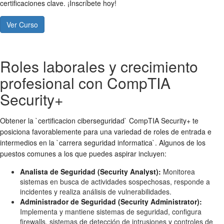
certificaciones clave. ¡Inscríbete hoy!
Ver Curso
Roles laborales y crecimiento
profesional con CompTIA
Security+
Obtener la `certificacion ciberseguridad` CompTIA Security+ te
posiciona favorablemente para una variedad de roles de entrada e
intermedios en la `carrera seguridad informatica`. Algunos de los
puestos comunes a los que puedes aspirar incluyen:
Analista de Seguridad (Security Analyst):
Monitorea
sistemas en busca de actividades sospechosas, responde a
incidentes y realiza análisis de vulnerabilidades.
Administrador de Seguridad (Security Administrator):
Implementa y mantiene sistemas de seguridad, configura
firewalls, sistemas de detección de intrusiones y controles de