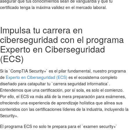
asegurar que tus conocimientos sean de vanguardia y que tu
certificado tenga la máxima validez en el mercado laboral.
Impulsa tu carrera en
ciberseguridad con el programa
Experto en Ciberseguridad
(ECS)
Si la `CompTIA Security+` es el pilar fundamental, nuestro programa
de
Experto en Ciberseguridad (ECS)
es el ecosistema completo
diseñado para catapultar tu `carrera seguridad informatica`.
Entendemos que una certificación, por sí sola, es solo el comienzo.
Por ello, el ECS va más allá de la mera preparación para exámenes,
ofreciendo una experiencia de aprendizaje holística que alinea sus
contenidos con las certificaciones líderes de la industria, incluyendo la
Security+.
El programa ECS no solo te prepara para el `examen security+`