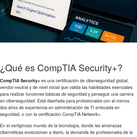
¿Qué es CompTIA Security+?
CompTIA Security+
es una certificación de ciberseguridad global,
vendor-neutral y de nivel inicial que valida las habilidades esenciales
para realizar funciones básicas de seguridad y perseguir una carrera
en ciberseguridad. Está diseñada para profesionales con al menos
dos años de experiencia en administración de TI enfocada en
seguridad, o con la certificación CompTIA Network+.
En el vertiginoso mundo de la tecnología, donde las amenazas
cibernéticas evolucionan a diario, la demanda de profesionales de la