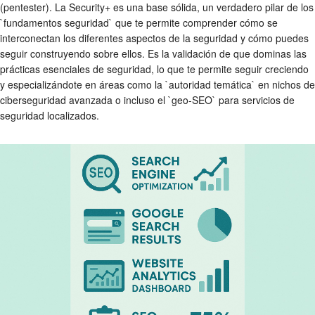
(pentester). La Security+ es una base sólida, un verdadero pilar de los
`fundamentos seguridad` que te permite comprender cómo se
interconectan los diferentes aspectos de la seguridad y cómo puedes
seguir construyendo sobre ellos. Es la validación de que dominas las
prácticas esenciales de seguridad, lo que te permite seguir creciendo
y especializándote en áreas como la `autoridad temática` en nichos de
ciberseguridad avanzada o incluso el `geo-SEO` para servicios de
seguridad localizados.