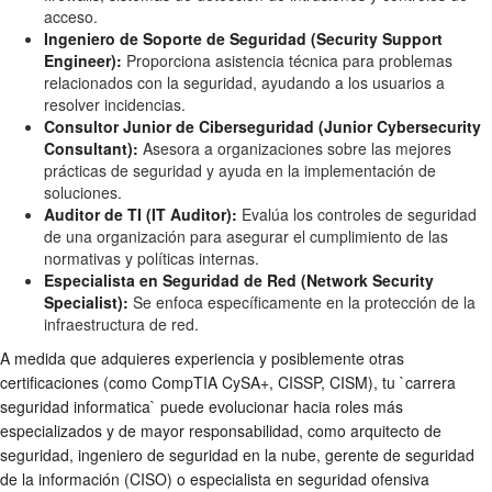
acceso.
Ingeniero de Soporte de Seguridad (Security Support
Engineer):
Proporciona asistencia técnica para problemas
relacionados con la seguridad, ayudando a los usuarios a
resolver incidencias.
Consultor Junior de Ciberseguridad (Junior Cybersecurity
Consultant):
Asesora a organizaciones sobre las mejores
prácticas de seguridad y ayuda en la implementación de
soluciones.
Auditor de TI (IT Auditor):
Evalúa los controles de seguridad
de una organización para asegurar el cumplimiento de las
normativas y políticas internas.
Especialista en Seguridad de Red (Network Security
Specialist):
Se enfoca específicamente en la protección de la
infraestructura de red.
A medida que adquieres experiencia y posiblemente otras
certificaciones (como CompTIA CySA+, CISSP, CISM), tu `carrera
seguridad informatica` puede evolucionar hacia roles más
especializados y de mayor responsabilidad, como arquitecto de
seguridad, ingeniero de seguridad en la nube, gerente de seguridad
de la información (CISO) o especialista en seguridad ofensiva