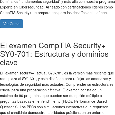
Domina los `fundamentos seguridad` y más allá con nuestro programa
Experto en Ciberseguridad. Alineado con certificaciones líderes como
CompTIA Security+, te preparamos para los desafíos del mañana.
Ver Curso
El examen CompTIA Security+
SY0-701: Estructura y dominios
clave
El `examen security+` actual, SY0-701, es la versión más reciente que
reemplaza al SY0-601, y está diseñado para reflejar las amenazas y
tecnologías de seguridad más actuales. Comprender su estructura es
crucial para una preparación efectiva. El examen consta de un
máximo de 90 preguntas, que pueden ser de opción múltiple o
preguntas basadas en el rendimiento (PBQs, Performance-Based
Questions). Los PBQs son simulaciones interactivas que requieren
que el candidato demuestre habilidades prácticas en un entorno