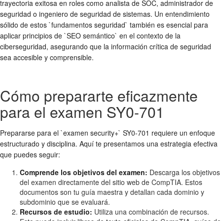
trayectoria exitosa en roles como analista de SOC, administrador de
seguridad o ingeniero de seguridad de sistemas. Un entendimiento
sólido de estos `fundamentos seguridad` también es esencial para
aplicar principios de `SEO semántico` en el contexto de la
ciberseguridad, asegurando que la información crítica de seguridad
sea accesible y comprensible.
Cómo prepararte eficazmente
para el examen SY0-701
Prepararse para el `examen security+` SY0-701 requiere un enfoque
estructurado y disciplina. Aquí te presentamos una estrategia efectiva
que puedes seguir:
Comprende los objetivos del examen:
Descarga los objetivos
del examen directamente del sitio web de CompTIA. Estos
documentos son tu guía maestra y detallan cada dominio y
subdominio que se evaluará.
Recursos de estudio:
Utiliza una combinación de recursos.