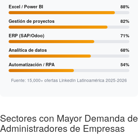
Excel / Power BI
88%
Gestión de proyectos
82%
ERP (SAP/Odoo)
71%
Analítica de datos
68%
Automatización / RPA
54%
Fuente: 15,000+ ofertas LinkedIn Latinoamérica 2025-2026
Sectores con Mayor Demanda de
Administradores de Empresas