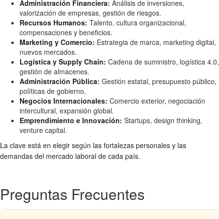
Administración Financiera:
Análisis de inversiones,
valorización de empresas, gestión de riesgos.
Recursos Humanos:
Talento, cultura organizacional,
compensaciones y beneficios.
Marketing y Comercio:
Estrategia de marca, marketing digital,
nuevos mercados.
Logística y Supply Chain:
Cadena de suministro, logística 4.0,
gestión de almacenes.
Administración Pública:
Gestión estatal, presupuesto público,
políticas de gobierno.
Negocios Internacionales:
Comercio exterior, negociación
intercultural, expansión global.
Emprendimiento e Innovación:
Startups, design thinking,
venture capital.
La clave está en elegir según las fortalezas personales y las
demandas del mercado laboral de cada país.
Preguntas Frecuentes