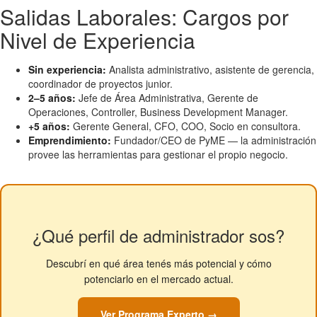
Salidas Laborales: Cargos por
Nivel de Experiencia
Sin experiencia:
Analista administrativo, asistente de gerencia,
coordinador de proyectos junior.
2–5 años:
Jefe de Área Administrativa, Gerente de
Operaciones, Controller, Business Development Manager.
+5 años:
Gerente General, CFO, COO, Socio en consultora.
Emprendimiento:
Fundador/CEO de PyME — la administración
provee las herramientas para gestionar el propio negocio.
¿Qué perfil de administrador sos?
Descubrí en qué área tenés más potencial y cómo
potenciarlo en el mercado actual.
Ver Programa Experto →