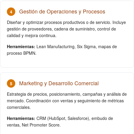
Gestión de Operaciones y Procesos
4
Diseñar y optimizar procesos productivos o de servicio. Incluye
gestión de proveedores, cadena de suministro, control de
calidad y mejora continua.
Herramientas:
Lean Manufacturing, Six Sigma, mapas de
proceso BPMN.
Marketing y Desarrollo Comercial
5
Estrategia de precios, posicionamiento, campañas y análisis de
mercado. Coordinación con ventas y seguimiento de métricas
comerciales.
Herramientas:
CRM (HubSpot, Salesforce), embudo de
ventas, Net Promoter Score.