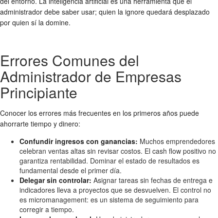
del entorno. La inteligencia artificial es una herramienta que el
administrador debe saber usar; quien la ignore quedará desplazado
por quien sí la domine.
Errores Comunes del
Administrador de Empresas
Principiante
Conocer los errores más frecuentes en los primeros años puede
ahorrarte tiempo y dinero:
Confundir ingresos con ganancias:
Muchos emprendedores
celebran ventas altas sin revisar costos. El cash flow positivo no
garantiza rentabilidad. Dominar el estado de resultados es
fundamental desde el primer día.
Delegar sin controlar:
Asignar tareas sin fechas de entrega e
indicadores lleva a proyectos que se desvuelven. El control no
es micromanagement: es un sistema de seguimiento para
corregir a tiempo.