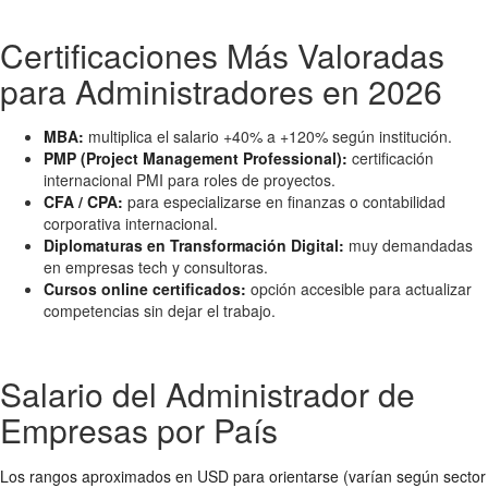
Certificaciones Más Valoradas
para Administradores en 2026
MBA:
multiplica el salario +40% a +120% según institución.
PMP (Project Management Professional):
certificación
internacional PMI para roles de proyectos.
CFA / CPA:
para especializarse en finanzas o contabilidad
corporativa internacional.
Diplomaturas en Transformación Digital:
muy demandadas
en empresas tech y consultoras.
Cursos online certificados:
opción accesible para actualizar
competencias sin dejar el trabajo.
Salario del Administrador de
Empresas por País
Los rangos aproximados en USD para orientarse (varían según sector