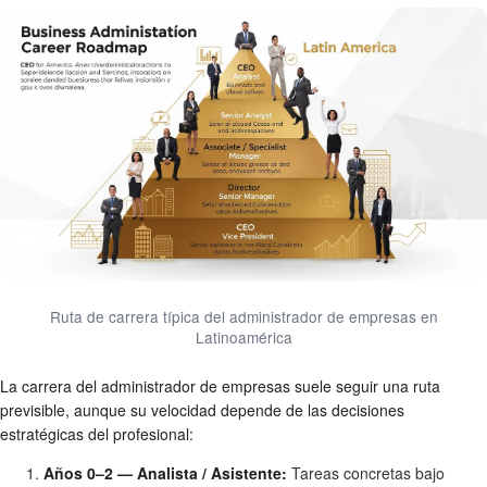
Ruta de carrera típica del administrador de empresas en
Latinoamérica
La carrera del administrador de empresas suele seguir una ruta
previsible, aunque su velocidad depende de las decisiones
estratégicas del profesional:
Años 0–2 — Analista / Asistente:
Tareas concretas bajo