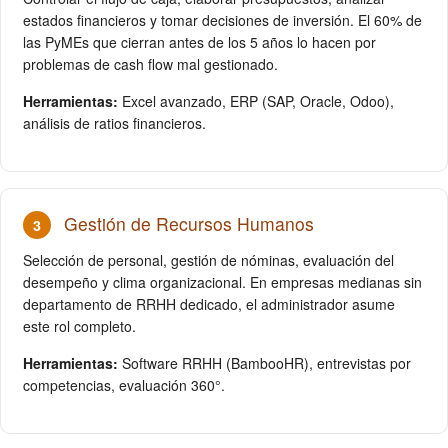
estados financieros y tomar decisiones de inversión. El 60% de
las PyMEs que cierran antes de los 5 años lo hacen por
problemas de cash flow mal gestionado.
Herramientas:
Excel avanzado, ERP (SAP, Oracle, Odoo),
análisis de ratios financieros.
Gestión de Recursos Humanos
3
Selección de personal, gestión de nóminas, evaluación del
desempeño y clima organizacional. En empresas medianas sin
departamento de RRHH dedicado, el administrador asume
este rol completo.
Herramientas:
Software RRHH (BambooHR), entrevistas por
competencias, evaluación 360°.