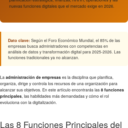
nuevas funciones digitales que el mercado exige en 2026.
Dato clave:
Según el Foro Económico Mundial, el 85% de las
empresas busca administradores con competencias en
análisis de datos y transformación digital para 2025-2026. Las
funciones tradicionales ya no alcanzan.
La
administración de empresas
es la disciplina que planifica,
organiza, dirige y controla los recursos de una organización para
alcanzar sus objetivos. En este artículo encontrarás las
8 funciones
principales
, las habilidades más demandadas y cómo el rol
evoluciona con la digitalización.
Las 8 Funciones Principales del