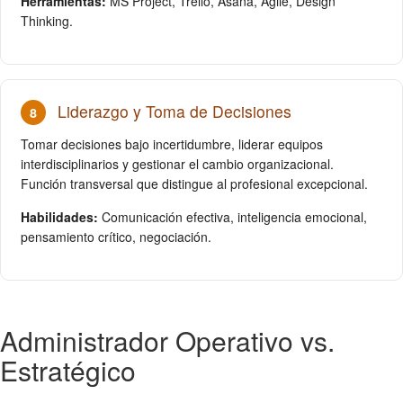
Herramientas:
MS Project, Trello, Asana, Agile, Design
Thinking.
Liderazgo y Toma de Decisiones
8
Tomar decisiones bajo incertidumbre, liderar equipos
interdisciplinarios y gestionar el cambio organizacional.
Función transversal que distingue al profesional excepcional.
Habilidades:
Comunicación efectiva, inteligencia emocional,
pensamiento crítico, negociación.
Administrador Operativo vs.
Estratégico