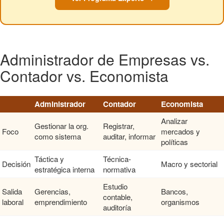
Administrador de Empresas vs.
Contador vs. Economista
Administrador
Contador
Economista
Analizar
Gestionar la org.
Registrar,
Foco
mercados y
como sistema
auditar, informar
políticas
Táctica y
Técnica-
Decisión
Macro y sectorial
estratégica interna
normativa
Estudio
Salida
Gerencias,
Bancos,
contable,
laboral
emprendimiento
organismos
auditoría