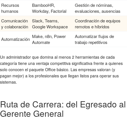
Recursos
BambooHR,
Gestión de nóminas,
humanos
Workday, Factorial
evaluaciones, ausencias
Comunicación
Slack, Teams,
Coordinación de equipos
y colaboración
Google Workspace
remotos e híbridos
Make, n8n, Power
Automatizar flujos de
Automatización
Automate
trabajo repetitivos
Un administrador que domina al menos 2 herramientas de cada
categoría tiene una ventaja competitiva significativa frente a quienes
solo conocen el paquete Office básico. Las empresas valoran (y
pagan mejor) a los profesionales que llegan listos para operar sus
sistemas.
Ruta de Carrera: del Egresado al
Gerente General