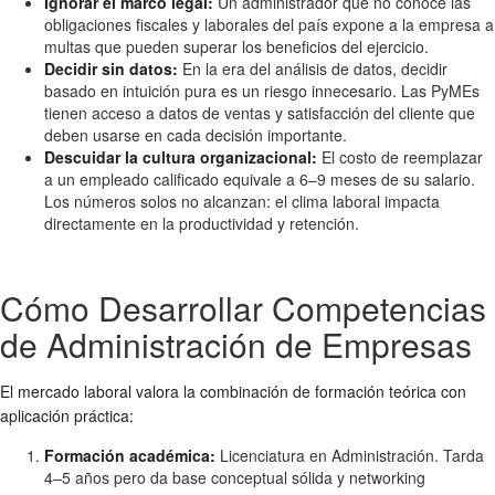
Ignorar el marco legal:
Un administrador que no conoce las
obligaciones fiscales y laborales del país expone a la empresa a
multas que pueden superar los beneficios del ejercicio.
Decidir sin datos:
En la era del análisis de datos, decidir
basado en intuición pura es un riesgo innecesario. Las PyMEs
tienen acceso a datos de ventas y satisfacción del cliente que
deben usarse en cada decisión importante.
Descuidar la cultura organizacional:
El costo de reemplazar
a un empleado calificado equivale a 6–9 meses de su salario.
Los números solos no alcanzan: el clima laboral impacta
directamente en la productividad y retención.
Cómo Desarrollar Competencias
de Administración de Empresas
El mercado laboral valora la combinación de formación teórica con
aplicación práctica:
Formación académica:
Licenciatura en Administración. Tarda
4–5 años pero da base conceptual sólida y networking