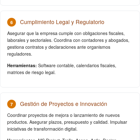
Cumplimiento Legal y Regulatorio
6
Asegurar que la empresa cumple con obligaciones fiscales,
laborales y sectoriales. Coordina con contadores y abogados,
gestiona contratos y declaraciones ante organismos
reguladores.
Herramientas:
Software contable, calendarios fiscales,
matrices de riesgo legal.
Gestión de Proyectos e Innovación
7
Coordinar proyectos de mejora o lanzamiento de nuevos
productos. Asegurar plazos, presupuesto y calidad. Impulsar
iniciativas de transformación digital.