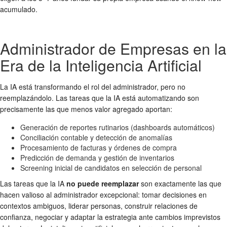
acumulado.
Administrador de Empresas en la
Era de la Inteligencia Artificial
La IA está transformando el rol del administrador, pero no
reemplazándolo. Las tareas que la IA está automatizando son
precisamente las que menos valor agregado aportan:
Generación de reportes rutinarios (dashboards automáticos)
Conciliación contable y detección de anomalías
Procesamiento de facturas y órdenes de compra
Predicción de demanda y gestión de inventarios
Screening inicial de candidatos en selección de personal
Las tareas que la IA
no puede reemplazar
son exactamente las que
hacen valioso al administrador excepcional: tomar decisiones en
contextos ambiguos, liderar personas, construir relaciones de
confianza, negociar y adaptar la estrategia ante cambios imprevistos