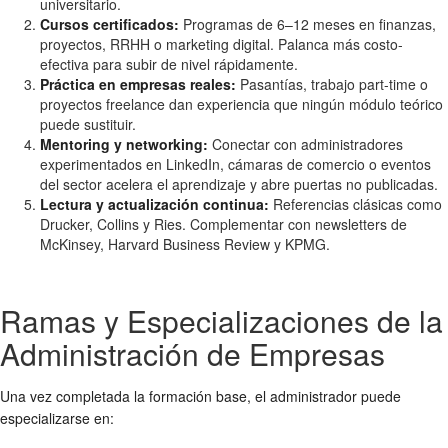
universitario.
Cursos certificados:
Programas de 6–12 meses en finanzas,
proyectos, RRHH o marketing digital. Palanca más costo-
efectiva para subir de nivel rápidamente.
Práctica en empresas reales:
Pasantías, trabajo part-time o
proyectos freelance dan experiencia que ningún módulo teórico
puede sustituir.
Mentoring y networking:
Conectar con administradores
experimentados en LinkedIn, cámaras de comercio o eventos
del sector acelera el aprendizaje y abre puertas no publicadas.
Lectura y actualización continua:
Referencias clásicas como
Drucker, Collins y Ries. Complementar con newsletters de
McKinsey, Harvard Business Review y KPMG.
Ramas y Especializaciones de la
Administración de Empresas
Una vez completada la formación base, el administrador puede
especializarse en: