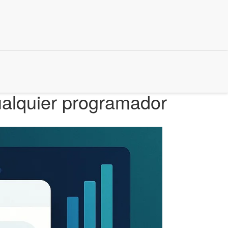
ualquier programador