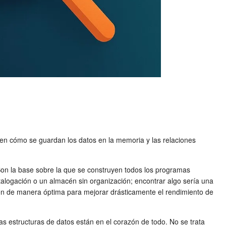
en cómo se guardan los datos en la memoria y las relaciones
Son la base sobre la que se construyen todos los programas
catalogación o un almacén sin organización; encontrar algo sería una
ción de manera óptima para mejorar drásticamente el rendimiento de
as estructuras de datos están en el corazón de todo. No se trata