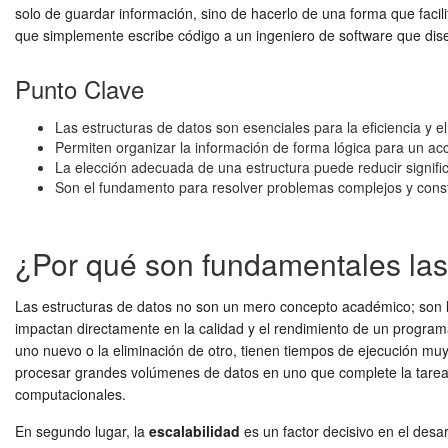
solo de guardar información, sino de hacerlo de una forma que faci
que simplemente escribe código a un ingeniero de software que dise
Punto Clave
Las estructuras de datos son esenciales para la eficiencia y 
Permiten organizar la información de forma lógica para un ac
La elección adecuada de una estructura puede reducir signifi
Son el fundamento para resolver problemas complejos y const
¿Por qué son fundamentales las
Las estructuras de datos no son un mero concepto académico; son los
impactan directamente en la calidad y el rendimiento de un programa
uno nuevo o la eliminación de otro, tienen tiempos de ejecución muy 
procesar grandes volúmenes de datos en uno que complete la tarea
computacionales.
En segundo lugar, la
escalabilidad
es un factor decisivo en el desa