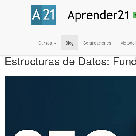
Cursos
Blog
Certificaciones
Metodol
Estructuras de Datos: Fun