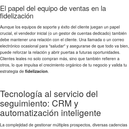
El papel del equipo de ventas en la
fidelización
Aunque los equipos de soporte y éxito del cliente juegan un papel
crucial, el vendedor inicial (o un gestor de cuentas dedicado) también
debe mantener una relación con el cliente. Una llamada o un correo
electrónico ocasional para "saludar" y asegurarse de que todo va bien,
puede reforzar la relación y abrir puertas a futuras oportunidades.
Clientes leales no solo compran más, sino que también refieren a
otros, lo que impulsa el crecimiento orgánico de tu negocio y valida tu
estrategia de
fidelizacion
.
Tecnología al servicio del
seguimiento: CRM y
automatización inteligente
La complejidad de gestionar múltiples prospectos, diversas cadencias