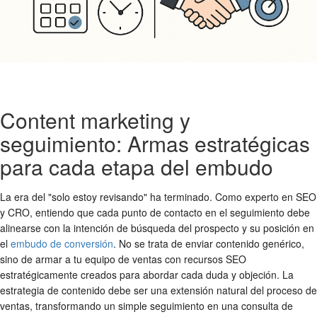
Content marketing y
seguimiento: Armas estratégicas
para cada etapa del embudo
La era del "solo estoy revisando" ha terminado. Como experto en SEO
y CRO, entiendo que cada punto de contacto en el seguimiento debe
alinearse con la intención de búsqueda del prospecto y su posición en
el
embudo de conversión
. No se trata de enviar contenido genérico,
sino de armar a tu equipo de ventas con recursos SEO
estratégicamente creados para abordar cada duda y objeción. La
estrategia de contenido debe ser una extensión natural del proceso de
ventas, transformando un simple seguimiento en una consulta de