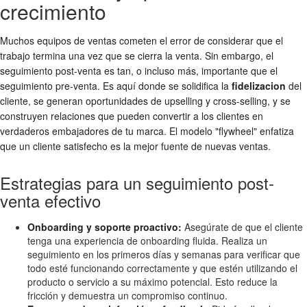
crecimiento
Muchos equipos de ventas cometen el error de considerar que el
trabajo termina una vez que se cierra la venta. Sin embargo, el
seguimiento post-venta es tan, o incluso más, importante que el
seguimiento pre-venta. Es aquí donde se solidifica la
fidelizacion
del
cliente, se generan oportunidades de upselling y cross-selling, y se
construyen relaciones que pueden convertir a los clientes en
verdaderos embajadores de tu marca. El modelo "flywheel" enfatiza
que un cliente satisfecho es la mejor fuente de nuevas ventas.
Estrategias para un seguimiento post-
venta efectivo
Onboarding y soporte proactivo:
Asegúrate de que el cliente
tenga una experiencia de onboarding fluida. Realiza un
seguimiento en los primeros días y semanas para verificar que
todo esté funcionando correctamente y que estén utilizando el
producto o servicio a su máximo potencial. Esto reduce la
fricción y demuestra un compromiso continuo.