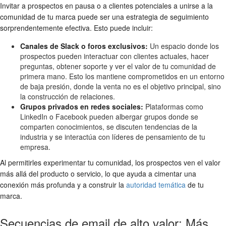
Invitar a prospectos en pausa o a clientes potenciales a unirse a la
comunidad de tu marca puede ser una estrategia de seguimiento
sorprendentemente efectiva. Esto puede incluir:
Canales de Slack o foros exclusivos:
Un espacio donde los
prospectos pueden interactuar con clientes actuales, hacer
preguntas, obtener soporte y ver el valor de tu comunidad de
primera mano. Esto los mantiene comprometidos en un entorno
de baja presión, donde la venta no es el objetivo principal, sino
la construcción de relaciones.
Grupos privados en redes sociales:
Plataformas como
LinkedIn o Facebook pueden albergar grupos donde se
comparten conocimientos, se discuten tendencias de la
industria y se interactúa con líderes de pensamiento de tu
empresa.
Al permitirles experimentar tu comunidad, los prospectos ven el valor
más allá del producto o servicio, lo que ayuda a cimentar una
conexión más profunda y a construir la
autoridad temática
de tu
marca.
Secuencias de email de alto valor: Más