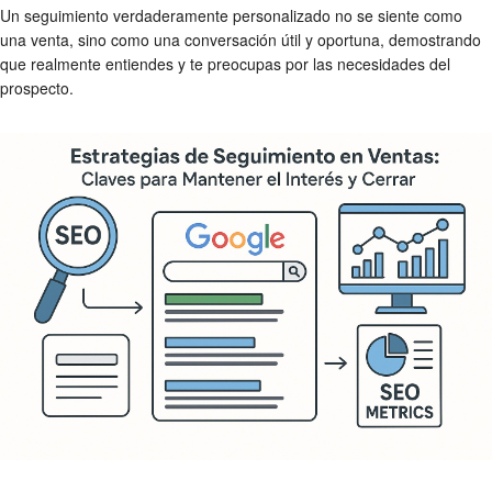
Un seguimiento verdaderamente personalizado no se siente como
una venta, sino como una conversación útil y oportuna, demostrando
que realmente entiendes y te preocupas por las necesidades del
prospecto.