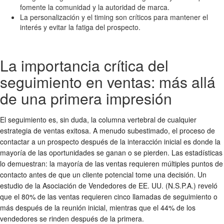
fomente la comunidad y la autoridad de marca.
La personalización y el timing son críticos para mantener el
interés y evitar la fatiga del prospecto.
La importancia crítica del
seguimiento en ventas: más allá
de una primera impresión
El seguimiento es, sin duda, la columna vertebral de cualquier
estrategia de ventas exitosa. A menudo subestimado, el proceso de
contactar a un prospecto después de la interacción inicial es donde la
mayoría de las oportunidades se ganan o se pierden. Las estadísticas
lo demuestran: la mayoría de las ventas requieren múltiples puntos de
contacto antes de que un cliente potencial tome una decisión. Un
estudio de la Asociación de Vendedores de EE. UU. (N.S.P.A.) reveló
que el 80% de las ventas requieren cinco llamadas de seguimiento o
más después de la reunión inicial, mientras que el 44% de los
vendedores se rinden después de la primera.