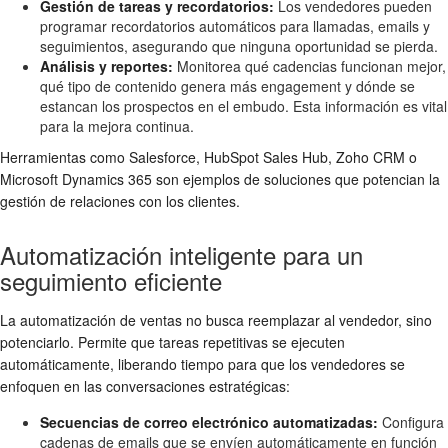
Gestión de tareas y recordatorios:
Los vendedores pueden
programar recordatorios automáticos para llamadas, emails y
seguimientos, asegurando que ninguna oportunidad se pierda.
Análisis y reportes:
Monitorea qué cadencias funcionan mejor,
qué tipo de contenido genera más engagement y dónde se
estancan los prospectos en el embudo. Esta información es vital
para la mejora continua.
Herramientas como Salesforce, HubSpot Sales Hub, Zoho CRM o
Microsoft Dynamics 365 son ejemplos de soluciones que potencian la
gestión de relaciones con los clientes.
Automatización inteligente para un
seguimiento eficiente
La automatización de ventas no busca reemplazar al vendedor, sino
potenciarlo. Permite que tareas repetitivas se ejecuten
automáticamente, liberando tiempo para que los vendedores se
enfoquen en las conversaciones estratégicas:
Secuencias de correo electrónico automatizadas:
Configura
cadenas de emails que se envíen automáticamente en función