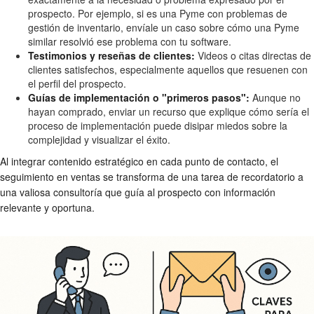
prospecto. Por ejemplo, si es una Pyme con problemas de
gestión de inventario, envíale un caso sobre cómo una Pyme
similar resolvió ese problema con tu software.
Testimonios y reseñas de clientes:
Videos o citas directas de
clientes satisfechos, especialmente aquellos que resuenen con
el perfil del prospecto.
Guías de implementación o "primeros pasos":
Aunque no
hayan comprado, enviar un recurso que explique cómo sería el
proceso de implementación puede disipar miedos sobre la
complejidad y visualizar el éxito.
Al integrar contenido estratégico en cada punto de contacto, el
seguimiento en ventas se transforma de una tarea de recordatorio a
una valiosa consultoría que guía al prospecto con información
relevante y oportuna.