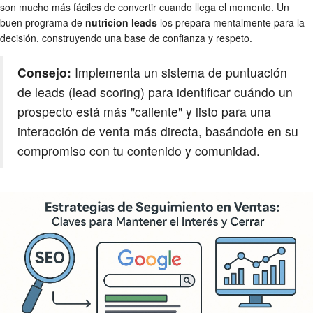
son mucho más fáciles de convertir cuando llega el momento. Un
buen programa de
nutricion leads
los prepara mentalmente para la
decisión, construyendo una base de confianza y respeto.
Consejo:
Implementa un sistema de puntuación
de leads (lead scoring) para identificar cuándo un
prospecto está más "caliente" y listo para una
interacción de venta más directa, basándote en su
compromiso con tu contenido y comunidad.