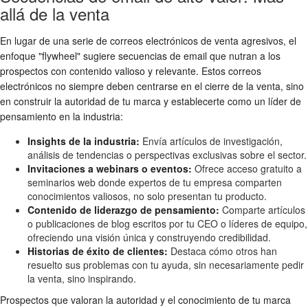
allá de la venta
En lugar de una serie de correos electrónicos de venta agresivos, el
enfoque "flywheel" sugiere secuencias de email que nutran a los
prospectos con contenido valioso y relevante. Estos correos
electrónicos no siempre deben centrarse en el cierre de la venta, sino
en construir la autoridad de tu marca y establecerte como un líder de
pensamiento en la industria:
Insights de la industria:
Envía artículos de investigación,
análisis de tendencias o perspectivas exclusivas sobre el sector.
Invitaciones a webinars o eventos:
Ofrece acceso gratuito a
seminarios web donde expertos de tu empresa comparten
conocimientos valiosos, no solo presentan tu producto.
Contenido de liderazgo de pensamiento:
Comparte artículos
o publicaciones de blog escritos por tu CEO o líderes de equipo,
ofreciendo una visión única y construyendo credibilidad.
Historias de éxito de clientes:
Destaca cómo otros han
resuelto sus problemas con tu ayuda, sin necesariamente pedir
la venta, sino inspirando.
Prospectos que valoran la autoridad y el conocimiento de tu marca