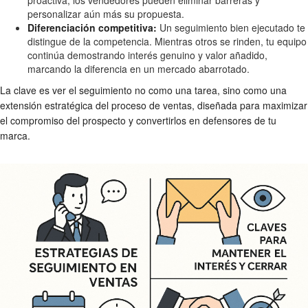
personalizar aún más su propuesta.
Diferenciación competitiva:
Un seguimiento bien ejecutado te
distingue de la competencia. Mientras otros se rinden, tu equipo
continúa demostrando interés genuino y valor añadido,
marcando la diferencia en un mercado abarrotado.
La clave es ver el seguimiento no como una tarea, sino como una
extensión estratégica del proceso de ventas, diseñada para maximizar
el compromiso del prospecto y convertirlos en defensores de tu
marca.