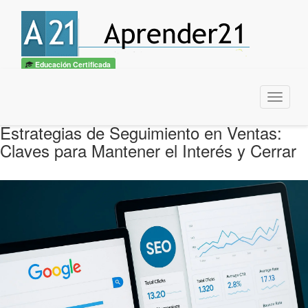
Educación Certificada
Menu
Estrategias de Seguimiento en Ventas:
Claves para Mantener el Interés y Cerrar