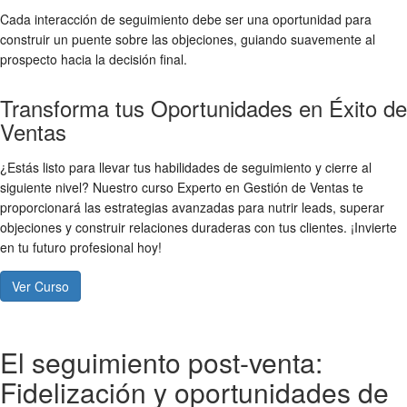
Cada interacción de seguimiento debe ser una oportunidad para
construir un puente sobre las objeciones, guiando suavemente al
prospecto hacia la decisión final.
Transforma tus Oportunidades en Éxito de
Ventas
¿Estás listo para llevar tus habilidades de seguimiento y cierre al
siguiente nivel? Nuestro curso Experto en Gestión de Ventas te
proporcionará las estrategias avanzadas para nutrir leads, superar
objeciones y construir relaciones duraderas con tus clientes. ¡Invierte
en tu futuro profesional hoy!
Ver Curso
El seguimiento post-venta:
Fidelización y oportunidades de