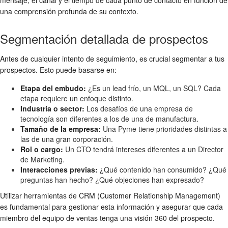
una comprensión profunda de su contexto.
Segmentación detallada de prospectos
Antes de cualquier intento de seguimiento, es crucial segmentar a tus
prospectos. Esto puede basarse en:
Etapa del embudo:
¿Es un lead frío, un MQL, un SQL? Cada
etapa requiere un enfoque distinto.
Industria o sector:
Los desafíos de una empresa de
tecnología son diferentes a los de una de manufactura.
Tamaño de la empresa:
Una Pyme tiene prioridades distintas a
las de una gran corporación.
Rol o cargo:
Un CTO tendrá intereses diferentes a un Director
de Marketing.
Interacciones previas:
¿Qué contenido han consumido? ¿Qué
preguntas han hecho? ¿Qué objeciones han expresado?
Utilizar herramientas de CRM (Customer Relationship Management)
es fundamental para gestionar esta información y asegurar que cada
miembro del equipo de ventas tenga una visión 360 del prospecto.