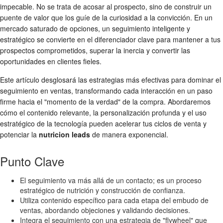
impecable. No se trata de acosar al prospecto, sino de construir un
puente de valor que los guíe de la curiosidad a la convicción. En un
mercado saturado de opciones, un seguimiento inteligente y
estratégico se convierte en el diferenciador clave para mantener a tus
prospectos comprometidos, superar la inercia y convertir las
oportunidades en clientes fieles.
Este artículo desglosará las estrategias más efectivas para dominar el
seguimiento en ventas, transformando cada interacción en un paso
firme hacia el "momento de la verdad" de la compra. Abordaremos
cómo el contenido relevante, la personalización profunda y el uso
estratégico de la tecnología pueden acelerar tus ciclos de venta y
potenciar la
nutricion leads
de manera exponencial.
Punto Clave
El seguimiento va más allá de un contacto; es un proceso
estratégico de nutrición y construcción de confianza.
Utiliza contenido específico para cada etapa del embudo de
ventas, abordando objeciones y validando decisiones.
Integra el seguimiento con una estrategia de "flywheel" que