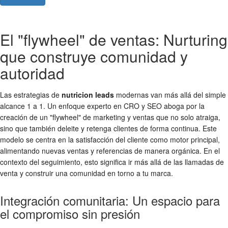
El "flywheel" de ventas: Nurturing
que construye comunidad y
autoridad
Las estrategias de
nutricion leads
modernas van más allá del simple
alcance 1 a 1. Un enfoque experto en CRO y SEO aboga por la
creación de un "flywheel" de marketing y ventas que no solo atraiga,
sino que también deleite y retenga clientes de forma continua. Este
modelo se centra en la satisfacción del cliente como motor principal,
alimentando nuevas ventas y referencias de manera orgánica. En el
contexto del seguimiento, esto significa ir más allá de las llamadas de
venta y construir una comunidad en torno a tu marca.
Integración comunitaria: Un espacio para
el compromiso sin presión