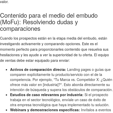
valor.
Contenido para el medio del embudo
(MoFu): Resolviendo dudas y
comparaciones
Cuando los prospectos están en la etapa media del embudo, están
investigando activamente y comparando opciones. Este es el
momento perfecto para proporcionarles contenido que resuelva sus
hesilaciones y les ayude a ver la superioridad de tu oferta. El equipo
de ventas debe estar equipado para enviar:
Activos de comparación directa:
Landing pages o guías que
comparen explícitamente tu producto/servicio con el de la
competencia. Por ejemplo, "Tu Marca vs. Competidor X: ¿Quién
ofrece más valor en [industria]?". Esto aborda directamente su
intención de búsqueda y supera los obstáculos de comparación.
Estudios de caso relevantes por industria:
Si el prospecto
trabaja en el sector tecnológico, envíale un caso de éxito de
otra empresa tecnológica que haya implementado tu solución.
Webinars y demostraciones específicas:
Invítalos a eventos