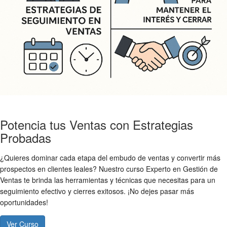
Potencia tus Ventas con Estrategias
Probadas
¿Quieres dominar cada etapa del embudo de ventas y convertir más
prospectos en clientes leales? Nuestro curso Experto en Gestión de
Ventas te brinda las herramientas y técnicas que necesitas para un
seguimiento efectivo y cierres exitosos. ¡No dejes pasar más
oportunidades!
Ver Curso