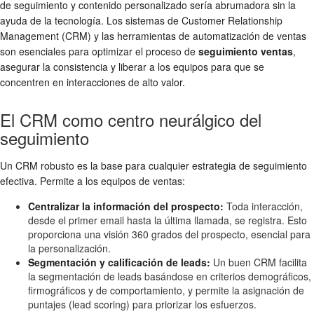
de seguimiento y contenido personalizado sería abrumadora sin la
ayuda de la tecnología. Los sistemas de Customer Relationship
Management (CRM) y las herramientas de automatización de ventas
son esenciales para optimizar el proceso de
seguimiento ventas
,
asegurar la consistencia y liberar a los equipos para que se
concentren en interacciones de alto valor.
El CRM como centro neurálgico del
seguimiento
Un CRM robusto es la base para cualquier estrategia de seguimiento
efectiva. Permite a los equipos de ventas:
Centralizar la información del prospecto:
Toda interacción,
desde el primer email hasta la última llamada, se registra. Esto
proporciona una visión 360 grados del prospecto, esencial para
la personalización.
Segmentación y calificación de leads:
Un buen CRM facilita
la segmentación de leads basándose en criterios demográficos,
firmográficos y de comportamiento, y permite la asignación de
puntajes (lead scoring) para priorizar los esfuerzos.