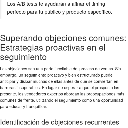
Los A/B tests te ayudarán a afinar el timing
perfecto para tu público y producto específico.
Superando objeciones comunes:
Estrategias proactivas en el
seguimiento
Las objeciones son una parte inevitable del proceso de ventas. Sin
embargo, un seguimiento proactivo y bien estructurado puede
anticipar y disipar muchas de ellas antes de que se conviertan en
barreras insuperables. En lugar de esperar a que el prospecto las
presente, los vendedores expertos abordan las preocupaciones más
comunes de frente, utilizando el seguimiento como una oportunidad
para educar y tranquilizar.
Identificación de objeciones recurrentes