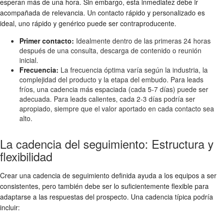
esperan más de una hora. Sin embargo, esta inmediatez debe ir
acompañada de relevancia. Un contacto rápido y personalizado es
ideal, uno rápido y genérico puede ser contraproducente.
Primer contacto:
Idealmente dentro de las primeras 24 horas
después de una consulta, descarga de contenido o reunión
inicial.
Frecuencia:
La frecuencia óptima varía según la industria, la
complejidad del producto y la etapa del embudo. Para leads
fríos, una cadencia más espaciada (cada 5-7 días) puede ser
adecuada. Para leads calientes, cada 2-3 días podría ser
apropiado, siempre que el valor aportado en cada contacto sea
alto.
La cadencia del seguimiento: Estructura y
flexibilidad
Crear una cadencia de seguimiento definida ayuda a los equipos a ser
consistentes, pero también debe ser lo suficientemente flexible para
adaptarse a las respuestas del prospecto. Una cadencia típica podría
incluir: