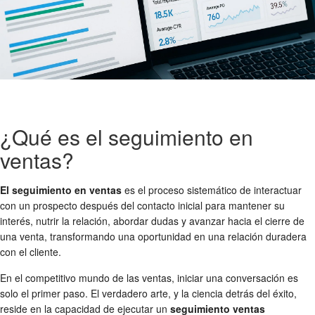
¿Qué es el seguimiento en
ventas?
El seguimiento en ventas
es el proceso sistemático de interactuar
con un prospecto después del contacto inicial para mantener su
interés, nutrir la relación, abordar dudas y avanzar hacia el cierre de
una venta, transformando una oportunidad en una relación duradera
con el cliente.
En el competitivo mundo de las ventas, iniciar una conversación es
solo el primer paso. El verdadero arte, y la ciencia detrás del éxito,
reside en la capacidad de ejecutar un
seguimiento ventas