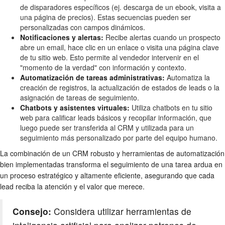
de disparadores específicos (ej. descarga de un ebook, visita a
una página de precios). Estas secuencias pueden ser
personalizadas con campos dinámicos.
Notificaciones y alertas:
Recibe alertas cuando un prospecto
abre un email, hace clic en un enlace o visita una página clave
de tu sitio web. Esto permite al vendedor intervenir en el
"momento de la verdad" con información y contexto.
Automatización de tareas administrativas:
Automatiza la
creación de registros, la actualización de estados de leads o la
asignación de tareas de seguimiento.
Chatbots y asistentes virtuales:
Utiliza chatbots en tu sitio
web para calificar leads básicos y recopilar información, que
luego puede ser transferida al CRM y utilizada para un
seguimiento más personalizado por parte del equipo humano.
La combinación de un CRM robusto y herramientas de automatización
bien implementadas transforma el seguimiento de una tarea ardua en
un proceso estratégico y altamente eficiente, asegurando que cada
lead reciba la atención y el valor que merece.
Consejo:
Considera utilizar herramientas de