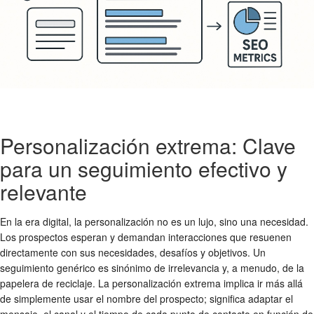
Personalización extrema: Clave
para un seguimiento efectivo y
relevante
En la era digital, la personalización no es un lujo, sino una necesidad.
Los prospectos esperan y demandan interacciones que resuenen
directamente con sus necesidades, desafíos y objetivos. Un
seguimiento genérico es sinónimo de irrelevancia y, a menudo, de la
papelera de reciclaje. La personalización extrema implica ir más allá
de simplemente usar el nombre del prospecto; significa adaptar el
mensaje, el canal y el tiempo de cada punto de contacto en función de