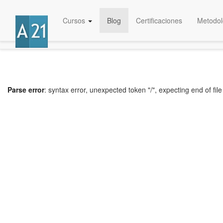
Cursos
Blog
Certificaciones
Metodol
Parse error
: syntax error, unexpected token "/", expecting end of file