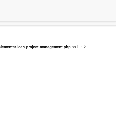
mplementar-lean-project-management.php
on line
2