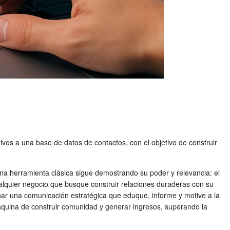
ivos a una base de datos de contactos, con el objetivo de construir
 una herramienta clásica sigue demostrando su poder y relevancia: el
alquier negocio que busque construir relaciones duraderas con su
eñar una comunicación estratégica que eduque, informe y motive a la
quina de construir comunidad y generar ingresos, superando la