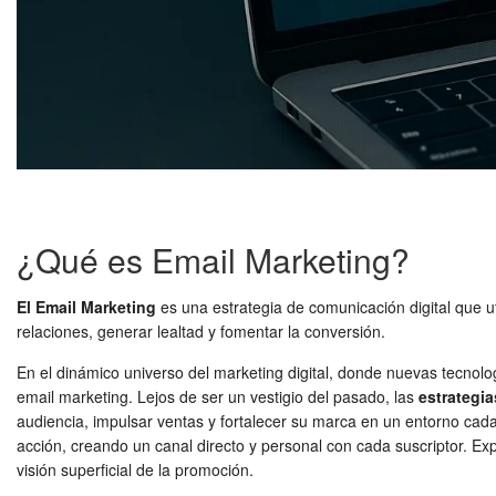
¿Qué es Email Marketing?
El Email Marketing
es una estrategia de comunicación digital que ut
relaciones, generar lealtad y fomentar la conversión.
En el dinámico universo del marketing digital, donde nuevas tecnolog
email marketing. Lejos de ser un vestigio del pasado, las
estrategia
audiencia, impulsar ventas y fortalecer su marca en un entorno cada
acción, creando un canal directo y personal con cada suscriptor. 
visión superficial de la promoción.