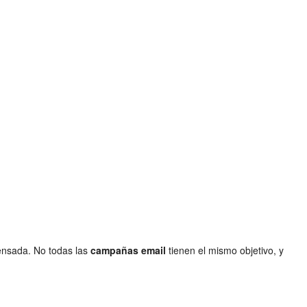
ensada. No todas las
campañas email
tienen el mismo objetivo, y