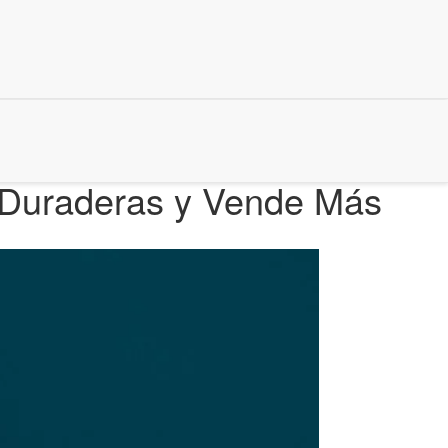
s Duraderas y Vende Más