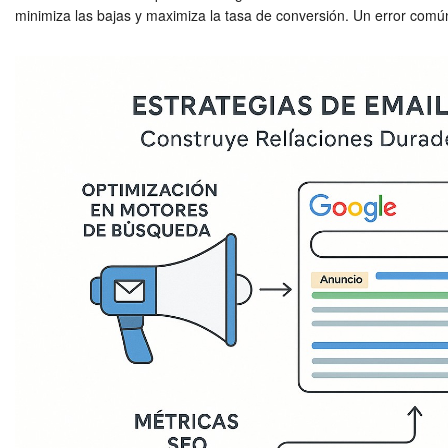
minimiza las bajas y maximiza la tasa de conversión. Un error comú