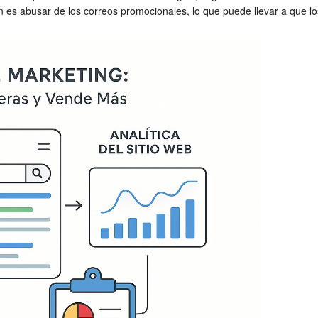
n es abusar de los correos promocionales, lo que puede llevar a que 