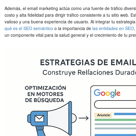
Además, el email marketing actúa como una fuente de tráfico diversi
costo y alta fidelidad para dirigir tráfico consistente a tu sitio w
valioso y una buena experiencia de usuario. Al integrar tu estrategia
qué es el SEO semántico
o la importancia de
las entidades en SEO
,
un componente vital para la salud general y el crecimiento de tu pres