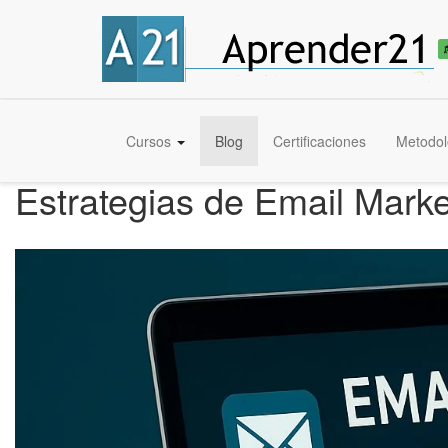
Cursos
Blog
Certificaciones
Metodol
Estrategias de Email Mark