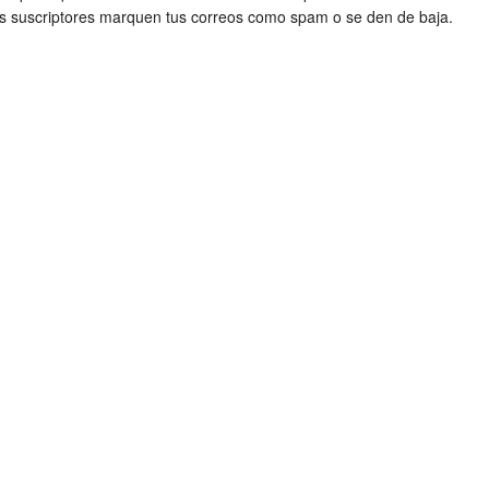
los suscriptores marquen tus correos como spam o se den de baja.