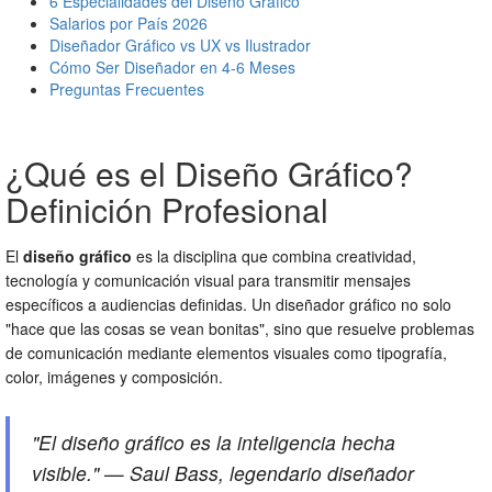
6 Especialidades del Diseño Gráfico
Salarios por País 2026
Diseñador Gráfico vs UX vs Ilustrador
Cómo Ser Diseñador en 4-6 Meses
Preguntas Frecuentes
¿Qué es el Diseño Gráfico?
Definición Profesional
El
diseño gráfico
es la disciplina que combina creatividad,
tecnología y comunicación visual para transmitir mensajes
específicos a audiencias definidas. Un diseñador gráfico no solo
"hace que las cosas se vean bonitas", sino que resuelve problemas
de comunicación mediante elementos visuales como tipografía,
color, imágenes y composición.
"El diseño gráfico es la inteligencia hecha
visible." — Saul Bass, legendario diseñador