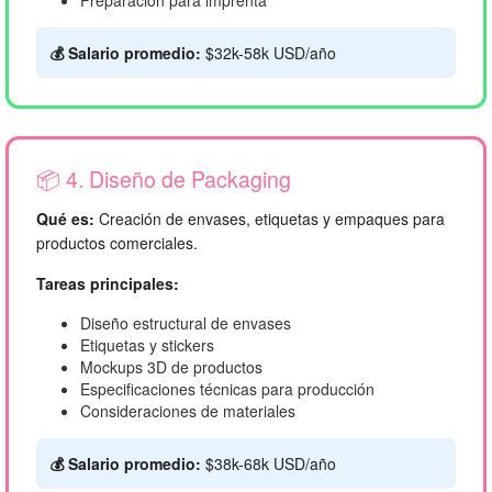
Preparación para imprenta
💰 Salario promedio:
$32k-58k USD/año
📦 4. Diseño de Packaging
Qué es:
Creación de envases, etiquetas y empaques para
productos comerciales.
Tareas principales:
Diseño estructural de envases
Etiquetas y stickers
Mockups 3D de productos
Especificaciones técnicas para producción
Consideraciones de materiales
💰 Salario promedio:
$38k-68k USD/año