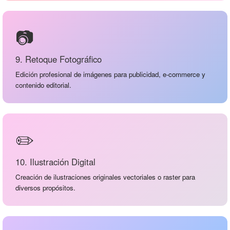
📷
9. Retoque Fotográfico
Edición profesional de imágenes para publicidad, e-commerce y
contenido editorial.
✏️
10. Ilustración Digital
Creación de ilustraciones originales vectoriales o raster para
diversos propósitos.