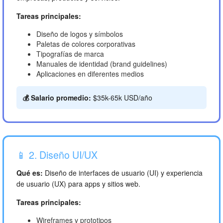
Tareas principales:
Diseño de logos y símbolos
Paletas de colores corporativas
Tipografías de marca
Manuales de identidad (brand guidelines)
Aplicaciones en diferentes medios
💰 Salario promedio:
$35k-65k USD/año
📱 2. Diseño UI/UX
Qué es:
Diseño de interfaces de usuario (UI) y experiencia
de usuario (UX) para apps y sitios web.
Tareas principales:
Wireframes y prototipos