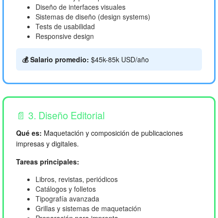
Diseño de interfaces visuales
Sistemas de diseño (design systems)
Tests de usabilidad
Responsive design
💰 Salario promedio:
$45k-85k USD/año
📄 3. Diseño Editorial
Qué es:
Maquetación y composición de publicaciones
impresas y digitales.
Tareas principales:
Libros, revistas, periódicos
Catálogos y folletos
Tipografía avanzada
Grillas y sistemas de maquetación