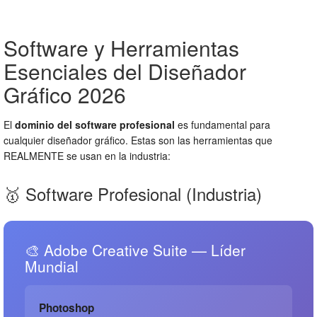
Software y Herramientas
Esenciales del Diseñador
Gráfico 2026
El
dominio del software profesional
es fundamental para
cualquier diseñador gráfico. Estas son las herramientas que
REALMENTE se usan en la industria:
🥇 Software Profesional (Industria)
🎨 Adobe Creative Suite — Líder
Mundial
Photoshop