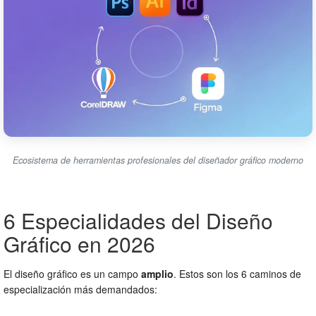
Ecosistema de herramientas profesionales del diseñador gráfico moderno
6 Especialidades del Diseño
Gráfico en 2026
El diseño gráfico es un campo
amplio
. Estos son los 6 caminos de
especialización más demandados: