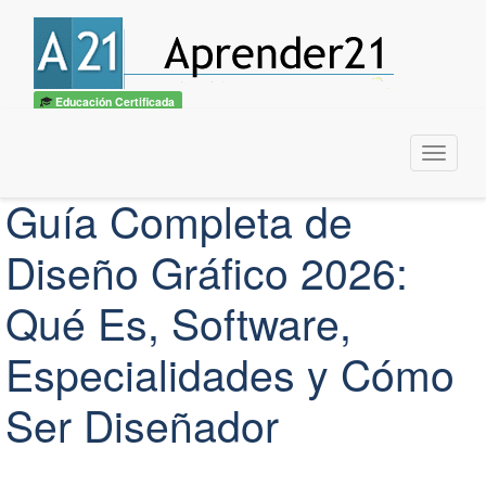
Educación Certificada
Menu
Guía Completa de
Diseño Gráfico 2026:
Qué Es, Software,
Especialidades y Cómo
Ser Diseñador