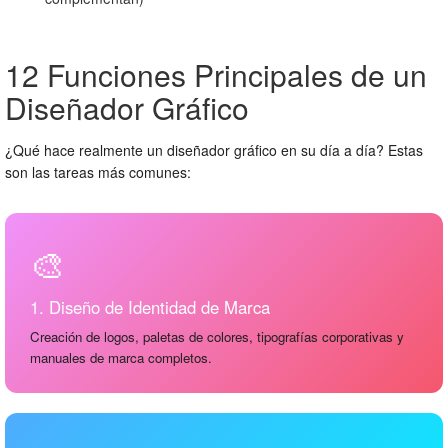
12 Funciones Principales de un
Diseñador Gráfico
¿Qué hace realmente un diseñador gráfico en su día a día? Estas
son las tareas más comunes:
🎨
1. Diseño de Identidad de Marca
Creación de logos, paletas de colores, tipografías corporativas y
manuales de marca completos.