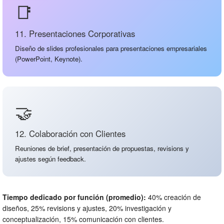
📑
11. Presentaciones Corporativas
Diseño de slides profesionales para presentaciones empresariales
(PowerPoint, Keynote).
🤝
12. Colaboración con Clientes
Reuniones de brief, presentación de propuestas, revisions y
ajustes según feedback.
Tiempo dedicado por función (promedio):
40% creación de
diseños, 25% revisions y ajustes, 20% investigación y
conceptualización, 15% comunicación con clientes.