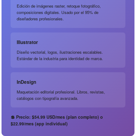
Edición de imágenes raster, retoque fotográfico,
composiciones digitales. Usado por el 95% de
diseñadores profesionales.
Illustrator
Diseño vectorial, logos, ilustraciones escalables.
Estándar de la industria para identidad de marca.
InDesign
Maquetación editorial profesional. Libros, revistas,
catálogos con tipografía avanzada.
💲 Precio: $54.99 USD/mes (plan completo) o
$22.99/mes (app individual)