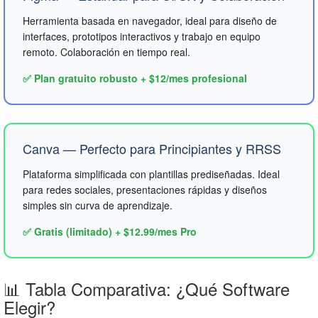
Herramienta basada en navegador, ideal para diseño de
interfaces, prototipos interactivos y trabajo en equipo
remoto. Colaboración en tiempo real.
✅ Plan gratuito robusto + $12/mes profesional
Canva — Perfecto para Principiantes y RRSS
Plataforma simplificada con plantillas prediseñadas. Ideal
para redes sociales, presentaciones rápidas y diseños
simples sin curva de aprendizaje.
✅ Gratis (limitado) + $12.99/mes Pro
📊 Tabla Comparativa: ¿Qué Software
Elegir?