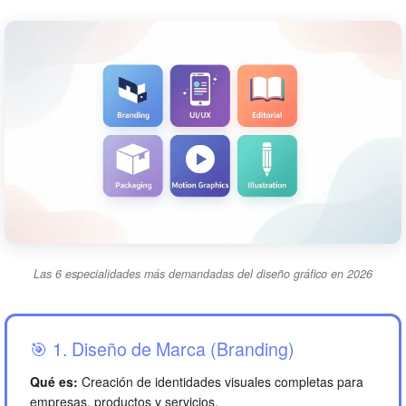
Las 6 especialidades más demandadas del diseño gráfico en 2026
🎯 1. Diseño de Marca (Branding)
Qué es:
Creación de identidades visuales completas para
empresas, productos y servicios.