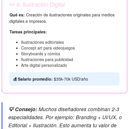
✏️ 6. Ilustración Digital
Qué es:
Creación de ilustraciones originales para medios
digitales e impresos.
Tareas principales:
Ilustraciones editoriales
Concept art para videojuegos
Storyboards y cómics
Ilustraciones para publicidad
Arte digital personalizado
💰 Salario promedio:
$35k-70k USD/año
💡 Consejo:
Muchos diseñadores combinan 2-3
especialidades. Por ejemplo: Branding + UI/UX, o
Editorial + Ilustración. Esto aumenta tu valor de