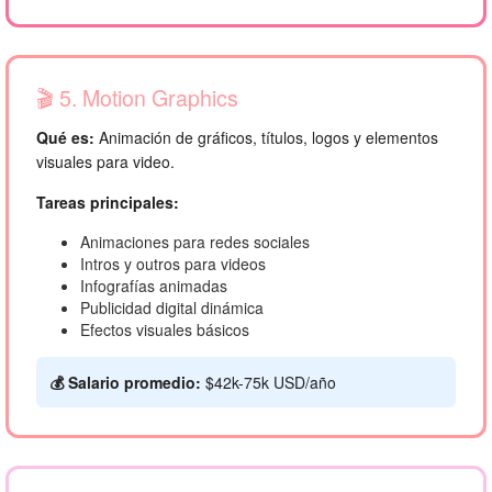
🎬 5. Motion Graphics
Qué es:
Animación de gráficos, títulos, logos y elementos
visuales para video.
Tareas principales:
Animaciones para redes sociales
Intros y outros para videos
Infografías animadas
Publicidad digital dinámica
Efectos visuales básicos
💰 Salario promedio:
$42k-75k USD/año