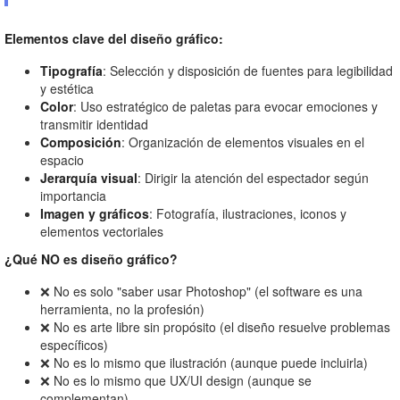
Elementos clave del diseño gráfico:
Tipografía
: Selección y disposición de fuentes para legibilidad
y estética
Color
: Uso estratégico de paletas para evocar emociones y
transmitir identidad
Composición
: Organización de elementos visuales en el
espacio
Jerarquía visual
: Dirigir la atención del espectador según
importancia
Imagen y gráficos
: Fotografía, ilustraciones, iconos y
elementos vectoriales
¿Qué NO es diseño gráfico?
❌ No es solo "saber usar Photoshop" (el software es una
herramienta, no la profesión)
❌ No es arte libre sin propósito (el diseño resuelve problemas
específicos)
❌ No es lo mismo que ilustración (aunque puede incluirla)
❌ No es lo mismo que UX/UI design (aunque se
complementan)