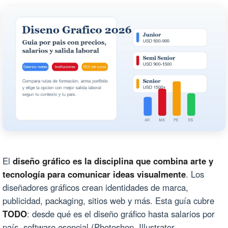
El
diseño gráfico es la disciplina que combina arte y
tecnología para comunicar ideas visualmente
. Los
diseñadores gráficos crean identidades de marca,
publicidad, packaging, sitios web y más. Esta guía cubre
TODO
: desde qué es el diseño gráfico hasta salarios por
país, software esencial (Photoshop, Illustrator,