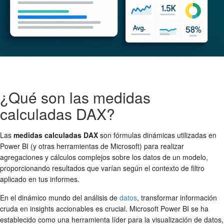
¿Qué son las medidas
calculadas DAX?
Las
medidas calculadas DAX
son fórmulas dinámicas utilizadas en
Power BI (y otras herramientas de Microsoft) para realizar
agregaciones y cálculos complejos sobre los datos de un modelo,
proporcionando resultados que varían según el contexto de filtro
aplicado en tus informes.
En el dinámico mundo del análisis de
datos
, transformar información
cruda en insights accionables es crucial. Microsoft Power BI se ha
establecido como una herramienta líder para la visualización de datos,