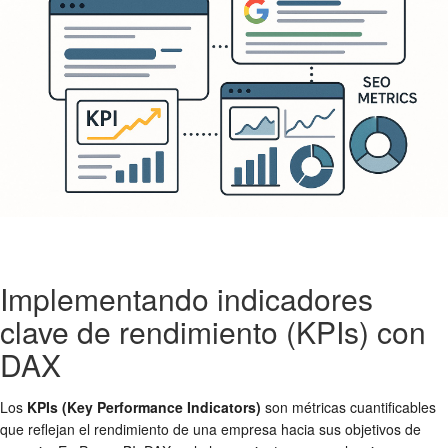
Implementando indicadores
clave de rendimiento (KPIs) con
DAX
Los
KPIs (Key Performance Indicators)
son métricas cuantificables
que reflejan el rendimiento de una empresa hacia sus objetivos de