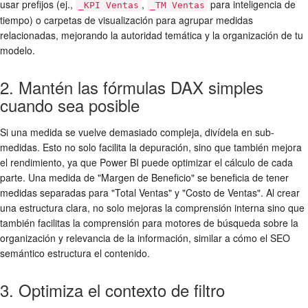
usar prefijos (ej.,
,
para inteligencia de
_KPI Ventas
_TM Ventas
tiempo) o carpetas de visualización para agrupar medidas
relacionadas, mejorando la autoridad temática y la organización de tu
modelo.
2. Mantén las fórmulas DAX simples
cuando sea posible
Si una medida se vuelve demasiado compleja, divídela en sub-
medidas. Esto no solo facilita la depuración, sino que también mejora
el rendimiento, ya que Power BI puede optimizar el cálculo de cada
parte. Una medida de "Margen de Beneficio" se beneficia de tener
medidas separadas para "Total Ventas" y "Costo de Ventas". Al crear
una estructura clara, no solo mejoras la comprensión interna sino que
también facilitas la comprensión para motores de búsqueda sobre la
organización y relevancia de la información, similar a cómo el SEO
semántico estructura el contenido.
3. Optimiza el contexto de filtro