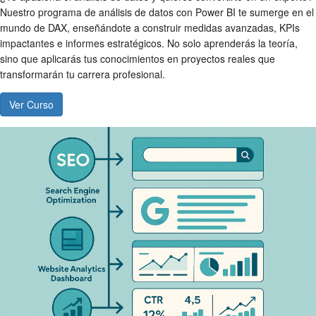
Nuestro programa de análisis de datos con Power BI te sumerge en el
mundo de DAX, enseñándote a construir medidas avanzadas, KPIs
impactantes e informes estratégicos. No solo aprenderás la teoría,
sino que aplicarás tus conocimientos en proyectos reales que
transformarán tu carrera profesional.
Ver Curso