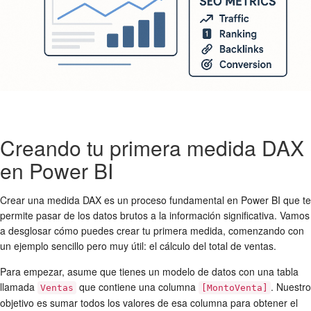
Creando tu primera medida DAX
en Power BI
Crear una medida DAX es un proceso fundamental en Power BI que te
permite pasar de los datos brutos a la información significativa. Vamos
a desglosar cómo puedes crear tu primera medida, comenzando con
un ejemplo sencillo pero muy útil: el cálculo del total de ventas.
Para empezar, asume que tienes un modelo de datos con una tabla
llamada
que contiene una columna
. Nuestro
Ventas
[MontoVenta]
objetivo es sumar todos los valores de esa columna para obtener el