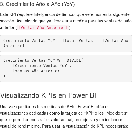
3. Crecimiento Año a Año (YoY)
Este KPI requiere inteligencia de tiempo, que veremos en la siguiente
sección. Asumiendo que ya tienes una medida para las ventas del año
anterior (
):
[Ventas Año Anterior]
Crecimiento Ventas YoY = [Total Ventas] - [Ventas Año 
Anterior]
Crecimiento Ventas YoY % = DIVIDE(

    [Crecimiento Ventas YoY],

    [Ventas Año Anterior]

)
Visualizando KPIs en Power BI
Una vez que tienes tus medidas de KPIs, Power BI ofrece
visualizaciones dedicadas como la tarjeta de "KPI" o los "Medidores"
que te permiten mostrar el valor actual, un objetivo y un indicador
visual de rendimiento. Para usar la visualización de KPI, necesitarás: