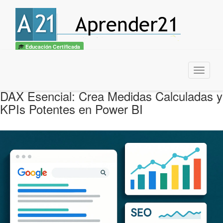
Educación Certificada
Menu
DAX Esencial: Crea Medidas Calculadas y
KPIs Potentes en Power BI