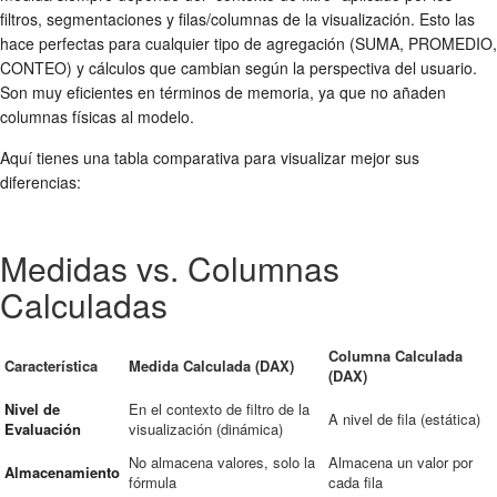
filtros, segmentaciones y filas/columnas de la visualización. Esto las
hace perfectas para cualquier tipo de agregación (SUMA, PROMEDIO,
CONTEO) y cálculos que cambian según la perspectiva del usuario.
Son muy eficientes en términos de memoria, ya que no añaden
columnas físicas al modelo.
Aquí tienes una tabla comparativa para visualizar mejor sus
diferencias:
Medidas vs. Columnas
Calculadas
Columna Calculada
Característica
Medida Calculada (DAX)
(DAX)
Nivel de
En el contexto de filtro de la
A nivel de fila (estática)
Evaluación
visualización (dinámica)
No almacena valores, solo la
Almacena un valor por
Almacenamiento
fórmula
cada fila