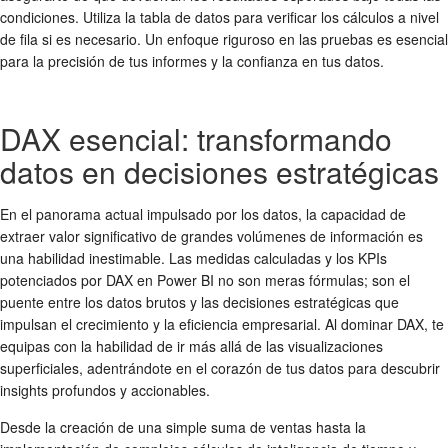
condiciones. Utiliza la tabla de datos para verificar los cálculos a nivel
de fila si es necesario. Un enfoque riguroso en las pruebas es esencial
para la precisión de tus informes y la confianza en tus datos.
DAX esencial: transformando
datos en decisiones estratégicas
En el panorama actual impulsado por los datos, la capacidad de
extraer valor significativo de grandes volúmenes de información es
una habilidad inestimable. Las medidas calculadas y los KPIs
potenciados por DAX en Power BI no son meras fórmulas; son el
puente entre los datos brutos y las decisiones estratégicas que
impulsan el crecimiento y la eficiencia empresarial. Al dominar DAX, te
equipas con la habilidad de ir más allá de las visualizaciones
superficiales, adentrándote en el corazón de tus datos para descubrir
insights profundos y accionables.
Desde la creación de una simple suma de ventas hasta la