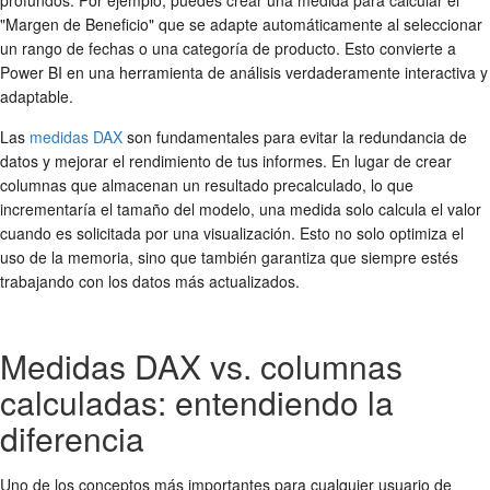
"Margen de Beneficio" que se adapte automáticamente al seleccionar
un rango de fechas o una categoría de producto. Esto convierte a
Power BI en una herramienta de análisis verdaderamente interactiva y
adaptable.
Las
medidas DAX
son fundamentales para evitar la redundancia de
datos y mejorar el rendimiento de tus informes. En lugar de crear
columnas que almacenan un resultado precalculado, lo que
incrementaría el tamaño del modelo, una medida solo calcula el valor
cuando es solicitada por una visualización. Esto no solo optimiza el
uso de la memoria, sino que también garantiza que siempre estés
trabajando con los datos más actualizados.
Medidas DAX vs. columnas
calculadas: entendiendo la
diferencia
Uno de los conceptos más importantes para cualquier usuario de