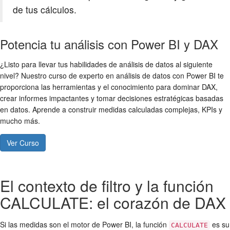
de tus cálculos.
Potencia tu análisis con Power BI y DAX
¿Listo para llevar tus habilidades de análisis de datos al siguiente
nivel? Nuestro curso de experto en análisis de datos con Power BI te
proporciona las herramientas y el conocimiento para dominar DAX,
crear informes impactantes y tomar decisiones estratégicas basadas
en datos. Aprende a construir medidas calculadas complejas, KPIs y
mucho más.
Ver Curso
El contexto de filtro y la función
CALCULATE: el corazón de DAX
Si las medidas son el motor de Power BI, la función
es su
CALCULATE