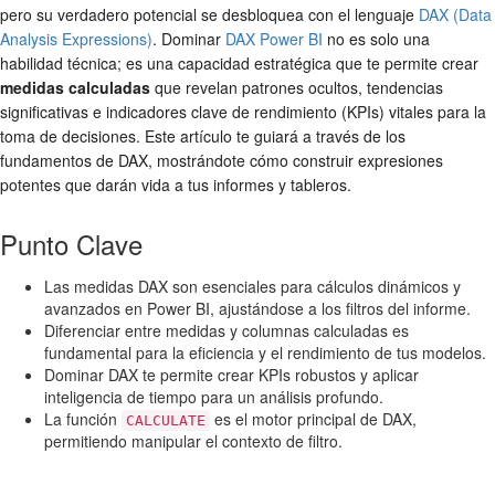
pero su verdadero potencial se desbloquea con el lenguaje
DAX (Data
Analysis Expressions)
. Dominar
DAX Power BI
no es solo una
habilidad técnica; es una capacidad estratégica que te permite crear
medidas calculadas
que revelan patrones ocultos, tendencias
significativas e indicadores clave de rendimiento (KPIs) vitales para la
toma de decisiones. Este artículo te guiará a través de los
fundamentos de DAX, mostrándote cómo construir expresiones
potentes que darán vida a tus informes y tableros.
Punto Clave
Las medidas DAX son esenciales para cálculos dinámicos y
avanzados en Power BI, ajustándose a los filtros del informe.
Diferenciar entre medidas y columnas calculadas es
fundamental para la eficiencia y el rendimiento de tus modelos.
Dominar DAX te permite crear KPIs robustos y aplicar
inteligencia de tiempo para un análisis profundo.
La función
es el motor principal de DAX,
CALCULATE
permitiendo manipular el contexto de filtro.