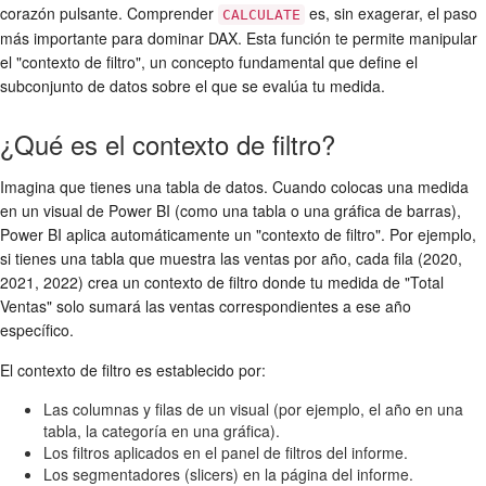
corazón pulsante. Comprender
es, sin exagerar, el paso
CALCULATE
más importante para dominar DAX. Esta función te permite manipular
el "contexto de filtro", un concepto fundamental que define el
subconjunto de datos sobre el que se evalúa tu medida.
¿Qué es el contexto de filtro?
Imagina que tienes una tabla de datos. Cuando colocas una medida
en un visual de Power BI (como una tabla o una gráfica de barras),
Power BI aplica automáticamente un "contexto de filtro". Por ejemplo,
si tienes una tabla que muestra las ventas por año, cada fila (2020,
2021, 2022) crea un contexto de filtro donde tu medida de "Total
Ventas" solo sumará las ventas correspondientes a ese año
específico.
El contexto de filtro es establecido por:
Las columnas y filas de un visual (por ejemplo, el año en una
tabla, la categoría en una gráfica).
Los filtros aplicados en el panel de filtros del informe.
Los segmentadores (slicers) en la página del informe.