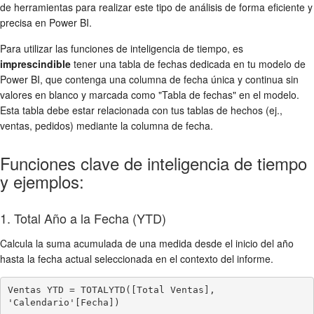
de herramientas para realizar este tipo de análisis de forma eficiente y
precisa en Power BI.
Para utilizar las funciones de inteligencia de tiempo, es
imprescindible
tener una tabla de fechas dedicada en tu modelo de
Power BI, que contenga una columna de fecha única y continua sin
valores en blanco y marcada como "Tabla de fechas" en el modelo.
Esta tabla debe estar relacionada con tus tablas de hechos (ej.,
ventas, pedidos) mediante la columna de fecha.
Funciones clave de inteligencia de tiempo
y ejemplos:
1. Total Año a la Fecha (YTD)
Calcula la suma acumulada de una medida desde el inicio del año
hasta la fecha actual seleccionada en el contexto del informe.
Ventas YTD = TOTALYTD([Total Ventas], 
'Calendario'[Fecha])