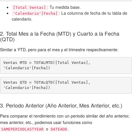
: Tu medida base.
[Total Ventas]
: La columna de fecha de tu tabla de
'Calendario'[Fecha]
calendario.
2. Total Mes a la Fecha (MTD) y Cuarto a la Fecha
(QTD)
Similar a YTD, pero para el mes y el trimestre respectivamente:
Ventas MTD = TOTALMTD([Total Ventas], 
'Calendario'[Fecha])
Ventas QTD = TOTALQTD([Total Ventas], 
'Calendario'[Fecha])
3. Periodo Anterior (Año Anterior, Mes Anterior, etc.)
Para comparar el rendimiento con un periodo similar del año anterior,
mes anterior, etc., podemos usar funciones como
o
.
SAMEPERIODLASTYEAR
DATEADD