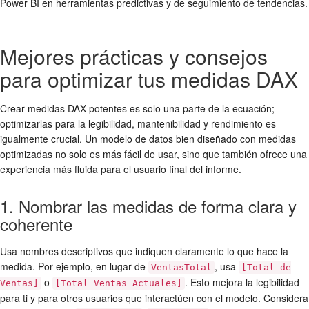
Power BI en herramientas predictivas y de seguimiento de tendencias.
Mejores prácticas y consejos
para optimizar tus medidas DAX
Crear medidas DAX potentes es solo una parte de la ecuación;
optimizarlas para la legibilidad, mantenibilidad y rendimiento es
igualmente crucial. Un modelo de datos bien diseñado con medidas
optimizadas no solo es más fácil de usar, sino que también ofrece una
experiencia más fluida para el usuario final del informe.
1. Nombrar las medidas de forma clara y
coherente
Usa nombres descriptivos que indiquen claramente lo que hace la
medida. Por ejemplo, en lugar de
, usa
VentasTotal
[Total de
o
. Esto mejora la legibilidad
Ventas]
[Total Ventas Actuales]
para ti y para otros usuarios que interactúen con el modelo. Considera