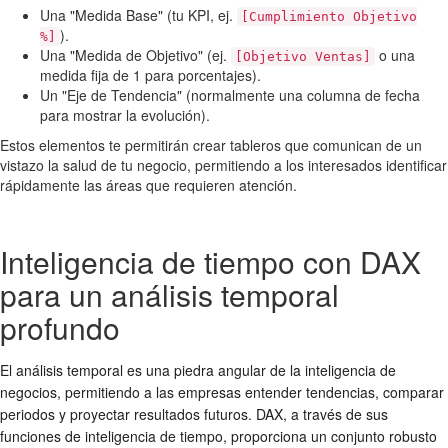
Una "Medida Base" (tu KPI, ej.
[Cumplimiento Objetivo
).
%]
Una "Medida de Objetivo" (ej.
o una
[Objetivo Ventas]
medida fija de 1 para porcentajes).
Un "Eje de Tendencia" (normalmente una columna de fecha
para mostrar la evolución).
Estos elementos te permitirán crear tableros que comunican de un
vistazo la salud de tu negocio, permitiendo a los interesados identificar
rápidamente las áreas que requieren atención.
Inteligencia de tiempo con DAX
para un análisis temporal
profundo
El análisis temporal es una piedra angular de la inteligencia de
negocios, permitiendo a las empresas entender tendencias, comparar
periodos y proyectar resultados futuros. DAX, a través de sus
funciones de inteligencia de tiempo, proporciona un conjunto robusto