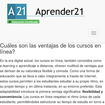
Educación Certificada
Menu
Cuáles son las ventajas de los cursos en
línea?
En la era digital actual, los cursos en línea, también conocidos como
e-learning o aprendizaje a distancia, ofrecen multitud de ventajas que
se derivan de su naturaleza flexible y cómoda. Como una forma de
educación que se lleva a cabo íntegramente a través de Internet,
estos cursos permiten a los estudiantes estudiar a su propio ritmo, en
su propio tiempo y, en última instancia, en su entorno preferido. Esta
adaptabilidad introduce la primera ventaja significativa:
flexibilidad y
conveniencia
. Los cursos en línea respetan el ritmo único de cada
estudiante, permitiéndoles estructurar su tiempo de estudio en torno a