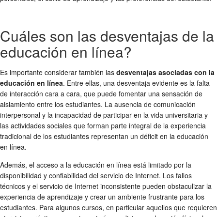
Cuáles son las desventajas de la
educación en línea?
Es importante considerar también las
desventajas asociadas con la
educación en línea
. Entre ellas, una desventaja evidente es la falta
de interacción cara a cara, que puede fomentar una sensación de
aislamiento entre los estudiantes. La ausencia de comunicación
interpersonal y la incapacidad de participar en la vida universitaria y
las actividades sociales que forman parte integral de la experiencia
tradicional de los estudiantes representan un déficit en la educación
en línea.
Además, el acceso a la educación en línea está limitado por la
disponibilidad y confiabilidad del servicio de Internet. Los fallos
técnicos y el servicio de Internet inconsistente pueden obstaculizar la
experiencia de aprendizaje y crear un ambiente frustrante para los
estudiantes. Para algunos cursos, en particular aquellos que requieren