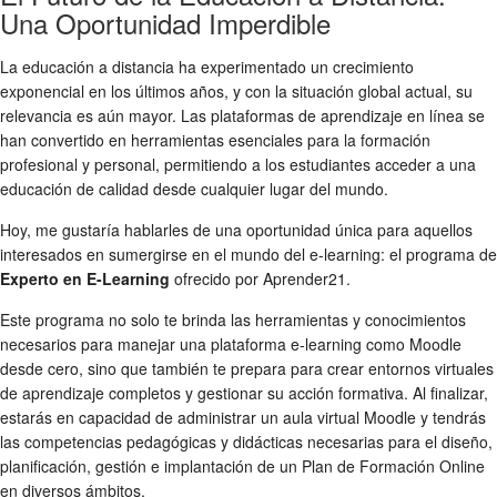
Una Oportunidad Imperdible
La educación a distancia ha experimentado un crecimiento
exponencial en los últimos años, y con la situación global actual, su
relevancia es aún mayor. Las plataformas de aprendizaje en línea se
han convertido en herramientas esenciales para la formación
profesional y personal, permitiendo a los estudiantes acceder a una
educación de calidad desde cualquier lugar del mundo.
Hoy, me gustaría hablarles de una oportunidad única para aquellos
interesados en sumergirse en el mundo del e-learning: el programa de
Experto en E-Learning
ofrecido por Aprender21.
Este programa no solo te brinda las herramientas y conocimientos
necesarios para manejar una plataforma e-learning como Moodle
desde cero, sino que también te prepara para crear entornos virtuales
de aprendizaje completos y gestionar su acción formativa. Al finalizar,
estarás en capacidad de administrar un aula virtual Moodle y tendrás
las competencias pedagógicas y didácticas necesarias para el diseño,
planificación, gestión e implantación de un Plan de Formación Online
en diversos ámbitos.