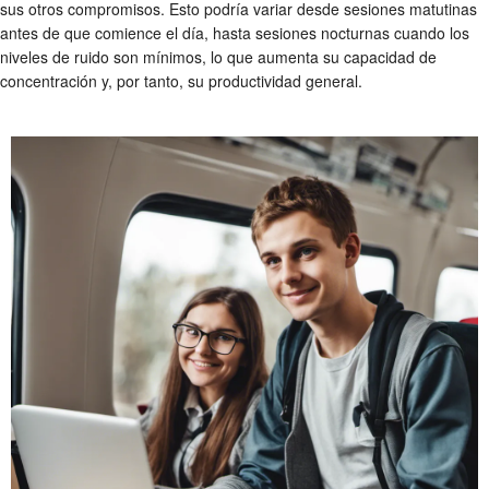
sus otros compromisos. Esto podría variar desde sesiones matutinas
antes de que comience el día, hasta sesiones nocturnas cuando los
niveles de ruido son mínimos, lo que aumenta su capacidad de
concentración y, por tanto, su productividad general.