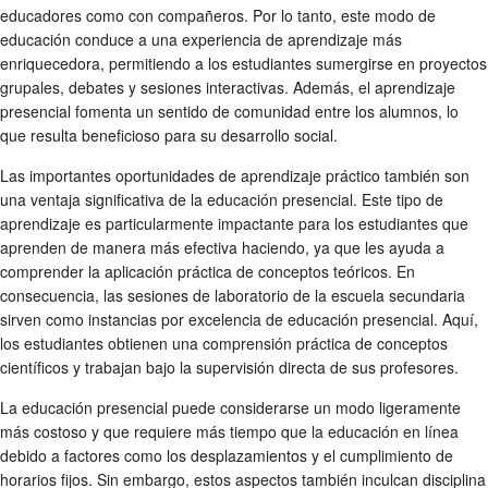
educadores como con compañeros. Por lo tanto, este modo de
educación conduce a una experiencia de aprendizaje más
enriquecedora, permitiendo a los estudiantes sumergirse en proyectos
grupales, debates y sesiones interactivas. Además, el aprendizaje
presencial fomenta un sentido de comunidad entre los alumnos, lo
que resulta beneficioso para su desarrollo social.
Las importantes oportunidades de aprendizaje práctico también son
una ventaja significativa de la educación presencial. Este tipo de
aprendizaje es particularmente impactante para los estudiantes que
aprenden de manera más efectiva haciendo, ya que les ayuda a
comprender la aplicación práctica de conceptos teóricos. En
consecuencia, las sesiones de laboratorio de la escuela secundaria
sirven como instancias por excelencia de educación presencial. Aquí,
los estudiantes obtienen una comprensión práctica de conceptos
científicos y trabajan bajo la supervisión directa de sus profesores.
La educación presencial puede considerarse un modo ligeramente
más costoso y que requiere más tiempo que la educación en línea
debido a factores como los desplazamientos y el cumplimiento de
horarios fijos. Sin embargo, estos aspectos también inculcan disciplina