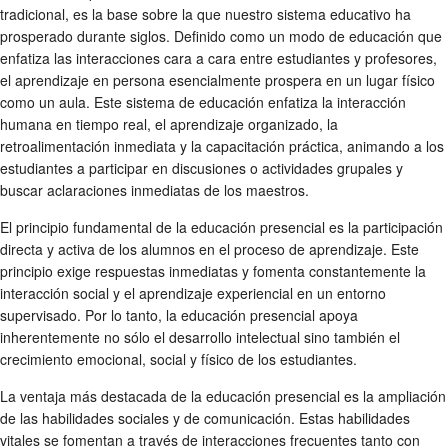
tradicional, es la base sobre la que nuestro sistema educativo ha
prosperado durante siglos. Definido como un modo de educación que
enfatiza las interacciones cara a cara entre estudiantes y profesores,
el aprendizaje en persona esencialmente prospera en un lugar físico
como un aula. Este sistema de educación enfatiza la interacción
humana en tiempo real, el aprendizaje organizado, la
retroalimentación inmediata y la capacitación práctica, animando a los
estudiantes a participar en discusiones o actividades grupales y
buscar aclaraciones inmediatas de los maestros.
El principio fundamental de la educación presencial es la participación
directa y activa de los alumnos en el proceso de aprendizaje. Este
principio exige respuestas inmediatas y fomenta constantemente la
interacción social y el aprendizaje experiencial en un entorno
supervisado. Por lo tanto, la educación presencial apoya
inherentemente no sólo el desarrollo intelectual sino también el
crecimiento emocional, social y físico de los estudiantes.
La ventaja más destacada de la educación presencial es la ampliación
de las habilidades sociales y de comunicación. Estas habilidades
vitales se fomentan a través de interacciones frecuentes tanto con