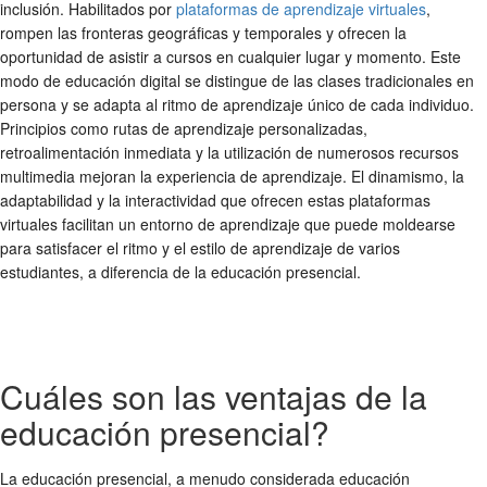
inclusión. Habilitados por
plataformas de aprendizaje virtuales
,
rompen las fronteras geográficas y temporales y ofrecen la
oportunidad de asistir a cursos en cualquier lugar y momento. Este
modo de educación digital se distingue de las clases tradicionales en
persona y se adapta al ritmo de aprendizaje único de cada individuo.
Principios como rutas de aprendizaje personalizadas,
retroalimentación inmediata y la utilización de numerosos recursos
multimedia mejoran la experiencia de aprendizaje. El dinamismo, la
adaptabilidad y la interactividad que ofrecen estas plataformas
virtuales facilitan un entorno de aprendizaje que puede moldearse
para satisfacer el ritmo y el estilo de aprendizaje de varios
estudiantes, a diferencia de la educación presencial.
Cuáles son las ventajas de la
educación presencial?
La educación presencial, a menudo considerada educación