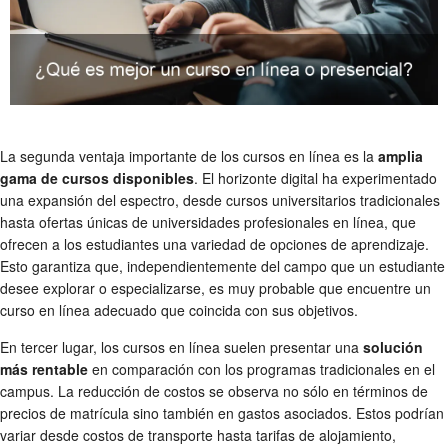
La segunda ventaja importante de los cursos en línea es la
amplia
gama de cursos disponibles
. El horizonte digital ha experimentado
una expansión del espectro, desde cursos universitarios tradicionales
hasta ofertas únicas de universidades profesionales en línea, que
ofrecen a los estudiantes una variedad de opciones de aprendizaje.
Esto garantiza que, independientemente del campo que un estudiante
desee explorar o especializarse, es muy probable que encuentre un
curso en línea adecuado que coincida con sus objetivos.
En tercer lugar, los cursos en línea suelen presentar una
solución
más rentable
en comparación con los programas tradicionales en el
campus. La reducción de costos se observa no sólo en términos de
precios de matrícula sino también en gastos asociados. Estos podrían
variar desde costos de transporte hasta tarifas de alojamiento,