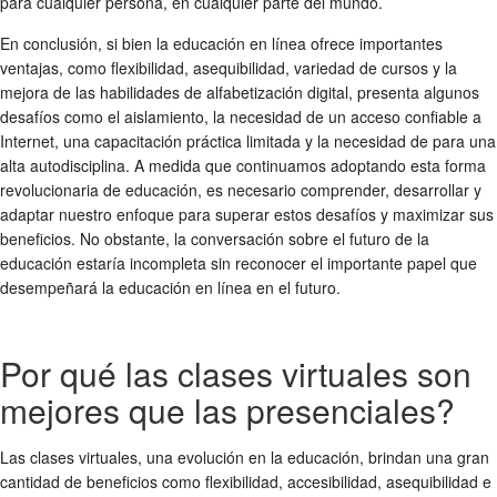
para cualquier persona, en cualquier parte del mundo.
En conclusión, si bien la educación en línea ofrece importantes
ventajas, como flexibilidad, asequibilidad, variedad de cursos y la
mejora de las habilidades de alfabetización digital, presenta algunos
desafíos como el aislamiento, la necesidad de un acceso confiable a
Internet, una capacitación práctica limitada y la necesidad de para una
alta autodisciplina. A medida que continuamos adoptando esta forma
revolucionaria de educación, es necesario comprender, desarrollar y
adaptar nuestro enfoque para superar estos desafíos y maximizar sus
beneficios. No obstante, la conversación sobre el futuro de la
educación estaría incompleta sin reconocer el importante papel que
desempeñará la educación en línea en el futuro.
Por qué las clases virtuales son
mejores que las presenciales?
Las clases virtuales, una evolución en la educación, brindan una gran
cantidad de beneficios como flexibilidad, accesibilidad, asequibilidad e