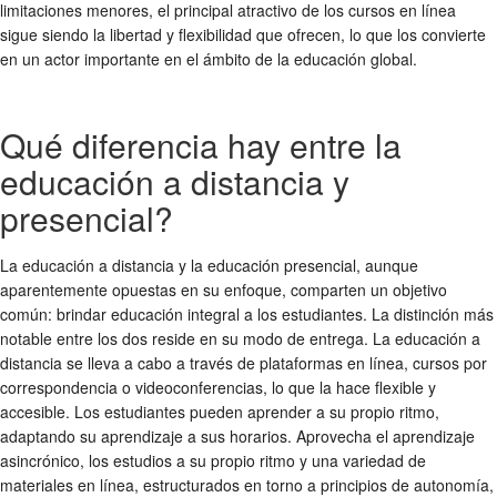
limitaciones menores, el principal atractivo de los cursos en línea
sigue siendo la libertad y flexibilidad que ofrecen, lo que los convierte
en un actor importante en el ámbito de la educación global.
Qué diferencia hay entre la
educación a distancia y
presencial?
La educación a distancia y la educación presencial, aunque
aparentemente opuestas en su enfoque, comparten un objetivo
común: brindar educación integral a los estudiantes. La distinción más
notable entre los dos reside en su modo de entrega. La educación a
distancia se lleva a cabo a través de plataformas en línea, cursos por
correspondencia o videoconferencias, lo que la hace flexible y
accesible. Los estudiantes pueden aprender a su propio ritmo,
adaptando su aprendizaje a sus horarios. Aprovecha el aprendizaje
asincrónico, los estudios a su propio ritmo y una variedad de
materiales en línea, estructurados en torno a principios de autonomía,