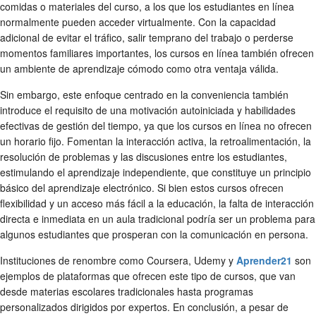
comidas o materiales del curso, a los que los estudiantes en línea
normalmente pueden acceder virtualmente. Con la capacidad
adicional de evitar el tráfico, salir temprano del trabajo o perderse
momentos familiares importantes, los cursos en línea también ofrecen
un ambiente de aprendizaje cómodo como otra ventaja válida.
Sin embargo, este enfoque centrado en la conveniencia también
introduce el requisito de una motivación autoiniciada y habilidades
efectivas de gestión del tiempo, ya que los cursos en línea no ofrecen
un horario fijo. Fomentan la interacción activa, la retroalimentación, la
resolución de problemas y las discusiones entre los estudiantes,
estimulando el aprendizaje independiente, que constituye un principio
básico del aprendizaje electrónico. Si bien estos cursos ofrecen
flexibilidad y un acceso más fácil a la educación, la falta de interacción
directa e inmediata en un aula tradicional podría ser un problema para
algunos estudiantes que prosperan con la comunicación en persona.
Instituciones de renombre como Coursera, Udemy y
Aprender21
son
ejemplos de plataformas que ofrecen este tipo de cursos, que van
desde materias escolares tradicionales hasta programas
personalizados dirigidos por expertos. En conclusión, a pesar de