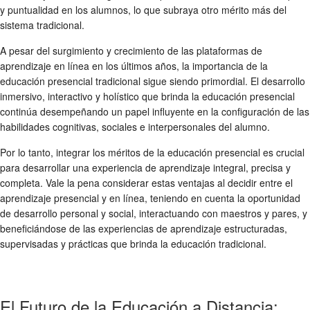
y puntualidad en los alumnos, lo que subraya otro mérito más del
sistema tradicional.
A pesar del surgimiento y crecimiento de las plataformas de
aprendizaje en línea en los últimos años, la importancia de la
educación presencial tradicional sigue siendo primordial. El desarrollo
inmersivo, interactivo y holístico que brinda la educación presencial
continúa desempeñando un papel influyente en la configuración de las
habilidades cognitivas, sociales e interpersonales del alumno.
Por lo tanto, integrar los méritos de la educación presencial es crucial
para desarrollar una experiencia de aprendizaje integral, precisa y
completa. Vale la pena considerar estas ventajas al decidir entre el
aprendizaje presencial y en línea, teniendo en cuenta la oportunidad
de desarrollo personal y social, interactuando con maestros y pares, y
beneficiándose de las experiencias de aprendizaje estructuradas,
supervisadas y prácticas que brinda la educación tradicional.
El Futuro de la Educación a Distancia: