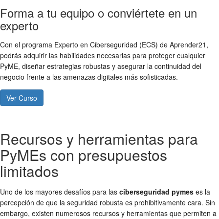
Forma a tu equipo o conviértete en un
experto
Con el programa Experto en Ciberseguridad (ECS) de Aprender21,
podrás adquirir las habilidades necesarias para proteger cualquier
PyME, diseñar estrategias robustas y asegurar la continuidad del
negocio frente a las amenazas digitales más sofisticadas.
Ver Curso
Recursos y herramientas para
PyMEs con presupuestos
limitados
Uno de los mayores desafíos para las
ciberseguridad pymes
es la
percepción de que la seguridad robusta es prohibitivamente cara. Sin
embargo, existen numerosos recursos y herramientas que permiten a