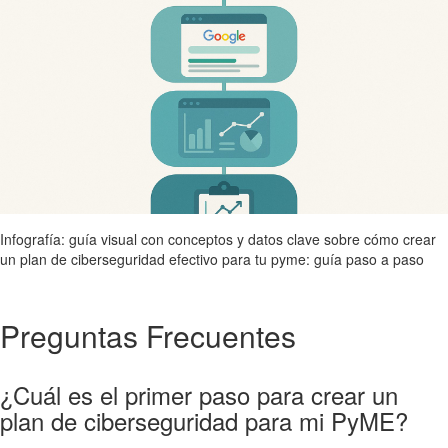
Infografía: guía visual con conceptos y datos clave sobre cómo crear
un plan de ciberseguridad efectivo para tu pyme: guía paso a paso
Preguntas Frecuentes
¿Cuál es el primer paso para crear un
plan de ciberseguridad para mi PyME?