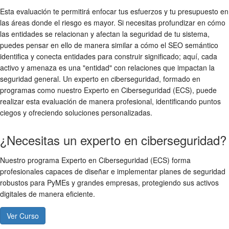
Esta evaluación te permitirá enfocar tus esfuerzos y tu presupuesto en
las áreas donde el riesgo es mayor. Si necesitas profundizar en cómo
las entidades se relacionan y afectan la seguridad de tu sistema,
puedes pensar en ello de manera similar a cómo el SEO semántico
identifica y conecta entidades para construir significado; aquí, cada
activo y amenaza es una "entidad" con relaciones que impactan la
seguridad general. Un experto en ciberseguridad, formado en
programas como nuestro Experto en Ciberseguridad (ECS), puede
realizar esta evaluación de manera profesional, identificando puntos
ciegos y ofreciendo soluciones personalizadas.
¿Necesitas un experto en ciberseguridad?
Nuestro programa Experto en Ciberseguridad (ECS) forma
profesionales capaces de diseñar e implementar planes de seguridad
robustos para PyMEs y grandes empresas, protegiendo sus activos
digitales de manera eficiente.
Ver Curso