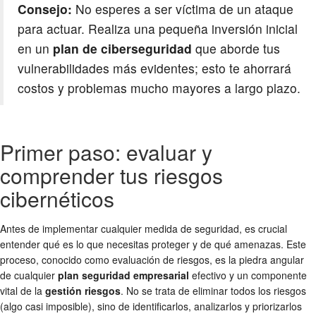
Consejo:
No esperes a ser víctima de un ataque
para actuar. Realiza una pequeña inversión inicial
en un
plan de ciberseguridad
que aborde tus
vulnerabilidades más evidentes; esto te ahorrará
costos y problemas mucho mayores a largo plazo.
Primer paso: evaluar y
comprender tus riesgos
cibernéticos
Antes de implementar cualquier medida de seguridad, es crucial
entender qué es lo que necesitas proteger y de qué amenazas. Este
proceso, conocido como evaluación de riesgos, es la piedra angular
de cualquier
plan seguridad empresarial
efectivo y un componente
vital de la
gestión riesgos
. No se trata de eliminar todos los riesgos
(algo casi imposible), sino de identificarlos, analizarlos y priorizarlos