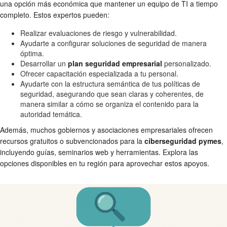
una opción más económica que mantener un equipo de TI a tiempo
completo. Estos expertos pueden:
Realizar evaluaciones de riesgo y vulnerabilidad.
Ayudarte a configurar soluciones de seguridad de manera
óptima.
Desarrollar un
plan seguridad empresarial
personalizado.
Ofrecer capacitación especializada a tu personal.
Ayudarte con la estructura semántica de tus políticas de
seguridad, asegurando que sean claras y coherentes, de
manera similar a cómo se organiza el contenido para la
autoridad temática.
Además, muchos gobiernos y asociaciones empresariales ofrecen
recursos gratuitos o subvencionados para la
ciberseguridad pymes
,
incluyendo guías, seminarios web y herramientas. Explora las
opciones disponibles en tu región para aprovechar estos apoyos.