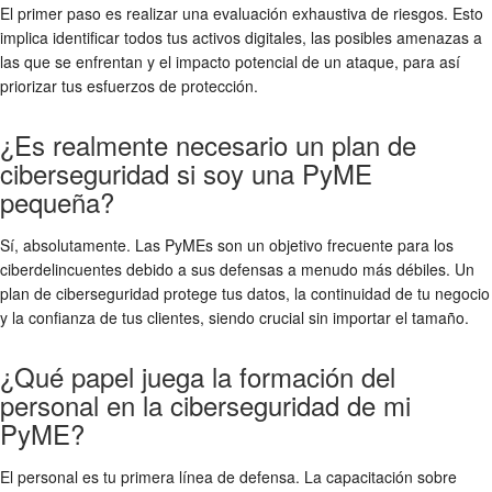
El primer paso es realizar una evaluación exhaustiva de riesgos. Esto
implica identificar todos tus activos digitales, las posibles amenazas a
las que se enfrentan y el impacto potencial de un ataque, para así
priorizar tus esfuerzos de protección.
¿Es realmente necesario un plan de
ciberseguridad si soy una PyME
pequeña?
Sí, absolutamente. Las PyMEs son un objetivo frecuente para los
ciberdelincuentes debido a sus defensas a menudo más débiles. Un
plan de ciberseguridad protege tus datos, la continuidad de tu negocio
y la confianza de tus clientes, siendo crucial sin importar el tamaño.
¿Qué papel juega la formación del
personal en la ciberseguridad de mi
PyME?
El personal es tu primera línea de defensa. La capacitación sobre