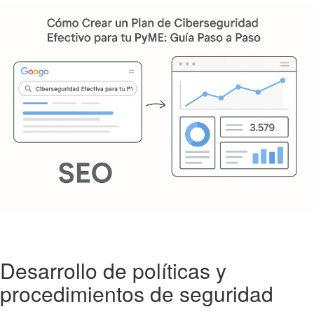
Desarrollo de políticas y
procedimientos de seguridad