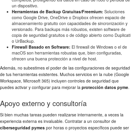
un dispositivo.
Herramientas de Backup Gratuitas/Freemium:
Soluciones
como Google Drive, OneDrive o Dropbox ofrecen espacio de
almacenamiento gratuito con capacidades de sincronización y
versionado. Para backups más robustos, existen software de
copia de seguridad gratuitos o de código abierto como Duplicati
o UrBackup.
Firewall Basado en Software:
El firewall de Windows o el de
macOS son herramientas robustas que, bien configuradas,
ofrecen una buena protección a nivel de host.
Además, no subestimes el poder de las configuraciones de seguridad
de tus herramientas existentes. Muchos servicios en la nube (Google
Workspace, Microsoft 365) incluyen controles de seguridad que
puedes activar y configurar para mejorar la
protección datos pyme
.
Apoyo externo y consultoría
Si bien muchas tareas pueden realizarse internamente, a veces la
experiencia externa es invaluable. Contratar a un consultor de
ciberseguridad pymes
por horas o proyectos específicos puede ser