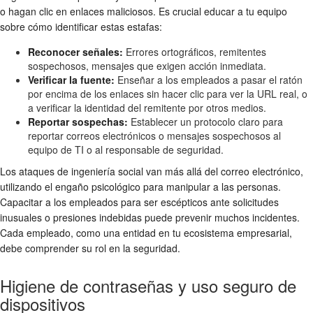
o hagan clic en enlaces maliciosos. Es crucial educar a tu equipo
sobre cómo identificar estas estafas:
Reconocer señales:
Errores ortográficos, remitentes
sospechosos, mensajes que exigen acción inmediata.
Verificar la fuente:
Enseñar a los empleados a pasar el ratón
por encima de los enlaces sin hacer clic para ver la URL real, o
a verificar la identidad del remitente por otros medios.
Reportar sospechas:
Establecer un protocolo claro para
reportar correos electrónicos o mensajes sospechosos al
equipo de TI o al responsable de seguridad.
Los ataques de ingeniería social van más allá del correo electrónico,
utilizando el engaño psicológico para manipular a las personas.
Capacitar a los empleados para ser escépticos ante solicitudes
inusuales o presiones indebidas puede prevenir muchos incidentes.
Cada empleado, como una entidad en tu ecosistema empresarial,
debe comprender su rol en la seguridad.
Higiene de contraseñas y uso seguro de
dispositivos