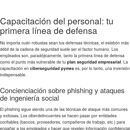
Capacitación del personal: tu
primera línea de defensa
No importa cuán robustas sean tus defensas técnicas, el eslabón más
débil de la cadena de seguridad suele ser el factor humano. Los
empleados son, paradójicamente, tanto la primera línea de defensa
como el punto más vulnerable de tu
plan seguridad empresarial
. La
capacitación en
ciberseguridad pymes
es, por lo tanto, una inversión
indispensable.
Concienciación sobre phishing y ataques
de ingeniería social
El phishing sigue siendo una de las técnicas de ataque más comunes
y exitosas. Los ciberdelincuentes se hacen pasar por entidades
confiables (bancos, proveedores, compañeros de trabajo, etc.) para
engañar a los empleados y hacer que revelen información confidencial