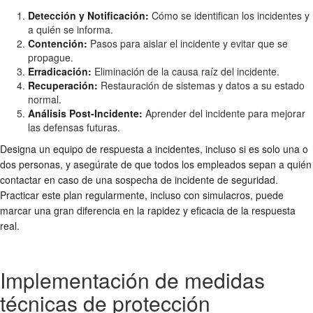
Detección y Notificación:
Cómo se identifican los incidentes y
a quién se informa.
Contención:
Pasos para aislar el incidente y evitar que se
propague.
Erradicación:
Eliminación de la causa raíz del incidente.
Recuperación:
Restauración de sistemas y datos a su estado
normal.
Análisis Post-Incidente:
Aprender del incidente para mejorar
las defensas futuras.
Designa un equipo de respuesta a incidentes, incluso si es solo una o
dos personas, y asegúrate de que todos los empleados sepan a quién
contactar en caso de una sospecha de incidente de seguridad.
Practicar este plan regularmente, incluso con simulacros, puede
marcar una gran diferencia en la rapidez y eficacia de la respuesta
real.
Implementación de medidas
técnicas de protección