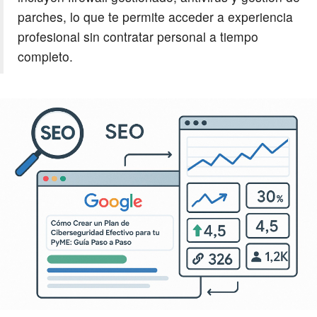
parches, lo que te permite acceder a experiencia
profesional sin contratar personal a tiempo
completo.