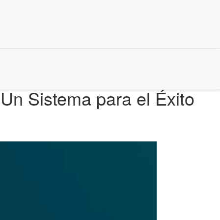
Un Sistema para el Éxito