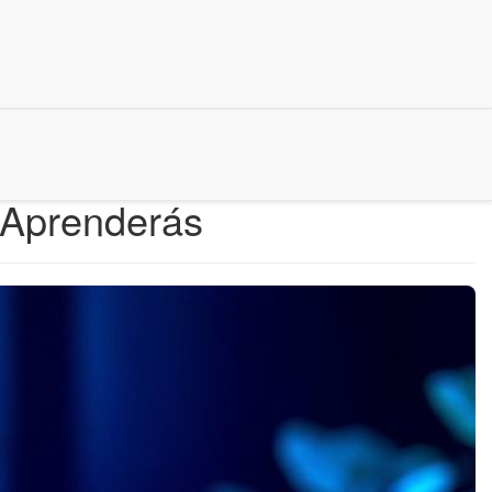
 Aprenderás