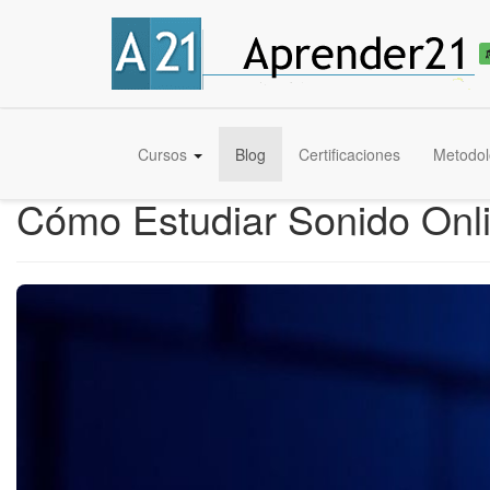
Cursos
Blog
Certificaciones
Metodol
Cómo Estudiar Sonido Onli