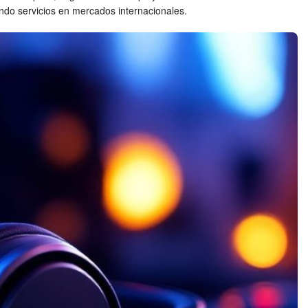
ando servicios en mercados internacionales.