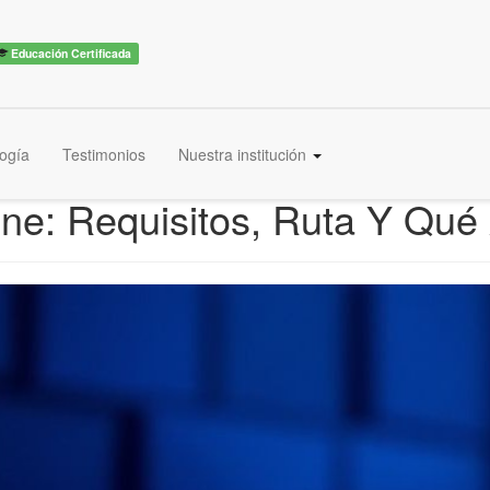
Educación Certificada
ogía
Testimonios
Nuestra institución
ne: Requisitos, Ruta Y Qué