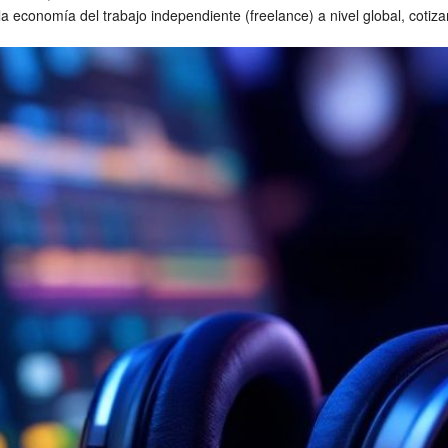
la economía del trabajo independiente (freelance) a nivel global, cotiz