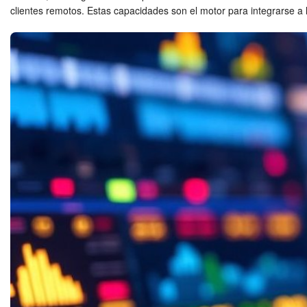
clientes remotos. Estas capacidades son el motor para integrarse a 