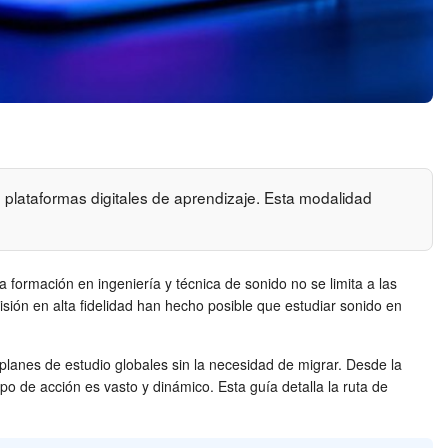
 plataformas digitales de aprendizaje. Esta modalidad
 formación en ingeniería y técnica de sonido no se limita a las
isión en alta fidelidad han hecho posible que estudiar sonido en
planes de estudio globales sin la necesidad de migrar. Desde la
o de acción es vasto y dinámico. Esta guía detalla la ruta de