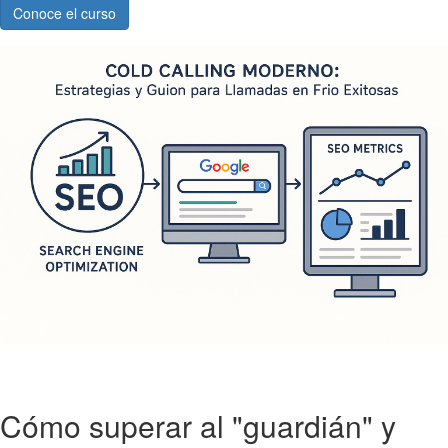
Conoce el curso
Cómo superar al "guardián" y