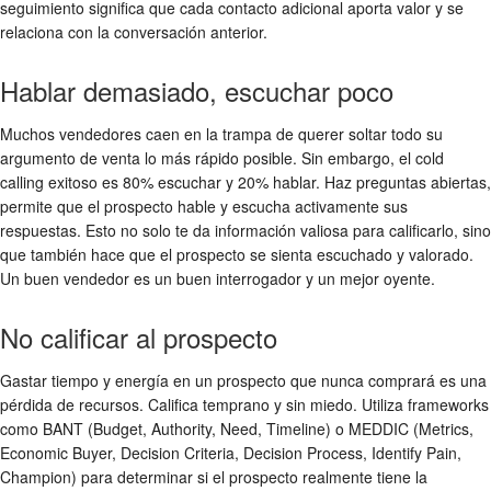
seguimiento significa que cada contacto adicional aporta valor y se
relaciona con la conversación anterior.
Hablar demasiado, escuchar poco
Muchos vendedores caen en la trampa de querer soltar todo su
argumento de venta lo más rápido posible. Sin embargo, el cold
calling exitoso es 80% escuchar y 20% hablar. Haz preguntas abiertas,
permite que el prospecto hable y escucha activamente sus
respuestas. Esto no solo te da información valiosa para calificarlo, sino
que también hace que el prospecto se sienta escuchado y valorado.
Un buen vendedor es un buen interrogador y un mejor oyente.
No calificar al prospecto
Gastar tiempo y energía en un prospecto que nunca comprará es una
pérdida de recursos. Califica temprano y sin miedo. Utiliza frameworks
como BANT (Budget, Authority, Need, Timeline) o MEDDIC (Metrics,
Economic Buyer, Decision Criteria, Decision Process, Identify Pain,
Champion) para determinar si el prospecto realmente tiene la