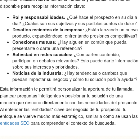
disponible para recopilar información clave:
Rol y responsabilidades:
¿Qué hace el prospecto en su día a
día? ¿Cuáles son sus objetivos y sus posibles puntos de dolor?
Desafíos recientes de la empresa:
¿Están lanzando un nuevo
producto, expandiéndose, enfrentando presiones competitivas?
Conexiones mutuas:
¿Hay alguien en común que pueda
presentarte o darte una referencia?
Actividad en redes sociales:
¿Comparten contenido,
participan en debates relevantes? Esto puede darte información
sobre sus intereses y prioridades.
Noticias de la industria:
¿Hay tendencias o cambios que
puedan impactar su negocio y cómo tu solución podría ayudar?
Esta información te permitirá personalizar la apertura de tu llamada,
plantear preguntas inteligentes y posicionar tu solución de una
manera que resuene directamente con las necesidades del prospecto.
Al entender las "entidades" clave del negocio de tu prospecto, tu
enfoque se vuelve mucho más estratégico, similar a cómo se usan las
entidades SEO
para comprender el contexto de búsqueda.