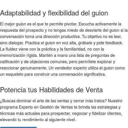
Adaptabilidad y flexibilidad del guion
El mejor guion es el que te permite pivotar. Escucha activamente la
respuesta del prospecto y no tengas miedo de desviarte del guion si la
conversación toma una dirección productiva. Tu objetivo no es leer,
sino dialogar. Practica el guion en voz alta, grábate y pide feedback.
La fluidez viene con la práctica y la familiaridad, no con la
memorización rígida. Mantén a mano una lista de preguntas de
calificación y de objeciones comunes, pero permítete explorar y
reaccionar genuinamente. Un vendedor experto utiliza el guion como
un esqueleto para construir una conversación significativa.
Potencia tus Habilidades de Venta
¿Buscas dominar el arte de las ventas y cerrar más tratos? Nuestro
programa Experto en Gestión de Ventas te brinda las estrategias y
técnicas más actuales para prospectar, negociar y fidelizar clientes,
elevando tu rendimiento al siguiente nivel.