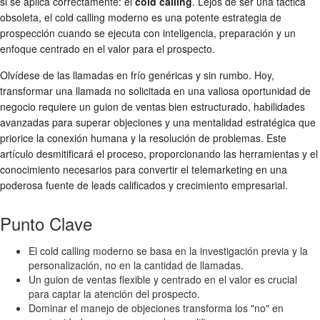
si se aplica correctamente: el
cold calling
. Lejos de ser una táctica
obsoleta, el cold calling moderno es una potente estrategia de
prospección cuando se ejecuta con inteligencia, preparación y un
enfoque centrado en el valor para el prospecto.
Olvídese de las llamadas en frío genéricas y sin rumbo. Hoy,
transformar una llamada no solicitada en una valiosa oportunidad de
negocio requiere un guion de ventas bien estructurado, habilidades
avanzadas para superar objeciones y una mentalidad estratégica que
priorice la conexión humana y la resolución de problemas. Este
artículo desmitificará el proceso, proporcionando las herramientas y el
conocimiento necesarios para convertir el telemarketing en una
poderosa fuente de leads calificados y crecimiento empresarial.
Punto Clave
El cold calling moderno se basa en la investigación previa y la
personalización, no en la cantidad de llamadas.
Un guion de ventas flexible y centrado en el valor es crucial
para captar la atención del prospecto.
Dominar el manejo de objeciones transforma los "no" en