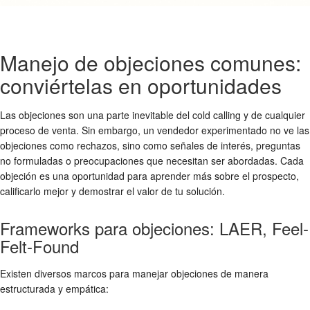
Manejo de objeciones comunes:
conviértelas en oportunidades
Las objeciones son una parte inevitable del cold calling y de cualquier
proceso de venta. Sin embargo, un vendedor experimentado no ve las
objeciones como rechazos, sino como señales de interés, preguntas
no formuladas o preocupaciones que necesitan ser abordadas. Cada
objeción es una oportunidad para aprender más sobre el prospecto,
calificarlo mejor y demostrar el valor de tu solución.
Frameworks para objeciones: LAER, Feel-
Felt-Found
Existen diversos marcos para manejar objeciones de manera
estructurada y empática: