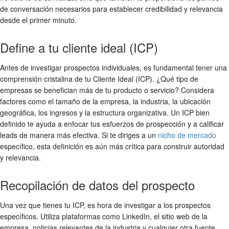
de conversación necesarios para establecer credibilidad y relevancia
desde el primer minuto.
Define a tu cliente ideal (ICP)
Antes de investigar prospectos individuales, es fundamental tener una
comprensión cristalina de tu Cliente Ideal (ICP). ¿Qué tipo de
empresas se benefician más de tu producto o servicio? Considera
factores como el tamaño de la empresa, la industria, la ubicación
geográfica, los ingresos y la estructura organizativa. Un ICP bien
definido te ayuda a enfocar tus esfuerzos de prospección y a calificar
leads de manera más efectiva. Si te diriges a un
nicho de mercado
específico, esta definición es aún más crítica para construir autoridad
y relevancia.
Recopilación de datos del prospecto
Una vez que tienes tu ICP, es hora de investigar a los prospectos
específicos. Utiliza plataformas como LinkedIn, el sitio web de la
empresa, noticias relevantes de la industria y cualquier otra fuente