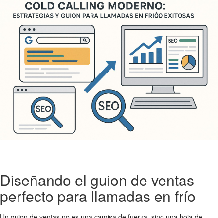
Diseñando el guion de ventas
perfecto para llamadas en frío
Un guion de ventas no es una camisa de fuerza, sino una hoja de