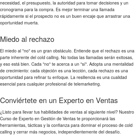
necesidad, el presupuesto, la autoridad para tomar decisiones y un
cronograma para la compra. Es mejor terminar una llamada
rápidamente si el prospecto no es un buen encaje que arrastrar una
oportunidad muerta.
Miedo al rechazo
El miedo al "no" es un gran obstáculo. Entiende que el rechazo es una
parte inherente del cold calling. No todas las llamadas serán exitosas,
y eso está bien. Cada "no" te acerca a un "sí". Adopta una mentalidad
de crecimiento: cada objeción es una lección, cada rechazo es una
oportunidad para refinar tu enfoque. La resiliencia es una cualidad
esencial para cualquier profesional de telemarketing.
Conviértete en un Experto en Ventas
¿Listo para llevar tus habilidades de ventas al siguiente nivel? Nuestro
Curso de Experto en Gestión de Ventas te proporcionará las
herramientas, tácticas y la confianza para dominar el proceso de cold
calling y cerrar más negocios, independientemente del desafío.