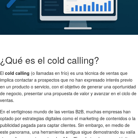
¿Qué es el cold calling?
El
cold calling
(o llamadas en frío) es una técnica de ventas que
implica contactar a prospectos que no han expresado interés previo
en un producto o servicio, con el objetivo de generar una oportunidad
de negocio, presentar una propuesta de valor y avanzar en el ciclo de
ventas.
En el vertiginoso mundo de las ventas B2B, muchas empresas han
optado por estrategias digitales como el marketing de contenidos o la
publicidad pagada para captar clientes. Sin embargo, en medio de
este panorama, una herramienta antigua sigue demostrando su valía