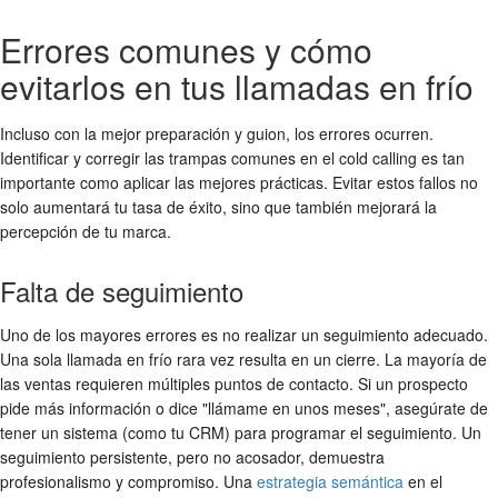
Errores comunes y cómo
evitarlos en tus llamadas en frío
Incluso con la mejor preparación y guion, los errores ocurren.
Identificar y corregir las trampas comunes en el cold calling es tan
importante como aplicar las mejores prácticas. Evitar estos fallos no
solo aumentará tu tasa de éxito, sino que también mejorará la
percepción de tu marca.
Falta de seguimiento
Uno de los mayores errores es no realizar un seguimiento adecuado.
Una sola llamada en frío rara vez resulta en un cierre. La mayoría de
las ventas requieren múltiples puntos de contacto. Si un prospecto
pide más información o dice "llámame en unos meses", asegúrate de
tener un sistema (como tu CRM) para programar el seguimiento. Un
seguimiento persistente, pero no acosador, demuestra
profesionalismo y compromiso. Una
estrategia semántica
en el