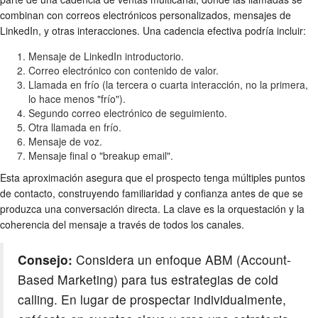
combinan con correos electrónicos personalizados, mensajes de
LinkedIn, y otras interacciones. Una cadencia efectiva podría incluir:
Mensaje de LinkedIn introductorio.
Correo electrónico con contenido de valor.
Llamada en frío (la tercera o cuarta interacción, no la primera,
lo hace menos "frío").
Segundo correo electrónico de seguimiento.
Otra llamada en frío.
Mensaje de voz.
Mensaje final o "breakup email".
Esta aproximación asegura que el prospecto tenga múltiples puntos
de contacto, construyendo familiaridad y confianza antes de que se
produzca una conversación directa. La clave es la orquestación y la
coherencia del mensaje a través de todos los canales.
Consejo:
Considera un enfoque ABM (Account-
Based Marketing) para tus estrategias de cold
calling. En lugar de prospectar individualmente,