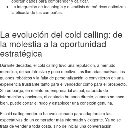
oportunidades para comprender y calificar.
La integración de tecnología y el análisis de métricas optimizan
la eficacia de tus campañas.
La evolución del cold calling: de
la molestia a la oportunidad
estratégica
Durante décadas, el cold calling tuvo una reputación, a menudo
merecida, de ser intrusivo y poco efectivo. Las llamadas masivas, los
guiones robóticos y la falta de personalización lo convirtieron en una
experiencia frustrante tanto para el vendedor como para el prospecto.
Sin embargo, en el entorno empresarial actual, saturado de
información y opciones, el contacto humano directo, cuando se hace
bien, puede cortar el ruido y establecer una conexión genuina.
El cold calling moderno ha evolucionado para adaptarse a las
expectativas de un comprador más informado y exigente. Ya no se
trata de vender a toda costa, sino de iniciar una conversación