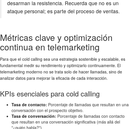
desarman la resistencia. Recuerda que no es un
ataque personal; es parte del proceso de ventas.
Métricas clave y optimización
continua en telemarketing
Para que el cold calling sea una estrategia sostenible y escalable, es
fundamental medir su rendimiento y optimizarlo continuamente. El
telemarketing moderno no se trata solo de hacer llamadas, sino de
analizar datos para mejorar la eficacia de cada interacción.
KPIs esenciales para cold calling
Tasa de contacto:
Porcentaje de llamadas que resultan en una
conversación con el prospecto objetivo.
Tasa de conversación:
Porcentaje de llamadas con contacto
que resultan en una conversación significativa (más allá del
"¿quién habla?").