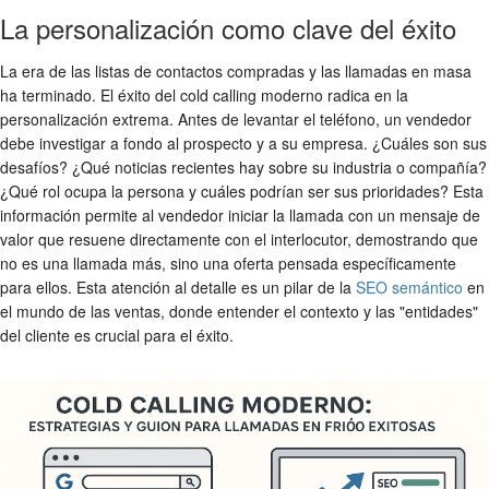
La personalización como clave del éxito
La era de las listas de contactos compradas y las llamadas en masa
ha terminado. El éxito del cold calling moderno radica en la
personalización extrema. Antes de levantar el teléfono, un vendedor
debe investigar a fondo al prospecto y a su empresa. ¿Cuáles son sus
desafíos? ¿Qué noticias recientes hay sobre su industria o compañía?
¿Qué rol ocupa la persona y cuáles podrían ser sus prioridades? Esta
información permite al vendedor iniciar la llamada con un mensaje de
valor que resuene directamente con el interlocutor, demostrando que
no es una llamada más, sino una oferta pensada específicamente
para ellos. Esta atención al detalle es un pilar de la
SEO semántico
en
el mundo de las ventas, donde entender el contexto y las "entidades"
del cliente es crucial para el éxito.