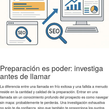
Preparación es poder: investiga
antes de llamar
La diferencia entre una llamada en frío exitosa y una fallida a menudo
reside en la cantidad y calidad de la preparación. Entrar en una
llamada sin un conocimiento profundo del prospecto es como navegar
sin mapa: probablemente te perderás. Una investigación exhaustiva
no solo te da confianza, sino que también te proporciona los puntos