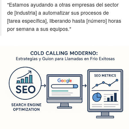
"Estamos ayudando a otras empresas del sector
de [industria] a automatizar sus procesos de
[tarea específica], liberando hasta [número] horas
por semana a sus equipos."