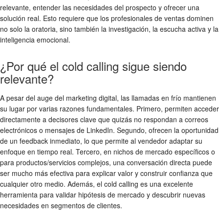
relevante, entender las necesidades del prospecto y ofrecer una
solución real. Esto requiere que los profesionales de ventas dominen
no solo la oratoria, sino también la investigación, la escucha activa y la
inteligencia emocional.
¿Por qué el cold calling sigue siendo
relevante?
A pesar del auge del marketing digital, las llamadas en frío mantienen
su lugar por varias razones fundamentales. Primero, permiten acceder
directamente a decisores clave que quizás no respondan a correos
electrónicos o mensajes de LinkedIn. Segundo, ofrecen la oportunidad
de un feedback inmediato, lo que permite al vendedor adaptar su
enfoque en tiempo real. Tercero, en nichos de mercado específicos o
para productos/servicios complejos, una conversación directa puede
ser mucho más efectiva para explicar valor y construir confianza que
cualquier otro medio. Además, el cold calling es una excelente
herramienta para validar hipótesis de mercado y descubrir nuevas
necesidades en segmentos de clientes.