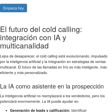
Empieza hoy
El futuro del cold calling:
integración con IA y
multicanalidad
Lejos de desaparecer, el cold calling está evolucionando, impulsado
por la inteligencia artificial y la integración en estrategias de ventas
multicanal. El futuro de las llamadas en frío es más inteligente, más
eficiente y más personalizado.
La IA como asistente en la prospección
La inteligencia artificial no reemplazará a los vendedores, pero los
potenciará enormemente. La IA puede ayudar en:
Generación de leads y calificación:
Identificar