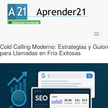
Educación Certificada
Menu
Cold Calling Moderno: Estrategias y Guion
para Llamadas en Frío Exitosas