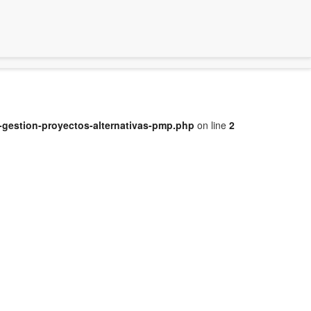
-gestion-proyectos-alternativas-pmp.php
on line
2