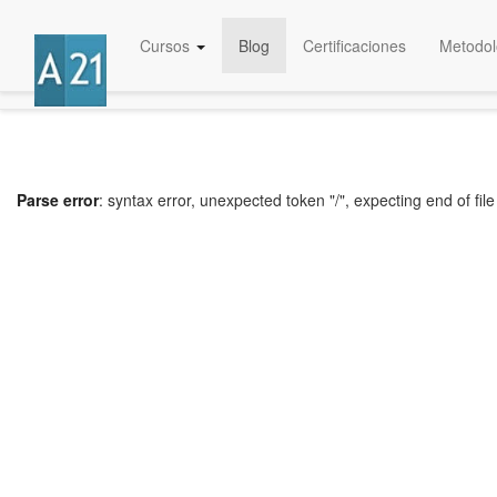
Cursos
Blog
Certificaciones
Metodol
Parse error
: syntax error, unexpected token "/", expecting end of file