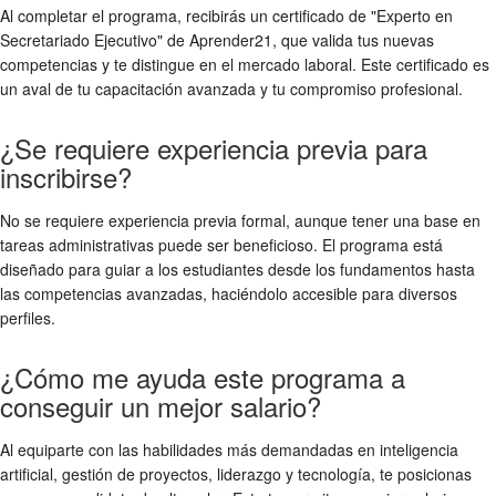
Al completar el programa, recibirás un certificado de "Experto en
Secretariado Ejecutivo" de Aprender21, que valida tus nuevas
competencias y te distingue en el mercado laboral. Este certificado es
un aval de tu capacitación avanzada y tu compromiso profesional.
¿Se requiere experiencia previa para
inscribirse?
No se requiere experiencia previa formal, aunque tener una base en
tareas administrativas puede ser beneficioso. El programa está
diseñado para guiar a los estudiantes desde los fundamentos hasta
las competencias avanzadas, haciéndolo accesible para diversos
perfiles.
¿Cómo me ayuda este programa a
conseguir un mejor salario?
Al equiparte con las habilidades más demandadas en inteligencia
artificial, gestión de proyectos, liderazgo y tecnología, te posicionas