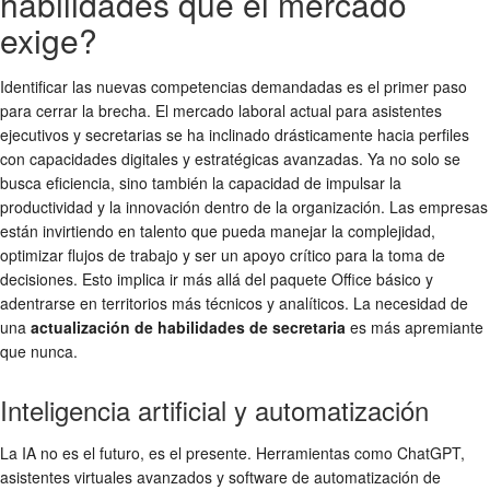
habilidades que el mercado
exige?
Identificar las nuevas competencias demandadas es el primer paso
para cerrar la brecha. El mercado laboral actual para asistentes
ejecutivos y secretarias se ha inclinado drásticamente hacia perfiles
con capacidades digitales y estratégicas avanzadas. Ya no solo se
busca eficiencia, sino también la capacidad de impulsar la
productividad y la innovación dentro de la organización. Las empresas
están invirtiendo en talento que pueda manejar la complejidad,
optimizar flujos de trabajo y ser un apoyo crítico para la toma de
decisiones. Esto implica ir más allá del paquete Office básico y
adentrarse en territorios más técnicos y analíticos. La necesidad de
una
actualización de habilidades de secretaria
es más apremiante
que nunca.
Inteligencia artificial y automatización
La IA no es el futuro, es el presente. Herramientas como ChatGPT,
asistentes virtuales avanzados y software de automatización de