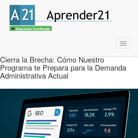
Educación Certificada
Menu
Cierra la Brecha: Cómo Nuestro
Programa te Prepara para la Demanda
Administrativa Actual