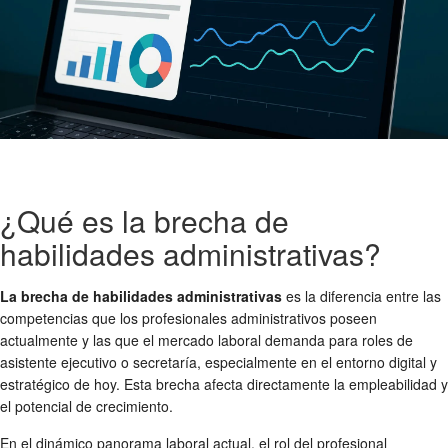
¿Qué es la brecha de
habilidades administrativas?
La brecha de habilidades administrativas
es la diferencia entre las
competencias que los profesionales administrativos poseen
actualmente y las que el mercado laboral demanda para roles de
asistente ejecutivo o secretaría, especialmente en el entorno digital y
estratégico de hoy. Esta brecha afecta directamente la empleabilidad y
el potencial de crecimiento.
En el dinámico panorama laboral actual, el rol del profesional