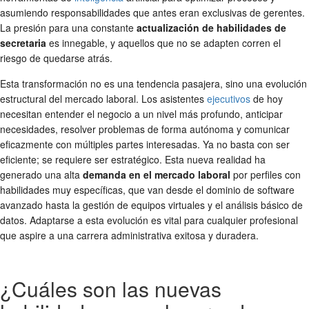
asumiendo responsabilidades que antes eran exclusivas de gerentes.
La presión para una constante
actualización de habilidades de
secretaria
es innegable, y aquellos que no se adapten corren el
riesgo de quedarse atrás.
Esta transformación no es una tendencia pasajera, sino una evolución
estructural del mercado laboral. Los asistentes
ejecutivos
de hoy
necesitan entender el negocio a un nivel más profundo, anticipar
necesidades, resolver problemas de forma autónoma y comunicar
eficazmente con múltiples partes interesadas. Ya no basta con ser
eficiente; se requiere ser estratégico. Esta nueva realidad ha
generado una alta
demanda en el mercado laboral
por perfiles con
habilidades muy específicas, que van desde el dominio de software
avanzado hasta la gestión de equipos virtuales y el análisis básico de
datos. Adaptarse a esta evolución es vital para cualquier profesional
que aspire a una carrera administrativa exitosa y duradera.
¿Cuáles son las nuevas