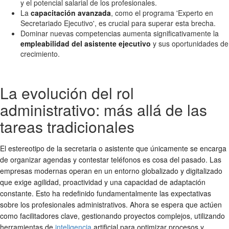
y el potencial salarial de los profesionales.
La
capacitación avanzada
, como el programa 'Experto en
Secretariado Ejecutivo', es crucial para superar esta brecha.
Dominar nuevas competencias aumenta significativamente la
empleabilidad del asistente ejecutivo
y sus oportunidades de
crecimiento.
La evolución del rol
administrativo: más allá de las
tareas tradicionales
El estereotipo de la secretaria o asistente que únicamente se encarga
de organizar agendas y contestar teléfonos es cosa del pasado. Las
empresas modernas operan en un entorno globalizado y digitalizado
que exige agilidad, proactividad y una capacidad de adaptación
constante. Esto ha redefinido fundamentalmente las expectativas
sobre los profesionales administrativos. Ahora se espera que actúen
como facilitadores clave, gestionando proyectos complejos, utilizando
herramientas de
inteligencia
artificial para optimizar procesos y