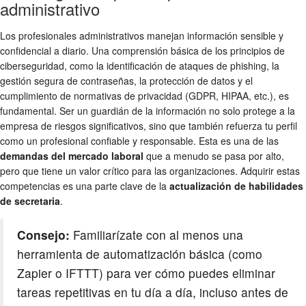
administrativo
Los profesionales administrativos manejan información sensible y
confidencial a diario. Una comprensión básica de los principios de
ciberseguridad, como la identificación de ataques de phishing, la
gestión segura de contraseñas, la protección de datos y el
cumplimiento de normativas de privacidad (GDPR, HIPAA, etc.), es
fundamental. Ser un guardián de la información no solo protege a la
empresa de riesgos significativos, sino que también refuerza tu perfil
como un profesional confiable y responsable. Esta es una de las
demandas del mercado laboral
que a menudo se pasa por alto,
pero que tiene un valor crítico para las organizaciones. Adquirir estas
competencias es una parte clave de la
actualización de habilidades
de secretaria
.
Consejo:
Familiarízate con al menos una
herramienta de automatización básica (como
Zapier o IFTTT) para ver cómo puedes eliminar
tareas repetitivas en tu día a día, incluso antes de