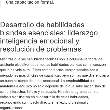
una capacitación formal.
Desarrollo de habilidades
blandas esenciales: liderazgo,
inteligencia emocional y
resolución de problemas
Mientras que las habilidades técnicas son la columna vertebral del
asistente ejecutivo moderno, las habilidades blandas son el corazón
que le da vida al rol. Estas competencias interpersonales son a
menudo las más difíciles de cuantificar, pero son las que diferencian a
un buen asistente de uno excepcional. La
empleabilidad del
asistente ejecutivo
no solo depende de lo que sabe hacer, sino de
cómo interactúa, influye y se adapta. Nuestro programa pone un
énfasis significativo en el desarrollo de estas habilidades,
reconociendo su impacto directo en el éxito profesional y
organizacional.