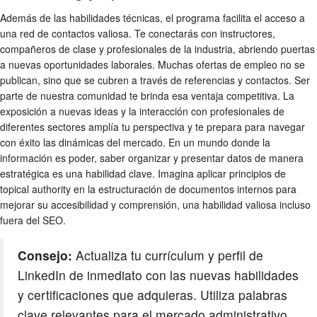
Además de las habilidades técnicas, el programa facilita el acceso a
una red de contactos valiosa. Te conectarás con instructores,
compañeros de clase y profesionales de la industria, abriendo puertas
a nuevas oportunidades laborales. Muchas ofertas de empleo no se
publican, sino que se cubren a través de referencias y contactos. Ser
parte de nuestra comunidad te brinda esa ventaja competitiva. La
exposición a nuevas ideas y la interacción con profesionales de
diferentes sectores amplía tu perspectiva y te prepara para navegar
con éxito las dinámicas del mercado. En un mundo donde la
información es poder, saber organizar y presentar datos de manera
estratégica es una habilidad clave. Imagina aplicar principios de
topical authority en la estructuración de documentos internos para
mejorar su accesibilidad y comprensión, una habilidad valiosa incluso
fuera del SEO.
Consejo:
Actualiza tu currículum y perfil de
LinkedIn de inmediato con las nuevas habilidades
y certificaciones que adquieras. Utiliza palabras
clave relevantes para el mercado administrativo