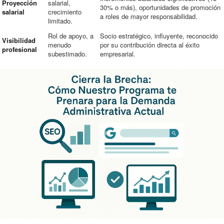
Proyección
salarial,
30% o más), oportunidades de promoción
salarial
crecimiento
a roles de mayor responsabilidad.
limitado.
Rol de apoyo, a
Socio estratégico, influyente, reconocido
Visibilidad
menudo
por su contribución directa al éxito
profesional
subestimado.
empresarial.