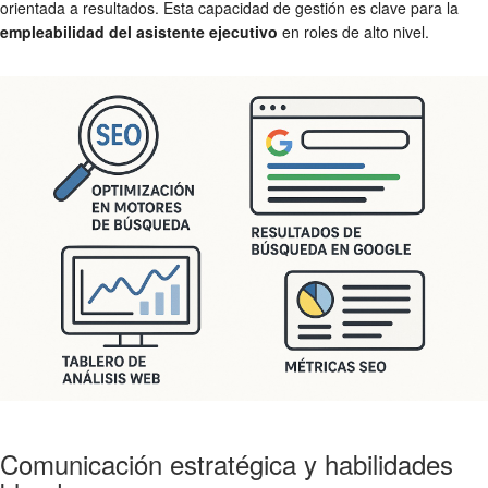
orientada a resultados. Esta capacidad de gestión es clave para la
empleabilidad del asistente ejecutivo
en roles de alto nivel.
Comunicación estratégica y habilidades