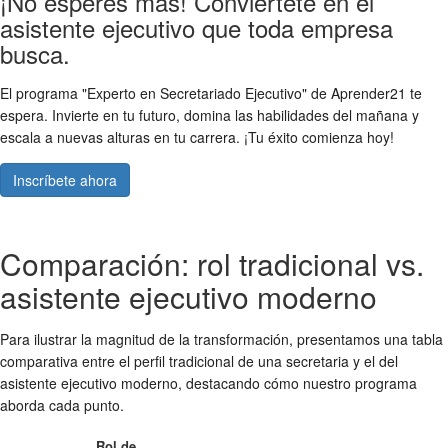
¡No esperes más! Conviértete en el
asistente ejecutivo que toda empresa
busca.
El programa "Experto en Secretariado Ejecutivo" de Aprender21 te
espera. Invierte en tu futuro, domina las habilidades del mañana y
escala a nuevas alturas en tu carrera. ¡Tu éxito comienza hoy!
Inscríbete ahora
Comparación: rol tradicional vs.
asistente ejecutivo moderno
Para ilustrar la magnitud de la transformación, presentamos una tabla
comparativa entre el perfil tradicional de una secretaria y el del
asistente ejecutivo moderno, destacando cómo nuestro programa
aborda cada punto.
Rol de