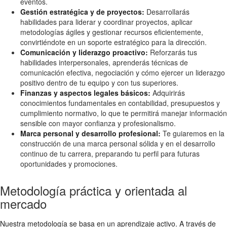
eventos.
Gestión estratégica y de proyectos:
Desarrollarás
habilidades para liderar y coordinar proyectos, aplicar
metodologías ágiles y gestionar recursos eficientemente,
convirtiéndote en un soporte estratégico para la dirección.
Comunicación y liderazgo proactivo:
Reforzarás tus
habilidades interpersonales, aprenderás técnicas de
comunicación efectiva, negociación y cómo ejercer un liderazgo
positivo dentro de tu equipo y con tus superiores.
Finanzas y aspectos legales básicos:
Adquirirás
conocimientos fundamentales en contabilidad, presupuestos y
cumplimiento normativo, lo que te permitirá manejar información
sensible con mayor confianza y profesionalismo.
Marca personal y desarrollo profesional:
Te guiaremos en la
construcción de una marca personal sólida y en el desarrollo
continuo de tu carrera, preparando tu perfil para futuras
oportunidades y promociones.
Metodología práctica y orientada al
mercado
Nuestra metodología se basa en un aprendizaje activo. A través de