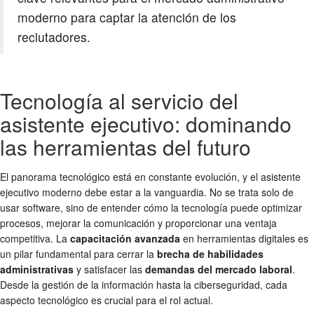
moderno para captar la atención de los
reclutadores.
Tecnología al servicio del
asistente ejecutivo: dominando
las herramientas del futuro
El panorama tecnológico está en constante evolución, y el asistente
ejecutivo moderno debe estar a la vanguardia. No se trata solo de
usar software, sino de entender cómo la tecnología puede optimizar
procesos, mejorar la comunicación y proporcionar una ventaja
competitiva. La
capacitación avanzada
en herramientas digitales es
un pilar fundamental para cerrar la
brecha de habilidades
administrativas
y satisfacer las
demandas del mercado laboral
.
Desde la gestión de la información hasta la ciberseguridad, cada
aspecto tecnológico es crucial para el rol actual.