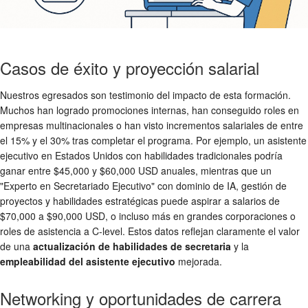
Casos de éxito y proyección salarial
Nuestros egresados son testimonio del impacto de esta formación.
Muchos han logrado promociones internas, han conseguido roles en
empresas multinacionales o han visto incrementos salariales de entre
el 15% y el 30% tras completar el programa. Por ejemplo, un asistente
ejecutivo en Estados Unidos con habilidades tradicionales podría
ganar entre $45,000 y $60,000 USD anuales, mientras que un
"Experto en Secretariado Ejecutivo" con dominio de IA, gestión de
proyectos y habilidades estratégicas puede aspirar a salarios de
$70,000 a $90,000 USD, o incluso más en grandes corporaciones o
roles de asistencia a C-level. Estos datos reflejan claramente el valor
de una
actualización de habilidades de secretaria
y la
empleabilidad del asistente ejecutivo
mejorada.
Networking y oportunidades de carrera