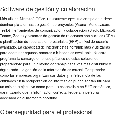
Software de gestión y colaboración
Más allá de Microsoft Office, un asistente ejecutivo competente debe
dominar plataformas de gestión de proyectos (Asana, Monday.com,
Trello), herramientas de comunicación y colaboración (Slack, Microsoft
Teams, Zoom) y sistemas de gestión de relaciones con clientes (CRM)
o planificación de recursos empresariales (ERP) a nivel de usuario
avanzado. La capacidad de integrar estas herramientas y utilizarlas
para coordinar equipos remotos o híbridos es invaluable. Nuestro
programa te sumerge en el uso práctico de estas soluciones,
preparándote para un entorno de trabajo cada vez más distribuido y
digitalizado. La gestión de la información es crucial. Comprender
cómo las empresas organizan sus datos y la relevancia de las
entidades en la recuperación de información puede ser tan útil para
un asistente ejecutivo como para un especialista en SEO semántico,
garantizando que la información correcta llegue a la persona
adecuada en el momento oportuno.
Ciberseguridad para el profesional