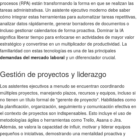
procesos (RPA) están transformando la forma en que se realizan las
tareas administrativas. Un asistente ejecutivo moderno debe saber
cómo integrar estas herramientas para automatizar tareas repetitivas,
analizar datos rápidamente, generar borradores de documentos o
incluso gestionar calendarios de forma proactiva. Dominar la IA
significa liberar tiempo para enfocarse en actividades de mayor valor
estratégico y convertirse en un multiplicador de productividad. La
familiaridad con estas tecnologías es una de las principales
demandas del mercado laboral
y un diferenciador crucial.
Gestión de proyectos y liderazgo
Los asistentes ejecutivos a menudo se encuentran coordinando
múltiples proyectos, manejando plazos, recursos y equipos, incluso si
no tienen un título formal de "gerente de proyecto". Habilidades como
la planificación, organización, seguimiento y comunicación efectiva en
el contexto de proyectos son indispensables. Esto incluye el uso de
metodologías ágiles o herramientas como Trello, Asana o Jira.
Además, se valora la capacidad de influir, motivar y liderar equipos
pequeños o iniciativas, demostrando una mentalidad proactiva y