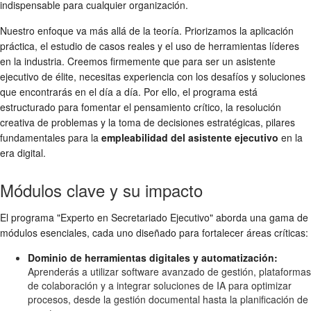
indispensable para cualquier organización.
Nuestro enfoque va más allá de la teoría. Priorizamos la aplicación
práctica, el estudio de casos reales y el uso de herramientas líderes
en la industria. Creemos firmemente que para ser un asistente
ejecutivo de élite, necesitas experiencia con los desafíos y soluciones
que encontrarás en el día a día. Por ello, el programa está
estructurado para fomentar el pensamiento crítico, la resolución
creativa de problemas y la toma de decisiones estratégicas, pilares
fundamentales para la
empleabilidad del asistente ejecutivo
en la
era digital.
Módulos clave y su impacto
El programa "Experto en Secretariado Ejecutivo" aborda una gama de
módulos esenciales, cada uno diseñado para fortalecer áreas críticas:
Dominio de herramientas digitales y automatización:
Aprenderás a utilizar software avanzado de gestión, plataformas
de colaboración y a integrar soluciones de IA para optimizar
procesos, desde la gestión documental hasta la planificación de