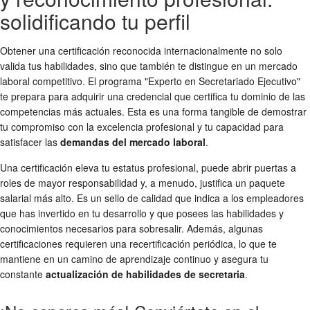
solidificando tu perfil
Obtener una certificación reconocida internacionalmente no solo
valida tus habilidades, sino que también te distingue en un mercado
laboral competitivo. El programa "Experto en Secretariado Ejecutivo"
te prepara para adquirir una credencial que certifica tu dominio de las
competencias más actuales. Esta es una forma tangible de demostrar
tu compromiso con la excelencia profesional y tu capacidad para
satisfacer las
demandas del mercado laboral
.
Una certificación eleva tu estatus profesional, puede abrir puertas a
roles de mayor responsabilidad y, a menudo, justifica un paquete
salarial más alto. Es un sello de calidad que indica a los empleadores
que has invertido en tu desarrollo y que posees las habilidades y
conocimientos necesarios para sobresalir. Además, algunas
certificaciones requieren una recertificación periódica, lo que te
mantiene en un camino de aprendizaje continuo y asegura tu
constante
actualización de habilidades de secretaria
.