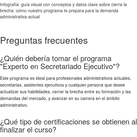
Infografía: guía visual con conceptos y datos clave sobre cierra la
brecha: cómo nuestro programa te prepara para la demanda
administrativa actual
Preguntas frecuentes
¿Quién debería tomar el programa
"Experto en Secretariado Ejecutivo"?
Este programa es ideal para profesionales administrativos actuales,
secretarias, asistentes ejecutivos y cualquier persona que desee
actualizar sus habilidades, cerrar la brecha entre su formación y las
demandas del mercado, y avanzar en su carrera en el ámbito
administrativo.
¿Qué tipo de certificaciones se obtienen al
finalizar el curso?