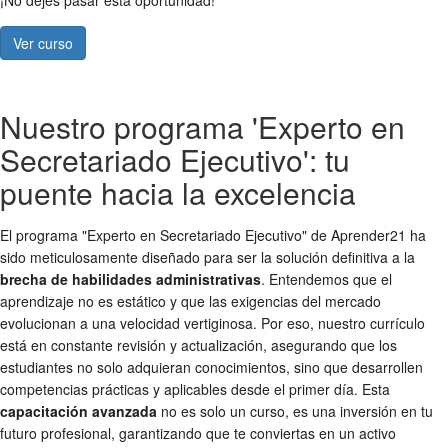
¡No dejes pasar esta oportunidad!
Ver curso
Nuestro programa 'Experto en
Secretariado Ejecutivo': tu
puente hacia la excelencia
El programa "Experto en Secretariado Ejecutivo" de Aprender21 ha
sido meticulosamente diseñado para ser la solución definitiva a la
brecha de habilidades administrativas
. Entendemos que el
aprendizaje no es estático y que las exigencias del mercado
evolucionan a una velocidad vertiginosa. Por eso, nuestro currículo
está en constante revisión y actualización, asegurando que los
estudiantes no solo adquieran conocimientos, sino que desarrollen
competencias prácticas y aplicables desde el primer día. Esta
capacitación avanzada
no es solo un curso, es una inversión en tu
futuro profesional, garantizando que te conviertas en un activo