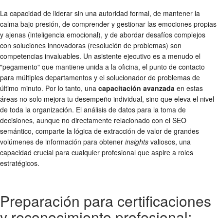
La capacidad de liderar sin una autoridad formal, de mantener la
calma bajo presión, de comprender y gestionar las emociones propias
y ajenas (inteligencia emocional), y de abordar desafíos complejos
con soluciones innovadoras (resolución de problemas) son
competencias invaluables. Un asistente ejecutivo es a menudo el
"pegamento" que mantiene unida a la oficina, el punto de contacto
para múltiples departamentos y el solucionador de problemas de
último minuto. Por lo tanto, una
capacitación avanzada
en estas
áreas no solo mejora tu desempeño individual, sino que eleva el nivel
de toda la organización. El análisis de datos para la toma de
decisiones, aunque no directamente relacionado con el SEO
semántico, comparte la lógica de extracción de valor de grandes
volúmenes de información para obtener
insights
valiosos, una
capacidad crucial para cualquier profesional que aspire a roles
estratégicos.
Preparación para certificaciones
y reconocimiento profesional: