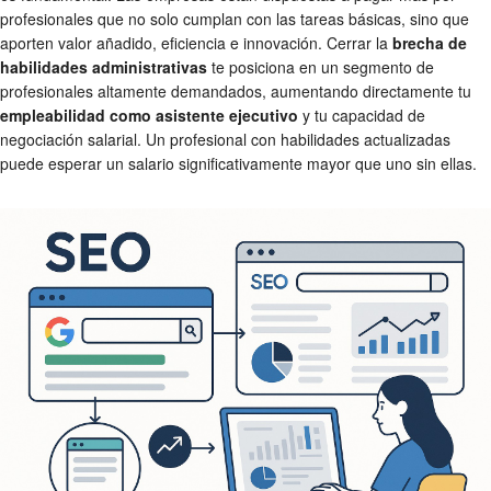
profesionales que no solo cumplan con las tareas básicas, sino que
aporten valor añadido, eficiencia e innovación. Cerrar la
brecha de
habilidades administrativas
te posiciona en un segmento de
profesionales altamente demandados, aumentando directamente tu
empleabilidad como asistente ejecutivo
y tu capacidad de
negociación salarial. Un profesional con habilidades actualizadas
puede esperar un salario significativamente mayor que uno sin ellas.