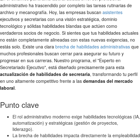
administrativo ha trascendido por completo las tareas rutinarias de
archivo y mecanografía. Hoy, las empresas buscan
asistentes
ejecutivos y secretarias con una visión estratégica, dominio
tecnológico y sólidas habilidades blandas que actúen como
verdaderos socios de negocio. Si sientes que tus habilidades actuales
no están completamente alineadas con estas nuevas exigencias, no
estás solo. Existe una clara
brecha de habilidades administrativas
que
muchos profesionales buscan cerrar para asegurar su futuro y
progresar en sus carreras. Nuestro programa, el "Experto en
Secretariado Ejecutivo", está diseñado precisamente para esta
actualización de habilidades de secretaria
, transformando tu perfil
en uno altamente competitivo frente a las
demandas del mercado
laboral
.
Punto clave
El rol administrativo moderno exige habilidades tecnológicas (IA,
automatización) y estratégicas (gestión de proyectos,
liderazgo).
La brecha de habilidades impacta directamente la empleabilidad