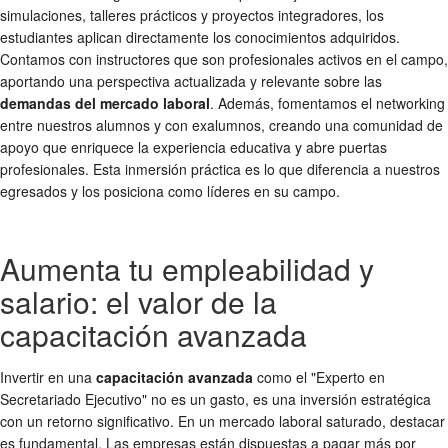
simulaciones, talleres prácticos y proyectos integradores, los
estudiantes aplican directamente los conocimientos adquiridos.
Contamos con instructores que son profesionales activos en el campo,
aportando una perspectiva actualizada y relevante sobre las
demandas del mercado laboral
. Además, fomentamos el networking
entre nuestros alumnos y con exalumnos, creando una comunidad de
apoyo que enriquece la experiencia educativa y abre puertas
profesionales. Esta inmersión práctica es lo que diferencia a nuestros
egresados y los posiciona como líderes en su campo.
Aumenta tu empleabilidad y
salario: el valor de la
capacitación avanzada
Invertir en una
capacitación avanzada
como el "Experto en
Secretariado Ejecutivo" no es un gasto, es una inversión estratégica
con un retorno significativo. En un mercado laboral saturado, destacar
es fundamental. Las empresas están dispuestas a pagar más por