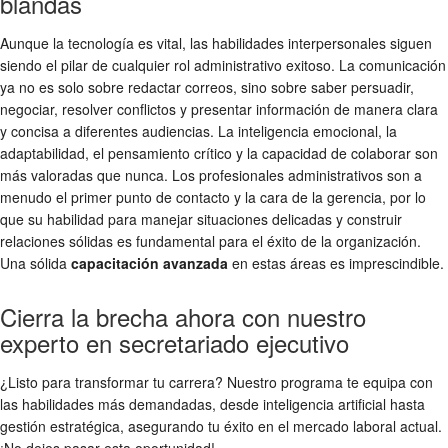
blandas
Aunque la tecnología es vital, las habilidades interpersonales siguen
siendo el pilar de cualquier rol administrativo exitoso. La comunicación
ya no es solo sobre redactar correos, sino sobre saber persuadir,
negociar, resolver conflictos y presentar información de manera clara
y concisa a diferentes audiencias. La inteligencia emocional, la
adaptabilidad, el pensamiento crítico y la capacidad de colaborar son
más valoradas que nunca. Los profesionales administrativos son a
menudo el primer punto de contacto y la cara de la gerencia, por lo
que su habilidad para manejar situaciones delicadas y construir
relaciones sólidas es fundamental para el éxito de la organización.
Una sólida
capacitación avanzada
en estas áreas es imprescindible.
Cierra la brecha ahora con nuestro
experto en secretariado ejecutivo
¿Listo para transformar tu carrera? Nuestro programa te equipa con
las habilidades más demandadas, desde inteligencia artificial hasta
gestión estratégica, asegurando tu éxito en el mercado laboral actual.