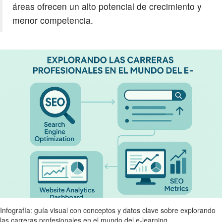
áreas ofrecen un alto potencial de crecimiento y
menor competencia.
Infografía: guía visual con conceptos y datos clave sobre explorando
las carreras profesionales en el mundo del e-learning