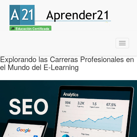
Educación Certificada
Menu
Explorando las Carreras Profesionales en
el Mundo del E-Learning