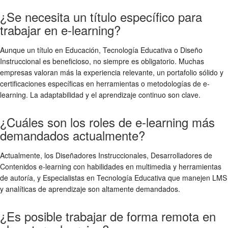
¿Se necesita un título específico para
trabajar en e-learning?
Aunque un título en Educación, Tecnología Educativa o Diseño
Instruccional es beneficioso, no siempre es obligatorio. Muchas
empresas valoran más la experiencia relevante, un portafolio sólido y
certificaciones específicas en herramientas o metodologías de e-
learning. La adaptabilidad y el aprendizaje continuo son clave.
¿Cuáles son los roles de e-learning más
demandados actualmente?
Actualmente, los Diseñadores Instruccionales, Desarrolladores de
Contenidos e-learning con habilidades en multimedia y herramientas
de autoría, y Especialistas en Tecnología Educativa que manejen LMS
y analíticas de aprendizaje son altamente demandados.
¿Es posible trabajar de forma remota en