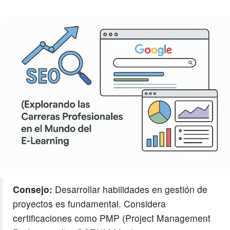
Consejo:
Desarrollar habilidades en gestión de
proyectos es fundamental. Considera
certificaciones como PMP (Project Management