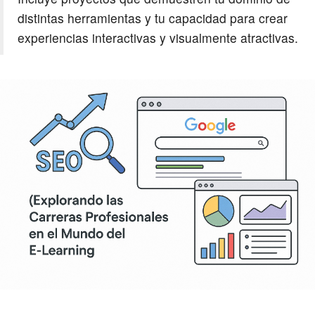
distintas herramientas y tu capacidad para crear
experiencias interactivas y visualmente atractivas.