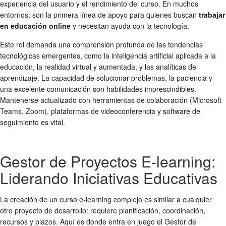
experiencia del usuario y el rendimiento del curso. En muchos
entornos, son la primera línea de apoyo para quienes buscan
trabajar
en educación online
y necesitan ayuda con la tecnología.
Este rol demanda una comprensión profunda de las tendencias
tecnológicas emergentes, como la inteligencia artificial aplicada a la
educación, la realidad virtual y aumentada, y las analíticas de
aprendizaje. La capacidad de solucionar problemas, la paciencia y
una excelente comunicación son habilidades imprescindibles.
Mantenerse actualizado con herramientas de colaboración (Microsoft
Teams, Zoom), plataformas de videoconferencia y software de
seguimiento es vital.
Gestor de Proyectos E-learning:
Liderando Iniciativas Educativas
La creación de un curso e-learning complejo es similar a cualquier
otro proyecto de desarrollo: requiere planificación, coordinación,
recursos y plazos. Aquí es donde entra en juego el Gestor de