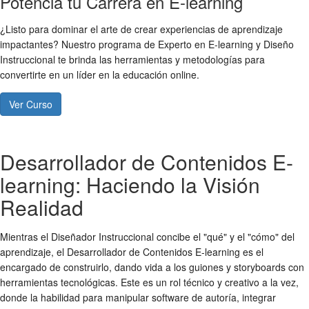
Potencia tu Carrera en E-learning
¿Listo para dominar el arte de crear experiencias de aprendizaje
impactantes? Nuestro programa de Experto en E-learning y Diseño
Instruccional te brinda las herramientas y metodologías para
convertirte en un líder en la educación online.
Ver Curso
Desarrollador de Contenidos E-
learning: Haciendo la Visión
Realidad
Mientras el Diseñador Instruccional concibe el "qué" y el "cómo" del
aprendizaje, el Desarrollador de Contenidos E-learning es el
encargado de construirlo, dando vida a los guiones y storyboards con
herramientas tecnológicas. Este es un rol técnico y creativo a la vez,
donde la habilidad para manipular software de autoría, integrar