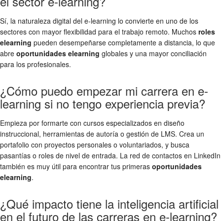
el sector e-learning?
Sí, la naturaleza digital del e-learning lo convierte en uno de los
sectores con mayor flexibilidad para el trabajo remoto. Muchos
roles
elearning
pueden desempeñarse completamente a distancia, lo que
abre
oportunidades elearning
globales y una mayor conciliación
para los profesionales.
¿Cómo puedo empezar mi carrera en e-
learning si no tengo experiencia previa?
Empieza por formarte con cursos especializados en diseño
instruccional, herramientas de autoría o gestión de LMS. Crea un
portafolio con proyectos personales o voluntariados, y busca
pasantías o roles de nivel de entrada. La red de contactos en LinkedIn
también es muy útil para encontrar tus primeras
oportunidades
elearning
.
¿Qué impacto tiene la inteligencia artificial
en el futuro de las carreras en e-learning?