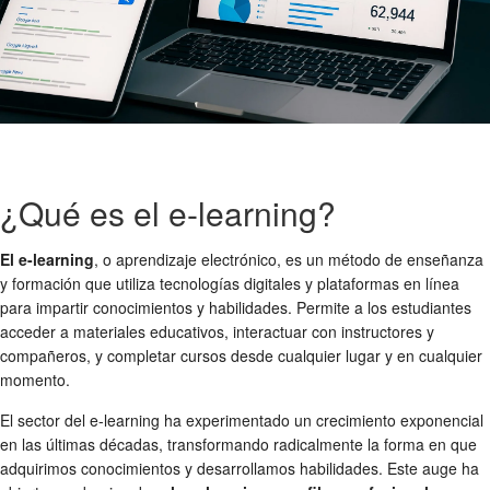
¿Qué es el e-learning?
El e-learning
, o aprendizaje electrónico, es un método de enseñanza
y formación que utiliza tecnologías digitales y plataformas en línea
para impartir conocimientos y habilidades. Permite a los estudiantes
acceder a materiales educativos, interactuar con instructores y
compañeros, y completar cursos desde cualquier lugar y en cualquier
momento.
El sector del e-learning ha experimentado un crecimiento exponencial
en las últimas décadas, transformando radicalmente la forma en que
adquirimos conocimientos y desarrollamos habilidades. Este auge ha