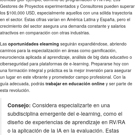
Gestores de Proyectos experimentados y Consultores pueden superar
los $100,000 USD, especialmente aquellos con una sólida trayectoria
en el sector. Estas cifras varían en América Latina y España, pero el
crecimiento del sector asegura una demanda constante y salarios
atractivos en comparación con otras industrias.
Las
oportunidades elearning
seguirán expandiéndose, abriendo
caminos para la especialización en áreas como gamificación,
neurociencia aplicada al aprendizaje, análisis de big data educativo o
ciberseguridad para plataformas de e-learning. Prepararse hoy con
una formación integral y práctica es la mejor inversión para asegurar
un lugar en este vibrante y prometedor campo profesional. Con la
guía adecuada, podrás
trabajar en educación online
y ser parte de
esta revolución.
Consejo:
Considera especializarte en una
subdisciplina emergente del e-learning, como el
diseño de experiencias de aprendizaje en RV/RA
o la aplicación de la IA en la evaluación. Estas