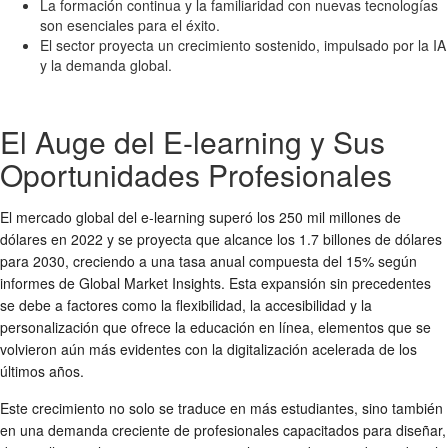
La formación continua y la familiaridad con nuevas tecnologías
son esenciales para el éxito.
El sector proyecta un crecimiento sostenido, impulsado por la IA
y la demanda global.
El Auge del E-learning y Sus
Oportunidades Profesionales
El mercado global del e-learning superó los 250 mil millones de
dólares en 2022 y se proyecta que alcance los 1.7 billones de dólares
para 2030, creciendo a una tasa anual compuesta del 15% según
informes de Global Market Insights. Esta expansión sin precedentes
se debe a factores como la flexibilidad, la accesibilidad y la
personalización que ofrece la educación en línea, elementos que se
volvieron aún más evidentes con la digitalización acelerada de los
últimos años.
Este crecimiento no solo se traduce en más estudiantes, sino también
en una demanda creciente de profesionales capacitados para diseñar,