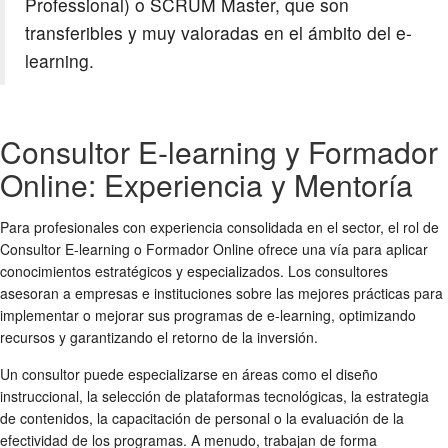
Professional) o SCRUM Master, que son
transferibles y muy valoradas en el ámbito del e-
learning.
Consultor E-learning y Formador
Online: Experiencia y Mentoría
Para profesionales con experiencia consolidada en el sector, el rol de
Consultor E-learning o Formador Online ofrece una vía para aplicar
conocimientos estratégicos y especializados. Los consultores
asesoran a empresas e instituciones sobre las mejores prácticas para
implementar o mejorar sus programas de e-learning, optimizando
recursos y garantizando el retorno de la inversión.
Un consultor puede especializarse en áreas como el diseño
instruccional, la selección de plataformas tecnológicas, la estrategia
de contenidos, la capacitación de personal o la evaluación de la
efectividad de los programas. A menudo, trabajan de forma