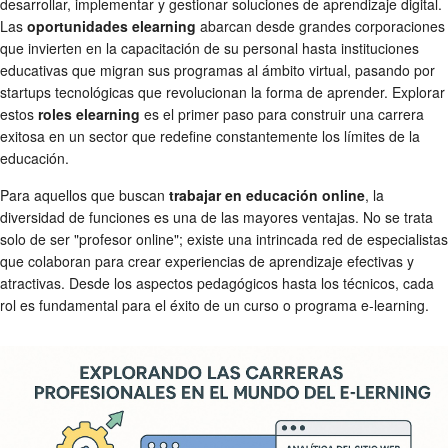
desarrollar, implementar y gestionar soluciones de aprendizaje digital.
Las
oportunidades elearning
abarcan desde grandes corporaciones
que invierten en la capacitación de su personal hasta instituciones
educativas que migran sus programas al ámbito virtual, pasando por
startups tecnológicas que revolucionan la forma de aprender. Explorar
estos
roles elearning
es el primer paso para construir una carrera
exitosa en un sector que redefine constantemente los límites de la
educación.
Para aquellos que buscan
trabajar en educación online
, la
diversidad de funciones es una de las mayores ventajas. No se trata
solo de ser "profesor online"; existe una intrincada red de especialistas
que colaboran para crear experiencias de aprendizaje efectivas y
atractivas. Desde los aspectos pedagógicos hasta los técnicos, cada
rol es fundamental para el éxito de un curso o programa e-learning.