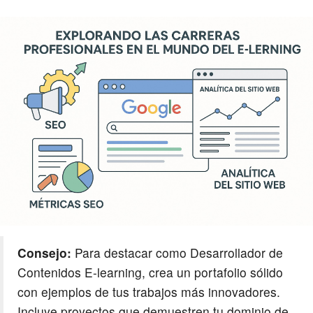
Consejo:
Para destacar como Desarrollador de
Contenidos E-learning, crea un portafolio sólido
con ejemplos de tus trabajos más innovadores.
Incluye proyectos que demuestren tu dominio de