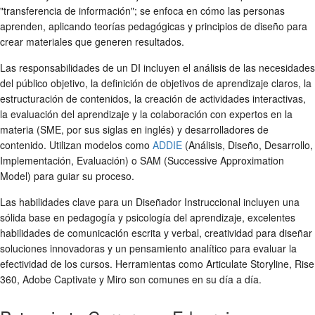
"transferencia de información"; se enfoca en cómo las personas
aprenden, aplicando teorías pedagógicas y principios de diseño para
crear materiales que generen resultados.
Las responsabilidades de un DI incluyen el análisis de las necesidades
del público objetivo, la definición de objetivos de aprendizaje claros, la
estructuración de contenidos, la creación de actividades interactivas,
la evaluación del aprendizaje y la colaboración con expertos en la
materia (SME, por sus siglas en inglés) y desarrolladores de
contenido. Utilizan modelos como
ADDIE
(Análisis, Diseño, Desarrollo,
Implementación, Evaluación) o SAM (Successive Approximation
Model) para guiar su proceso.
Las habilidades clave para un Diseñador Instruccional incluyen una
sólida base en pedagogía y psicología del aprendizaje, excelentes
habilidades de comunicación escrita y verbal, creatividad para diseñar
soluciones innovadoras y un pensamiento analítico para evaluar la
efectividad de los cursos. Herramientas como Articulate Storyline, Rise
360, Adobe Captivate y Miro son comunes en su día a día.