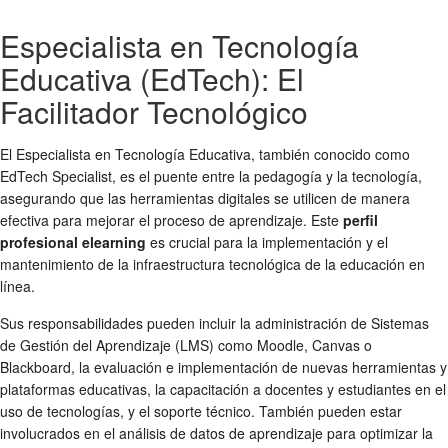
Especialista en Tecnología
Educativa (EdTech): El
Facilitador Tecnológico
El Especialista en Tecnología Educativa, también conocido como
EdTech Specialist, es el puente entre la pedagogía y la tecnología,
asegurando que las herramientas digitales se utilicen de manera
efectiva para mejorar el proceso de aprendizaje. Este
perfil
profesional elearning
es crucial para la implementación y el
mantenimiento de la infraestructura tecnológica de la educación en
línea.
Sus responsabilidades pueden incluir la administración de Sistemas
de Gestión del Aprendizaje (LMS) como Moodle, Canvas o
Blackboard, la evaluación e implementación de nuevas herramientas y
plataformas educativas, la capacitación a docentes y estudiantes en el
uso de tecnologías, y el soporte técnico. También pueden estar
involucrados en el análisis de datos de aprendizaje para optimizar la