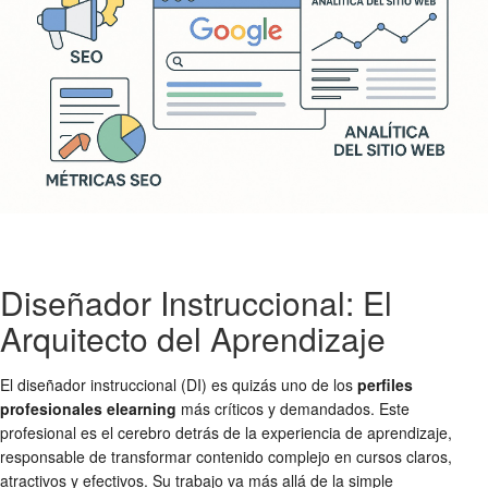
Diseñador Instruccional: El
Arquitecto del Aprendizaje
El diseñador instruccional (DI) es quizás uno de los
perfiles
profesionales elearning
más críticos y demandados. Este
profesional es el cerebro detrás de la experiencia de aprendizaje,
responsable de transformar contenido complejo en cursos claros,
atractivos y efectivos. Su trabajo va más allá de la simple