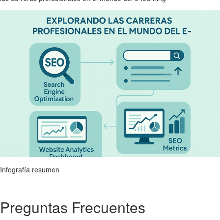
Infografía resumen
Preguntas Frecuentes