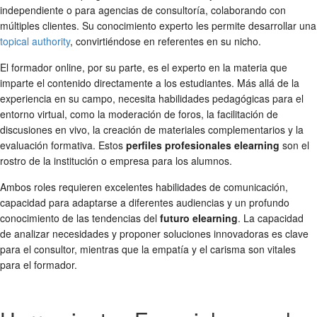
independiente o para agencias de consultoría, colaborando con
múltiples clientes. Su conocimiento experto les permite desarrollar una
topical authority
, convirtiéndose en referentes en su nicho.
El formador online, por su parte, es el experto en la materia que
imparte el contenido directamente a los estudiantes. Más allá de la
experiencia en su campo, necesita habilidades pedagógicas para el
entorno virtual, como la moderación de foros, la facilitación de
discusiones en vivo, la creación de materiales complementarios y la
evaluación formativa. Estos
perfiles profesionales elearning
son el
rostro de la institución o empresa para los alumnos.
Ambos roles requieren excelentes habilidades de comunicación,
capacidad para adaptarse a diferentes audiencias y un profundo
conocimiento de las tendencias del
futuro elearning
. La capacidad
de analizar necesidades y proponer soluciones innovadoras es clave
para el consultor, mientras que la empatía y el carisma son vitales
para el formador.