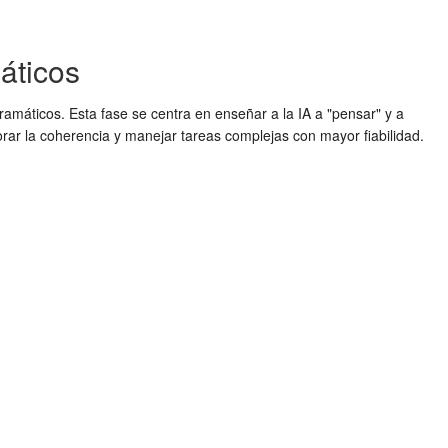
áticos
gramáticos. Esta fase se centra en enseñar a la IA a "pensar" y a
orar la coherencia y manejar tareas complejas con mayor fiabilidad.