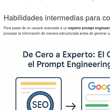
Habilidades intermedias para co
Para pasar de un usuario avanzado a un
experto prompt engineer
procesar la información de manera estructurada antes de generar una