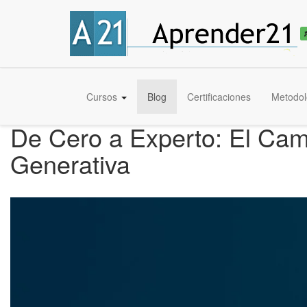
Cursos
Blog
Certificaciones
Metodol
De Cero a Experto: El Cam
Generativa