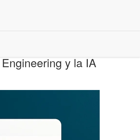
Engineering y la IA