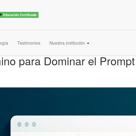
Educación Certificada
ogía
Testimonios
Nuestra institución
ino para Dominar el Prompt 