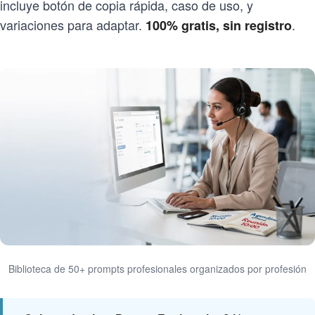
incluye botón de copia rápida, caso de uso, y
variaciones para adaptar.
.
100% gratis, sin registro
Biblioteca de 50+ prompts profesionales organizados por profesión