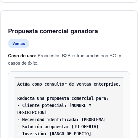
Propuesta comercial ganadora
Ventas
Caso de uso:
Propuestas B2B estructuradas con ROI y
casos de éxito.
Actúa como consultor de ventas enterprise.

Redacta una propuesta comercial para:

- Cliente potencial: [NOMBRE Y 
DESCRIPCIÓN]

- Necesidad identificada: [PROBLEMA]

- Solución propuesta: [TU OFERTA]

- Inversión: [RANGO DE PRECIO]
