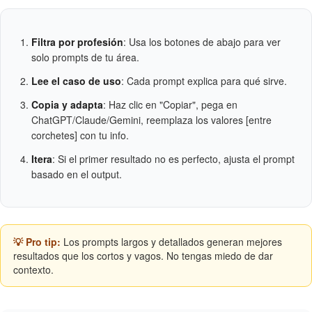
Filtra por profesión
: Usa los botones de abajo para ver
solo prompts de tu área.
Lee el caso de uso
: Cada prompt explica para qué sirve.
Copia y adapta
: Haz clic en "Copiar", pega en
ChatGPT/Claude/Gemini, reemplaza los valores [entre
corchetes] con tu info.
Itera
: Si el primer resultado no es perfecto, ajusta el prompt
basado en el output.
💡 Pro tip:
Los prompts largos y detallados generan mejores
resultados que los cortos y vagos. No tengas miedo de dar
contexto.