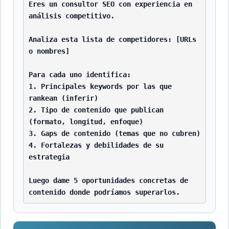
Eres un consultor SEO con experiencia en 
análisis competitivo.

Analiza esta lista de competidores: [URLs 
o nombres]

Para cada uno identifica:

1. Principales keywords por las que 
rankean (inferir)

2. Tipo de contenido que publican 
(formato, longitud, enfoque)

3. Gaps de contenido (temas que no cubren)

4. Fortalezas y debilidades de su 
estrategia

Luego dame 5 oportunidades concretas de 
contenido donde podríamos superarlos.