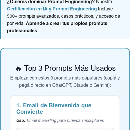
¿Quieres dominar Prompt Engineering?
Nuestra
Certificación en IA y Prompt Engineering
incluye
500+ prompts avanzados, casos prácticos, y acceso de
por vida.
Aprende a crear tus propios prompts
profesionales
.
🔥 Top 3 Prompts Más Usados
Empieza con estos 3 prompts más populares (copiá y
pegá directo en ChatGPT, Claude o Gemini):
1. Email de Bienvenida que
Convierte
Uso:
Email marketing para nuevos suscriptores