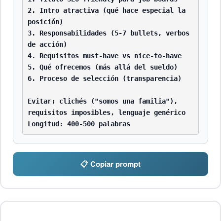
2. Intro atractiva (qué hace especial la 
posición)

3. Responsabilidades (5-7 bullets, verbos 
de acción)

4. Requisitos must-have vs nice-to-have

5. Qué ofrecemos (más allá del sueldo)

6. Proceso de selección (transparencia)

Evitar: clichés ("somos una familia"), 
requisitos imposibles, lenguaje genérico

Longitud: 400-500 palabras
📋 Copiar prompt