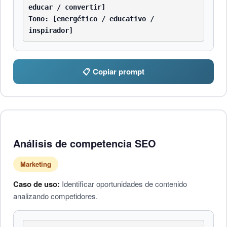
educar / convertir]

Tono: [energético / educativo / 
inspirador]
📋 Copiar prompt
Análisis de competencia SEO
Marketing
Caso de uso:
Identificar oportunidades de contenido
analizando competidores.