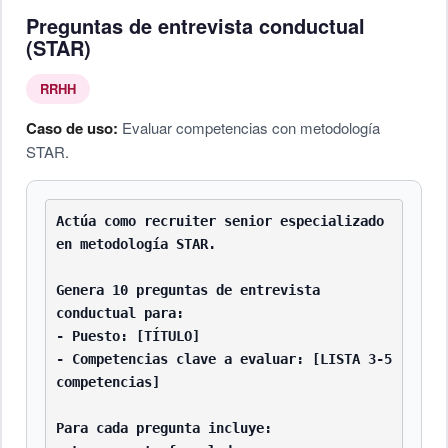
Preguntas de entrevista conductual
(STAR)
RRHH
Caso de uso:
Evaluar competencias con metodología
STAR.
Actúa como recruiter senior especializado 
en metodología STAR.

Genera 10 preguntas de entrevista 
conductual para:

- Puesto: [TÍTULO]

- Competencias clave a evaluar: [LISTA 3-5 
competencias]

Para cada pregunta incluye:
