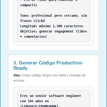
compartir

Tono: profesional pero cercano, sin 
frases cliché

Longitud: máximo 1,300 caracteres

Objetivo: generar engagement (likes 
+ comentarios)
3. Generar Código Production-
Ready
Uso:
Crear código limpio con tests y manejo de
errores
Eres un senior software engineer 
con 10+ años en 
[LENGUAJE/FRAMEWORK].
