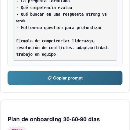
- La pregunta formulada

- Qué competencia evalúa

- Qué buscar en una respuesta strong vs 
weak

- Follow-up question para profundizar

Ejemplo de competencia: liderazgo, 
resolución de conflictos, adaptabilidad, 
trabajo en equipo
📋 Copiar prompt
Plan de onboarding 30-60-90 días