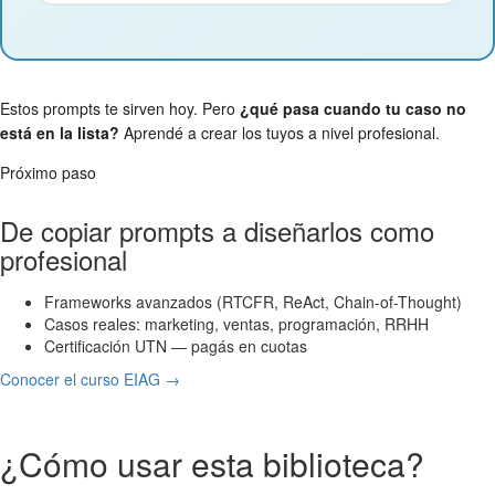
Estos prompts te sirven hoy. Pero
¿qué pasa cuando tu caso no
está en la lista?
Aprendé a crear los tuyos a nivel profesional.
Próximo paso
De copiar prompts a diseñarlos como
profesional
Frameworks avanzados (RTCFR, ReAct, Chain-of-Thought)
Casos reales: marketing, ventas, programación, RRHH
Certificación UTN — pagás en cuotas
Conocer el curso EIAG →
¿Cómo usar esta biblioteca?