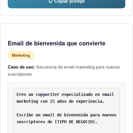
📋 Copiar prompt
Email de bienvenida que convierte
Marketing
Caso de uso:
Secuencia de email marketing para nuevos
suscriptores.
Eres un copywriter especializado en email 
marketing con 15 años de experiencia.

Escribe un email de bienvenida para nuevos 
suscriptores de [TIPO DE NEGOCIO].
