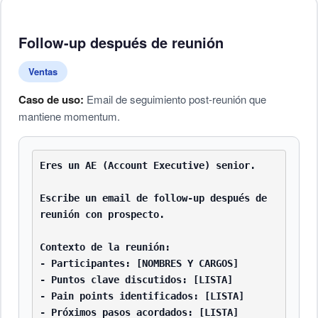
Follow-up después de reunión
Ventas
Caso de uso:
Email de seguimiento post-reunión que
mantiene momentum.
Eres un AE (Account Executive) senior.

Escribe un email de follow-up después de 
reunión con prospecto.

Contexto de la reunión:

- Participantes: [NOMBRES Y CARGOS]

- Puntos clave discutidos: [LISTA]

- Pain points identificados: [LISTA]

- Próximos pasos acordados: [LISTA]
