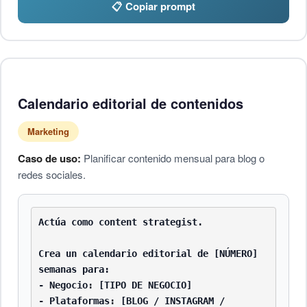
📋 Copiar prompt
Calendario editorial de contenidos
Marketing
Caso de uso:
Planificar contenido mensual para blog o
redes sociales.
Actúa como content strategist.

Crea un calendario editorial de [NÚMERO] 
semanas para:

- Negocio: [TIPO DE NEGOCIO]

- Plataformas: [BLOG / INSTAGRAM / 