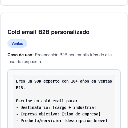
Cold email B2B personalizado
Ventas
Caso de uso:
Prospección B2B con emails fríos de alta
tasa de respuesta.
Eres un SDR experto con 10+ años en ventas 
B2B.

Escribe un cold email para:

- Destinatario: [cargo + industria]

- Empresa objetivo: [tipo de empresa]

- Producto/servicio: [descripción breve]
