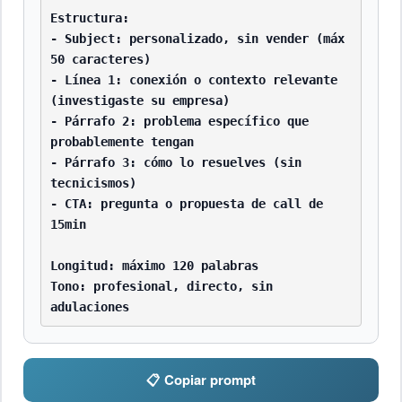
Estructura:

- Subject: personalizado, sin vender (máx 
50 caracteres)

- Línea 1: conexión o contexto relevante 
(investigaste su empresa)

- Párrafo 2: problema específico que 
probablemente tengan

- Párrafo 3: cómo lo resuelves (sin 
tecnicismos)

- CTA: pregunta o propuesta de call de 
15min

Longitud: máximo 120 palabras

Tono: profesional, directo, sin 
adulaciones
📋 Copiar prompt