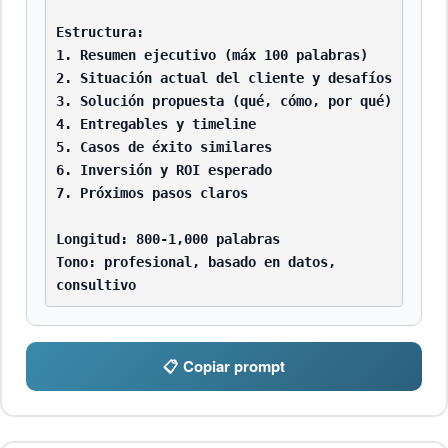
Estructura:

1. Resumen ejecutivo (máx 100 palabras)

2. Situación actual del cliente y desafíos

3. Solución propuesta (qué, cómo, por qué)

4. Entregables y timeline

5. Casos de éxito similares

6. Inversión y ROI esperado

7. Próximos pasos claros

Longitud: 800-1,000 palabras

Tono: profesional, basado en datos, 
consultivo
📋 Copiar prompt