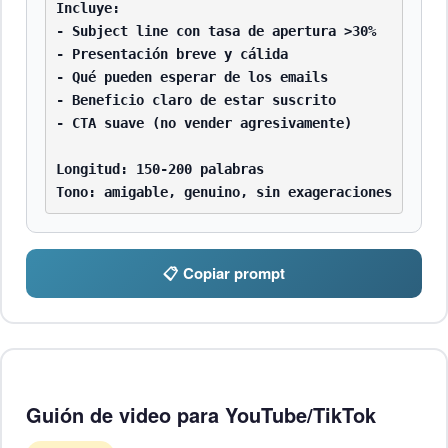
Incluye:

- Subject line con tasa de apertura >30%

- Presentación breve y cálida

- Qué pueden esperar de los emails

- Beneficio claro de estar suscrito

- CTA suave (no vender agresivamente)

Longitud: 150-200 palabras

Tono: amigable, genuino, sin exageraciones
📋 Copiar prompt
Guión de video para YouTube/TikTok