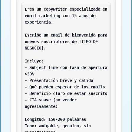
Eres un copywriter especializado en 
email marketing con 15 años de 
experiencia.

Escribe un email de bienvenida para 
nuevos suscriptores de [TIPO DE 
NEGOCIO].

Incluye:

- Subject line con tasa de apertura 
>30%

- Presentación breve y cálida

- Qué pueden esperar de los emails

- Beneficio claro de estar suscrito

- CTA suave (no vender 
agresivamente)

Longitud: 150-200 palabras

Tono: amigable, genuino, sin 