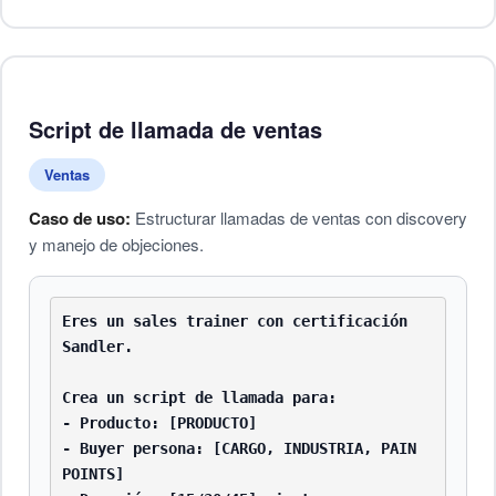
Script de llamada de ventas
Ventas
Caso de uso:
Estructurar llamadas de ventas con discovery
y manejo de objeciones.
Eres un sales trainer con certificación 
Sandler.

Crea un script de llamada para:

- Producto: [PRODUCTO]

- Buyer persona: [CARGO, INDUSTRIA, PAIN 
POINTS]
