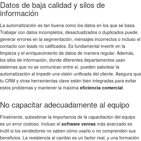
Datos de baja calidad y silos de
información
La automatización es tan buena como los datos en los que se basa.
Trabajar con datos incompletos, desactualizados o duplicados puede
generar errores en la segmentación, mensajes incorrectos o incluso el
contacto con leads no calificados. Es fundamental invertir en la
limpieza y el enriquecimiento de datos de manera regular. Además,
los silos de información, donde diferentes departamentos usan
sistemas que no se comunican entre sí, pueden sabotear la
automatización al impedir una visión unificada del cliente. Asegura que
tu CRM y otras herramientas clave estén bien integradas para evitar
estos problemas y mantener la máxima
eficiencia comercial
.
No capacitar adecuadamente al equipo
Finalmente, subestimar la importancia de la capacitación del equipo
es un error costoso. Incluso el
software ventas
más avanzado es
inútil si los vendedores no saben cómo usarlo o no comprenden sus
beneficios. La resistencia al cambio es un factor real, y una formación