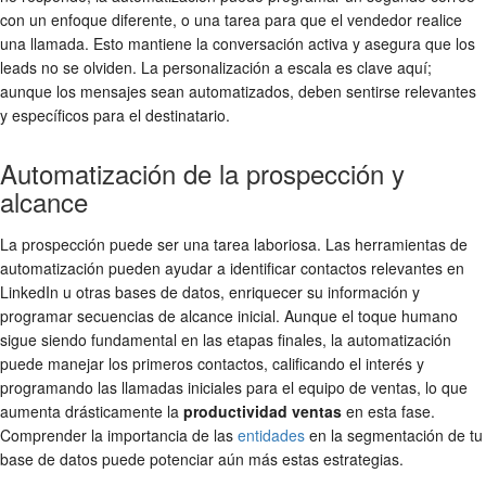
con un enfoque diferente, o una tarea para que el vendedor realice
una llamada. Esto mantiene la conversación activa y asegura que los
leads no se olviden. La personalización a escala es clave aquí;
aunque los mensajes sean automatizados, deben sentirse relevantes
y específicos para el destinatario.
Automatización de la prospección y
alcance
La prospección puede ser una tarea laboriosa. Las herramientas de
automatización pueden ayudar a identificar contactos relevantes en
LinkedIn u otras bases de datos, enriquecer su información y
programar secuencias de alcance inicial. Aunque el toque humano
sigue siendo fundamental en las etapas finales, la automatización
puede manejar los primeros contactos, calificando el interés y
programando las llamadas iniciales para el equipo de ventas, lo que
aumenta drásticamente la
productividad ventas
en esta fase.
Comprender la importancia de las
entidades
en la segmentación de tu
base de datos puede potenciar aún más estas estrategias.