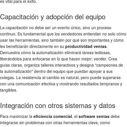
es vital para el éxito.
Capacitación y adopción del equipo
La capacitación no debe ser un evento único, sino un proceso
continuo. Es fundamental que los vendedores entiendan no solo cómo
usar las herramientas, sino también por qué son importantes y cómo
les beneficiarán directamente en su
productividad ventas
.
Demuestra cómo la automatización eliminará tareas tediosas,
liberándolos para enfocarse en lo que hacen mejor: vender. Crea
guías claras, organiza talleres interactivos y designa "campeones de
la automatización" dentro del equipo que puedan apoyar a sus
colegas. La resistencia al cambio es natural, pero puede superarse
con una comunicación efectiva y mostrando resultados tempranos y
tangibles.
Integración con otros sistemas y datos
Para maximizar la
eficiencia comercial
, el
software ventas
debe
integrarse sin problemas con otras herramientas clave, como