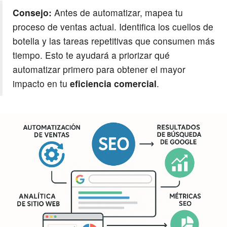
Consejo:
Antes de automatizar, mapea tu
proceso de ventas actual. Identifica los cuellos de
botella y las tareas repetitivas que consumen más
tiempo. Esto te ayudará a priorizar qué
automatizar primero para obtener el mayor
impacto en tu
eficiencia comercial
.