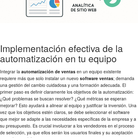
Implementación efectiva de la
automatización en tu equipo
Integrar la
automatización de ventas
en un equipo existente
requiere más que solo instalar un nuevo
software ventas
; demanda
una gestión del cambio cuidadosa y una formación adecuada. El
primer paso es definir claramente los objetivos de la automatización:
¿Qué problemas se buscan resolver? ¿Qué métricas se esperan
mejorar? Esto ayudará a alinear al equipo y justificar la inversión. Una
vez que los objetivos estén claros, se debe seleccionar el software
que mejor se adapte a las necesidades específicas de la empresa y a
su presupuesto. Es crucial involucrar a los vendedores en el proceso
de selección, ya que ellos serán los usuarios finales y su aceptación