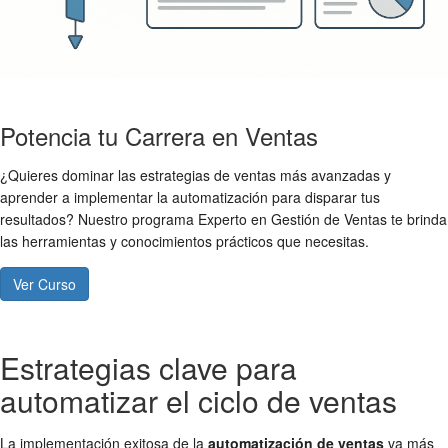
Potencia tu Carrera en Ventas
¿Quieres dominar las estrategias de ventas más avanzadas y
aprender a implementar la automatización para disparar tus
resultados? Nuestro programa Experto en Gestión de Ventas te brinda
las herramientas y conocimientos prácticos que necesitas.
Ver Curso
Estrategias clave para
automatizar el ciclo de ventas
La implementación exitosa de la
automatización de ventas
va más