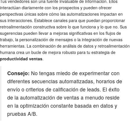
Tus vendedores son una fuente invaluable de información. Ellos
interactúan diariamente con los prospectos y pueden ofrecer
perspectivas únicas sobre cómo las automatizaciones impactan en
sus interacciones. Establece canales para que puedan proporcionar
retroalimentación constructiva sobre lo que funciona y lo que no. Sus
sugerencias pueden llevar a mejoras significativas en los flujos de
trabajo, la personalización de mensajes o la integración de nuevas
herramientas. La combinación de análisis de datos y retroalimentación
humana crea un bucle de mejora robusto para tu estrategia de
productividad ventas
.
Consejo:
No tengas miedo de experimentar con
diferentes secuencias automatizadas, horarios de
envío o criterios de calificación de leads. El éxito
de la automatización de ventas a menudo reside
en la optimización constante basada en datos y
pruebas A/B.