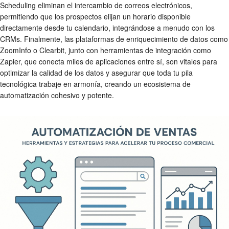
Scheduling eliminan el intercambio de correos electrónicos,
permitiendo que los prospectos elijan un horario disponible
directamente desde tu calendario, integrándose a menudo con los
CRMs. Finalmente, las plataformas de enriquecimiento de datos como
ZoomInfo o Clearbit, junto con herramientas de integración como
Zapier, que conecta miles de aplicaciones entre sí, son vitales para
optimizar la calidad de los datos y asegurar que toda tu pila
tecnológica trabaje en armonía, creando un ecosistema de
automatización cohesivo y potente.