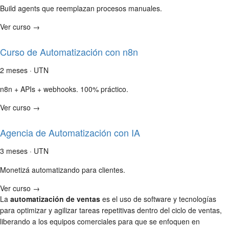
Build agents que reemplazan procesos manuales.
Ver curso →
Curso de Automatización con n8n
2 meses · UTN
n8n + APIs + webhooks. 100% práctico.
Ver curso →
Agencia de Automatización con IA
3 meses · UTN
Monetizá automatizando para clientes.
Ver curso →
La
automatización de ventas
es el uso de software y tecnologías
para optimizar y agilizar tareas repetitivas dentro del ciclo de ventas,
liberando a los equipos comerciales para que se enfoquen en