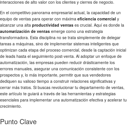
interacciones de alto valor con los clientes y cierres de negocio.
En el competitivo panorama empresarial actual, la capacidad de un
equipo de ventas para operar con máxima
eficiencia comercial
y
alcanzar una alta
productividad ventas
es crucial. Aquí es donde la
automatización de ventas
emerge como una estrategia
transformadora. Esta disciplina no se trata simplemente de delegar
tareas a máquinas, sino de implementar sistemas inteligentes que
optimizan cada etapa del proceso comercial, desde la captación inicial
de leads hasta el seguimiento post-venta. Al adoptar un enfoque de
automatización, las empresas pueden reducir drásticamente los
errores manuales, asegurar una comunicación consistente con los
prospectos y, lo más importante, permitir que sus vendedores
dediquen su valioso tiempo a construir relaciones significativas y
cerrar más tratos. Si buscas revolucionar tu departamento de ventas,
este artículo te guiará a través de las herramientas y estrategias
esenciales para implementar una automatización efectiva y acelerar tu
crecimiento.
Punto Clave