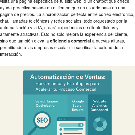
visita una página específica de tu sitio web, o un chatbot que ofrece
ayuda proactiva basada en el tiempo que un usuario pasa en una
página de precios. La sincronización perfecta entre correo electrónico,
chat, llamadas telefónicas y redes sociales, todo orquestado por la
automatización y la IA, creará experiencias de cliente fluidas y
altamente atractivas. Esto no solo mejora la experiencia del cliente,
sino que también eleva la
eficiencia comercial
a nuevas alturas,
permitiendo a las empresas escalar sin sacrificar la calidad de la
interacción.