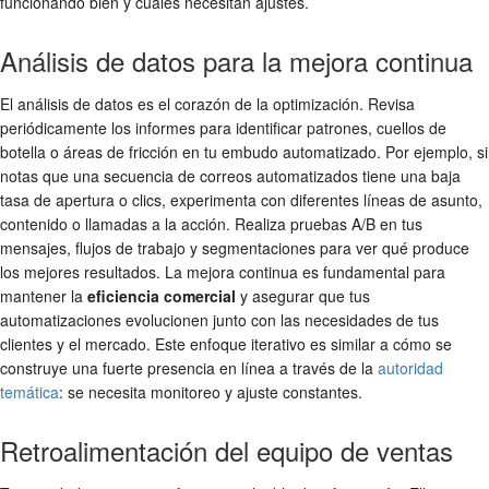
funcionando bien y cuáles necesitan ajustes.
Análisis de datos para la mejora continua
El análisis de datos es el corazón de la optimización. Revisa
periódicamente los informes para identificar patrones, cuellos de
botella o áreas de fricción en tu embudo automatizado. Por ejemplo, si
notas que una secuencia de correos automatizados tiene una baja
tasa de apertura o clics, experimenta con diferentes líneas de asunto,
contenido o llamadas a la acción. Realiza pruebas A/B en tus
mensajes, flujos de trabajo y segmentaciones para ver qué produce
los mejores resultados. La mejora continua es fundamental para
mantener la
eficiencia comercial
y asegurar que tus
automatizaciones evolucionen junto con las necesidades de tus
clientes y el mercado. Este enfoque iterativo es similar a cómo se
construye una fuerte presencia en línea a través de la
autoridad
temática
: se necesita monitoreo y ajuste constantes.
Retroalimentación del equipo de ventas