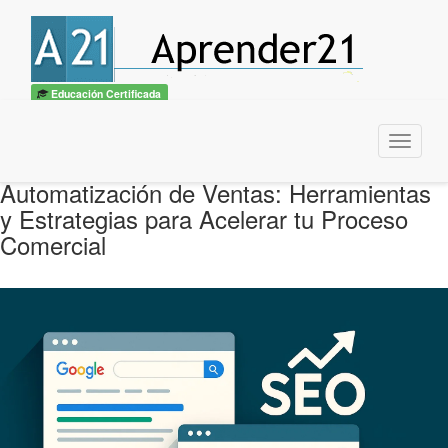
Educación Certificada
Menu
Automatización de Ventas: Herramientas
y Estrategias para Acelerar tu Proceso
Comercial