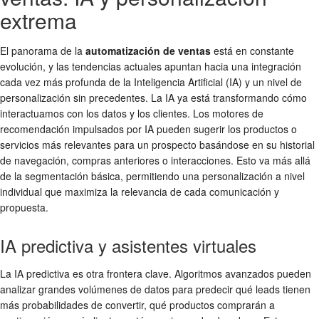
extrema
El panorama de la
automatización de ventas
está en constante
evolución, y las tendencias actuales apuntan hacia una integración
cada vez más profunda de la Inteligencia Artificial (IA) y un nivel de
personalización sin precedentes. La IA ya está transformando cómo
interactuamos con los datos y los clientes. Los motores de
recomendación impulsados por IA pueden sugerir los productos o
servicios más relevantes para un prospecto basándose en su historial
de navegación, compras anteriores o interacciones. Esto va más allá
de la segmentación básica, permitiendo una personalización a nivel
individual que maximiza la relevancia de cada comunicación y
propuesta.
IA predictiva y asistentes virtuales
La IA predictiva es otra frontera clave. Algoritmos avanzados pueden
analizar grandes volúmenes de datos para predecir qué leads tienen
más probabilidades de convertir, qué productos comprarán a