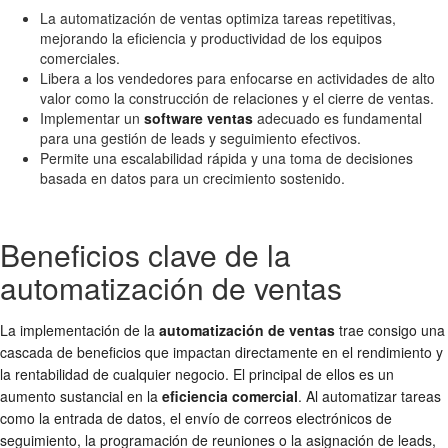
La automatización de ventas optimiza tareas repetitivas,
mejorando la eficiencia y productividad de los equipos
comerciales.
Libera a los vendedores para enfocarse en actividades de alto
valor como la construcción de relaciones y el cierre de ventas.
Implementar un
software ventas
adecuado es fundamental
para una gestión de leads y seguimiento efectivos.
Permite una escalabilidad rápida y una toma de decisiones
basada en datos para un crecimiento sostenido.
Beneficios clave de la
automatización de ventas
La implementación de la
automatización de ventas
trae consigo una
cascada de beneficios que impactan directamente en el rendimiento y
la rentabilidad de cualquier negocio. El principal de ellos es un
aumento sustancial en la
eficiencia comercial
. Al automatizar tareas
como la entrada de datos, el envío de correos electrónicos de
seguimiento, la programación de reuniones o la asignación de leads,