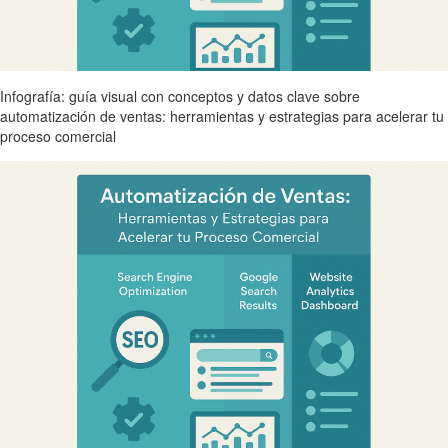
Infografía: guía visual con conceptos y datos clave sobre
automatización de ventas: herramientas y estrategias para acelerar tu
proceso comercial