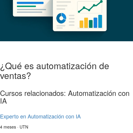
¿Qué es automatización de
ventas?
Cursos relacionados: Automatización con
IA
Experto en Automatización con IA
4 meses · UTN