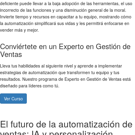
deficiente puede llevar a la baja adopción de las herramientas, el uso
incorrecto de las funciones y una disminución general de la moral.
Invierte tiempo y recursos en capacitar a tu equipo, mostrando cómo
la automatización simplificará sus vidas y les permitirá enfocarse en
vender más y mejor.
Conviértete en un Experto en Gestión de
Ventas
Lleva tus habilidades al siguiente nivel y aprende a implementar
estrategias de automatización que transformen tu equipo y tus
resultados. Nuestro programa de Experto en Gestión de Ventas está
diseñado para líderes como tú.
Ver Curso
El futuro de la automatización de
ventas: IA y personalización