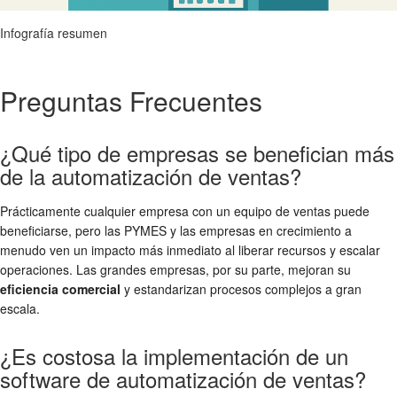
Infografía resumen
Preguntas Frecuentes
¿Qué tipo de empresas se benefician más
de la automatización de ventas?
Prácticamente cualquier empresa con un equipo de ventas puede
beneficiarse, pero las PYMES y las empresas en crecimiento a
menudo ven un impacto más inmediato al liberar recursos y escalar
operaciones. Las grandes empresas, por su parte, mejoran su
eficiencia comercial
y estandarizan procesos complejos a gran
escala.
¿Es costosa la implementación de un
software de automatización de ventas?