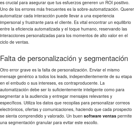
es crucial para asegurar que tus esfuerzos generen un ROI positivo.
Uno de los errores más frecuentes es la sobre-automatización. Querer
automatizar cada interacción puede llevar a una experiencia
impersonal y frustrante para el cliente. Es vital encontrar un equilibrio
entre la eficiencia automatizada y el toque humano, reservando las
interacciones personalizadas para los momentos de alto valor en el
ciclo de ventas.
Falta de personalización y segmentación
Otro error grave es la falta de personalización. Enviar el mismo
mensaje genérico a todos los leads, independientemente de su etapa
en el embudo o sus intereses, es contraproducente. La
automatización debe ser lo suficientemente inteligente como para
segmentar a la audiencia y entregar mensajes relevantes y
específicos. Utiliza los datos que recopilas para personalizar correos
electrónicos, ofertas y comunicaciones, haciendo que cada prospecto
se sienta comprendido y valorado. Un buen
software ventas
permite
una segmentación granular para evitar este escollo.