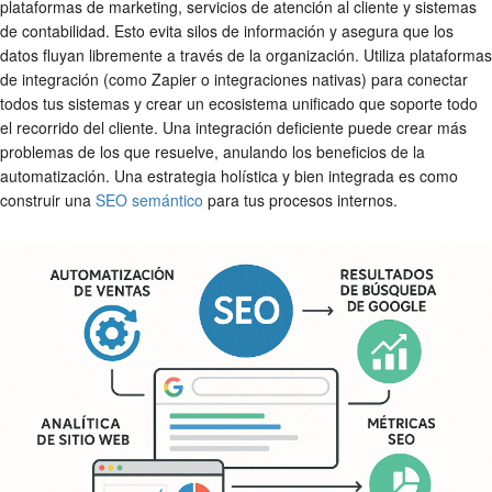
plataformas de marketing, servicios de atención al cliente y sistemas
de contabilidad. Esto evita silos de información y asegura que los
datos fluyan libremente a través de la organización. Utiliza plataformas
de integración (como Zapier o integraciones nativas) para conectar
todos tus sistemas y crear un ecosistema unificado que soporte todo
el recorrido del cliente. Una integración deficiente puede crear más
problemas de los que resuelve, anulando los beneficios de la
automatización. Una estrategia holística y bien integrada es como
construir una
SEO semántico
para tus procesos internos.