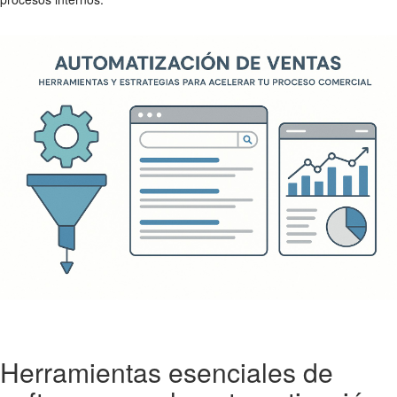
Herramientas esenciales de