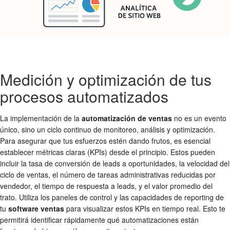
Medición y optimización de tus
procesos automatizados
La implementación de la
automatización de ventas
no es un evento
único, sino un ciclo continuo de monitoreo, análisis y optimización.
Para asegurar que tus esfuerzos estén dando frutos, es esencial
establecer métricas claras (KPIs) desde el principio. Estos pueden
incluir la tasa de conversión de leads a oportunidades, la velocidad del
ciclo de ventas, el número de tareas administrativas reducidas por
vendedor, el tiempo de respuesta a leads, y el valor promedio del
trato. Utiliza los paneles de control y las capacidades de reporting de
tu
software ventas
para visualizar estos KPIs en tiempo real. Esto te
permitirá identificar rápidamente qué automatizaciones están