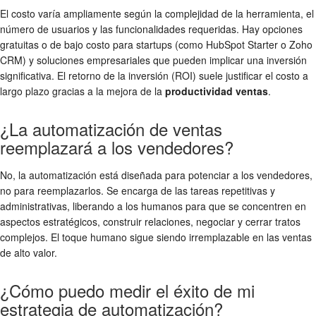
El costo varía ampliamente según la complejidad de la herramienta, el
número de usuarios y las funcionalidades requeridas. Hay opciones
gratuitas o de bajo costo para startups (como HubSpot Starter o Zoho
CRM) y soluciones empresariales que pueden implicar una inversión
significativa. El retorno de la inversión (ROI) suele justificar el costo a
largo plazo gracias a la mejora de la
productividad ventas
.
¿La automatización de ventas
reemplazará a los vendedores?
No, la automatización está diseñada para potenciar a los vendedores,
no para reemplazarlos. Se encarga de las tareas repetitivas y
administrativas, liberando a los humanos para que se concentren en
aspectos estratégicos, construir relaciones, negociar y cerrar tratos
complejos. El toque humano sigue siendo irremplazable en las ventas
de alto valor.
¿Cómo puedo medir el éxito de mi
estrategia de automatización?