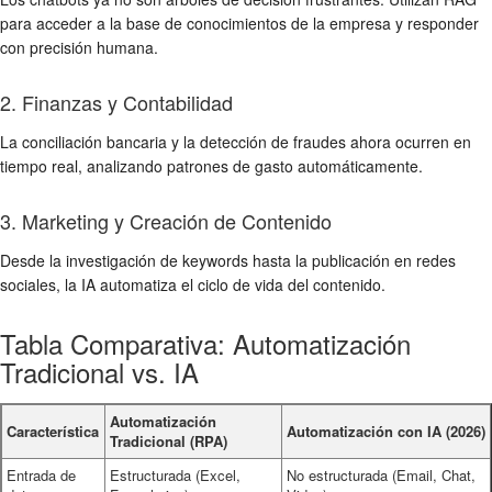
para acceder a la base de conocimientos de la empresa y responder
con precisión humana.
2. Finanzas y Contabilidad
La conciliación bancaria y la detección de fraudes ahora ocurren en
tiempo real, analizando patrones de gasto automáticamente.
3. Marketing y Creación de Contenido
Desde la investigación de keywords hasta la publicación en redes
sociales, la IA automatiza el ciclo de vida del contenido.
Tabla Comparativa: Automatización
Tradicional vs. IA
Automatización
Característica
Automatización con IA (2026)
Tradicional (RPA)
Entrada de
Estructurada (Excel,
No estructurada (Email, Chat,