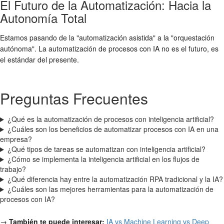
El Futuro de la Automatización: Hacia la
Autonomía Total
Estamos pasando de la "automatización asistida" a la "orquestación
autónoma". La automatización de procesos con IA no es el futuro, es
el estándar del presente.
Preguntas Frecuentes
¿Qué es la automatización de procesos con inteligencia artificial?
¿Cuáles son los beneficios de automatizar procesos con IA en una
empresa?
¿Qué tipos de tareas se automatizan con inteligencia artificial?
¿Cómo se implementa la inteligencia artificial en los flujos de
trabajo?
¿Qué diferencia hay entre la automatización RPA tradicional y la IA?
¿Cuáles son las mejores herramientas para la automatización de
procesos con IA?
→
También te puede interesar:
IA vs Machine Learning vs Deep