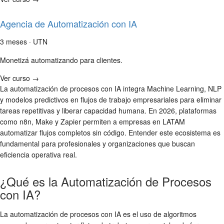
Agencia de Automatización con IA
3 meses · UTN
Monetizá automatizando para clientes.
Ver curso →
La automatización de procesos con IA integra Machine Learning, NLP
y modelos predictivos en flujos de trabajo empresariales para eliminar
tareas repetitivas y liberar capacidad humana. En 2026, plataformas
como n8n, Make y Zapier permiten a empresas en LATAM
automatizar flujos completos sin código. Entender este ecosistema es
fundamental para profesionales y organizaciones que buscan
eficiencia operativa real.
¿Qué es la Automatización de Procesos
con IA?
La automatización de procesos con IA es el uso de algoritmos