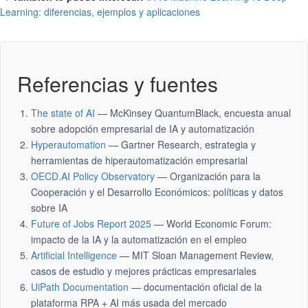
Learning: diferencias, ejemplos y aplicaciones
Referencias y fuentes
The state of AI
— McKinsey QuantumBlack, encuesta anual
sobre adopción empresarial de IA y automatización
Hyperautomation
— Gartner Research, estrategia y
herramientas de hiperautomatización empresarial
OECD.AI Policy Observatory
— Organización para la
Cooperación y el Desarrollo Económicos: políticas y datos
sobre IA
Future of Jobs Report 2025
— World Economic Forum:
impacto de la IA y la automatización en el empleo
Artificial Intelligence
— MIT Sloan Management Review,
casos de estudio y mejores prácticas empresariales
UiPath Documentation
— documentación oficial de la
plataforma RPA + AI más usada del mercado