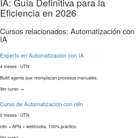
IA: Guía Definitiva para la
Eficiencia en 2026
Cursos relacionados: Automatización con
IA
Experto en Automatización con IA
4 meses · UTN
Build agents que reemplazan procesos manuales.
Ver curso →
Curso de Automatización con n8n
2 meses · UTN
n8n + APIs + webhooks. 100% práctico.
Ver curso →