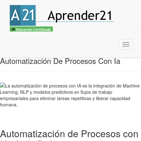
Educación Certificada
Menu
Automatización De Procesos Con Ia
Automatización de Procesos con