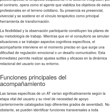
el contrario, opera como el agente que viabiliza los objetivos de estos
profesionales en el terreno cotidiano. Su presencia es presencial,
vivencial y se sostiene en el vínculo terapéutico como principal
herramienta de transformación.
La flexibilidad y la observación participante constituyen los pilares de
su metodología de trabajo. Mientras que en el consultorio se simulan
situaciones o se trabajan aspectos cognitivos específicos, el
acompañante interviene en el momento preciso en que surge una
dificultad de regulación emocional o un desafío comunicativo. Esta
inmediatez permite realizar ajustes sutiles y eficaces en la dinámica
relacional del usuario con su entorno.
Funciones principales del
acompañamiento
Las tareas específicas de un AT varían significativamente según la
etapa vital del usuario y su nivel de necesidad de apoyo
(anteriormente catalogados bajo diferentes grados de severidad). No
obstante, se pueden identificar funciones transversales a toda