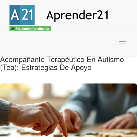
Educación Certificada
Menu
Acompañante Terapéutico En Autismo
(Tea): Estrategias De Apoyo