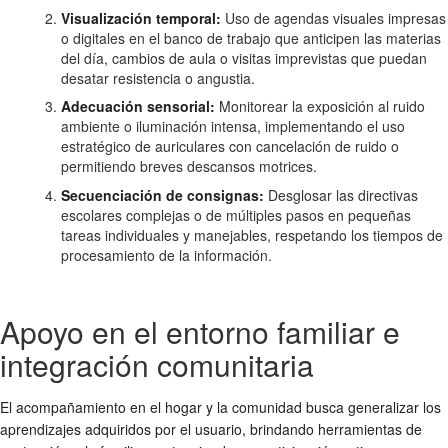
Visualización temporal:
Uso de agendas visuales impresas
o digitales en el banco de trabajo que anticipen las materias
del día, cambios de aula o visitas imprevistas que puedan
desatar resistencia o angustia.
Adecuación sensorial:
Monitorear la exposición al ruido
ambiente o iluminación intensa, implementando el uso
estratégico de auriculares con cancelación de ruido o
permitiendo breves descansos motrices.
Secuenciación de consignas:
Desglosar las directivas
escolares complejas o de múltiples pasos en pequeñas
tareas individuales y manejables, respetando los tiempos de
procesamiento de la información.
Apoyo en el entorno familiar e
integración comunitaria
El acompañamiento en el hogar y la comunidad busca generalizar los
aprendizajes adquiridos por el usuario, brindando herramientas de