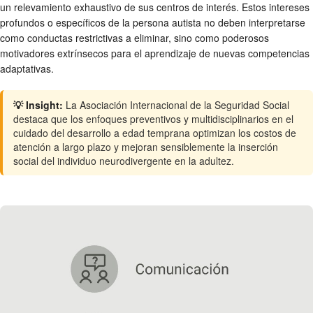
un relevamiento exhaustivo de sus centros de interés. Estos intereses
profundos o específicos de la persona autista no deben interpretarse
como conductas restrictivas a eliminar, sino como poderosos
motivadores extrínsecos para el aprendizaje de nuevas competencias
adaptativas.
💡 Insight:
La Asociación Internacional de la Seguridad Social
destaca que los enfoques preventivos y multidisciplinarios en el
cuidado del desarrollo a edad temprana optimizan los costos de
atención a largo plazo y mejoran sensiblemente la inserción
social del individuo neurodivergente en la adultez.