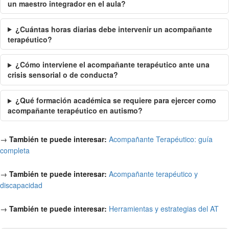
un maestro integrador en el aula?
¿Cuántas horas diarias debe intervenir un acompañante
terapéutico?
¿Cómo interviene el acompañante terapéutico ante una
crisis sensorial o de conducta?
¿Qué formación académica se requiere para ejercer como
acompañante terapéutico en autismo?
→
También te puede interesar:
Acompañante Terapéutico: guía
completa
→
También te puede interesar:
Acompañante terapéutico y
discapacidad
→
También te puede interesar:
Herramientas y estrategias del AT