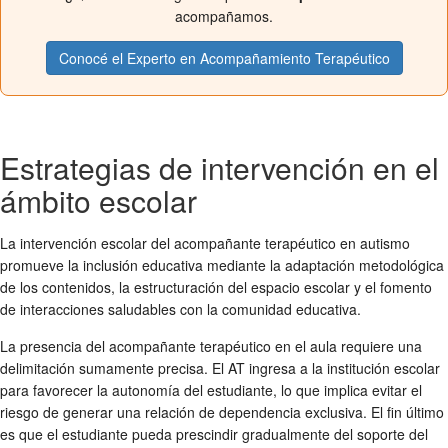
acompañamos.
Conocé el Experto en Acompañamiento Terapéutico
Estrategias de intervención en el
ámbito escolar
La intervención escolar del acompañante terapéutico en autismo
promueve la inclusión educativa mediante la adaptación metodológica
de los contenidos, la estructuración del espacio escolar y el fomento
de interacciones saludables con la comunidad educativa.
La presencia del acompañante terapéutico en el aula requiere una
delimitación sumamente precisa. El AT ingresa a la institución escolar
para favorecer la autonomía del estudiante, lo que implica evitar el
riesgo de generar una relación de dependencia exclusiva. El fin último
es que el estudiante pueda prescindir gradualmente del soporte del