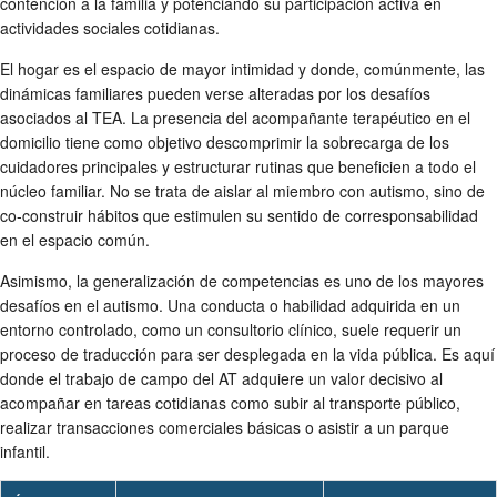
contención a la familia y potenciando su participación activa en
actividades sociales cotidianas.
El hogar es el espacio de mayor intimidad y donde, comúnmente, las
dinámicas familiares pueden verse alteradas por los desafíos
asociados al TEA. La presencia del acompañante terapéutico en el
domicilio tiene como objetivo descomprimir la sobrecarga de los
cuidadores principales y estructurar rutinas que beneficien a todo el
núcleo familiar. No se trata de aislar al miembro con autismo, sino de
co-construir hábitos que estimulen su sentido de corresponsabilidad
en el espacio común.
Asimismo, la generalización de competencias es uno de los mayores
desafíos en el autismo. Una conducta o habilidad adquirida en un
entorno controlado, como un consultorio clínico, suele requerir un
proceso de traducción para ser desplegada en la vida pública. Es aquí
donde el trabajo de campo del AT adquiere un valor decisivo al
acompañar en tareas cotidianas como subir al transporte público,
realizar transacciones comerciales básicas o asistir a un parque
infantil.