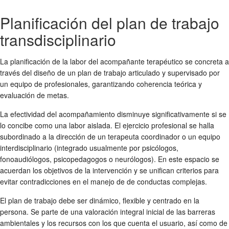
Planificación del plan de trabajo
transdisciplinario
La planificación de la labor del acompañante terapéutico se concreta a
través del diseño de un plan de trabajo articulado y supervisado por
un equipo de profesionales, garantizando coherencia teórica y
evaluación de metas.
La efectividad del acompañamiento disminuye significativamente si se
lo concibe como una labor aislada. El ejercicio profesional se halla
subordinado a la dirección de un terapeuta coordinador o un equipo
interdisciplinario (integrado usualmente por psicólogos,
fonoaudiólogos, psicopedagogos o neurólogos). En este espacio se
acuerdan los objetivos de la intervención y se unifican criterios para
evitar contradicciones en el manejo de de conductas complejas.
El plan de trabajo debe ser dinámico, flexible y centrado en la
persona. Se parte de una valoración integral inicial de las barreras
ambientales y los recursos con los que cuenta el usuario, así como de