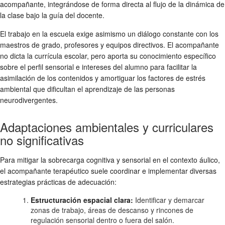
acompañante, integrándose de forma directa al flujo de la dinámica de
la clase bajo la guía del docente.
El trabajo en la escuela exige asimismo un diálogo constante con los
maestros de grado, profesores y equipos directivos. El acompañante
no dicta la currícula escolar, pero aporta su conocimiento específico
sobre el perfil sensorial e intereses del alumno para facilitar la
asimilación de los contenidos y amortiguar los factores de estrés
ambiental que dificultan el aprendizaje de las personas
neurodivergentes.
Adaptaciones ambientales y curriculares
no significativas
Para mitigar la sobrecarga cognitiva y sensorial en el contexto áulico,
el acompañante terapéutico suele coordinar e implementar diversas
estrategias prácticas de adecuación:
Estructuración espacial clara:
Identificar y demarcar
zonas de trabajo, áreas de descanso y rincones de
regulación sensorial dentro o fuera del salón.