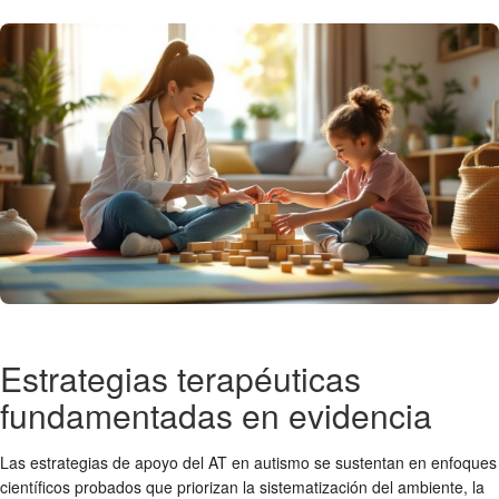
Estrategias terapéuticas
fundamentadas en evidencia
Las estrategias de apoyo del AT en autismo se sustentan en enfoques
científicos probados que priorizan la sistematización del ambiente, la