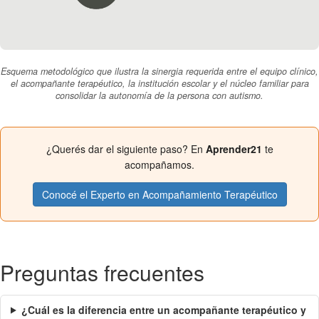
Esquema metodológico que ilustra la sinergia requerida entre el equipo clínico,
el acompañante terapéutico, la institución escolar y el núcleo familiar para
consolidar la autonomía de la persona con autismo.
¿Querés dar el siguiente paso? En
Aprender21
te
acompañamos.
Conocé el Experto en Acompañamiento Terapéutico
Preguntas frecuentes
¿Cuál es la diferencia entre un acompañante terapéutico y