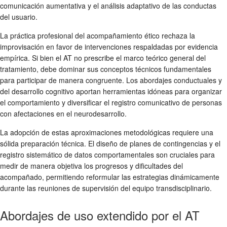
comunicación aumentativa y el análisis adaptativo de las conductas
del usuario.
La práctica profesional del acompañamiento ético rechaza la
improvisación en favor de intervenciones respaldadas por evidencia
empírica. Si bien el AT no prescribe el marco teórico general del
tratamiento, debe dominar sus conceptos técnicos fundamentales
para participar de manera congruente. Los abordajes conductuales y
del desarrollo cognitivo aportan herramientas idóneas para organizar
el comportamiento y diversificar el registro comunicativo de personas
con afectaciones en el neurodesarrollo.
La adopción de estas aproximaciones metodológicas requiere una
sólida preparación técnica. El diseño de planes de contingencias y el
registro sistemático de datos comportamentales son cruciales para
medir de manera objetiva los progresos y dificultades del
acompañado, permitiendo reformular las estrategias dinámicamente
durante las reuniones de supervisión del equipo transdisciplinario.
Abordajes de uso extendido por el AT