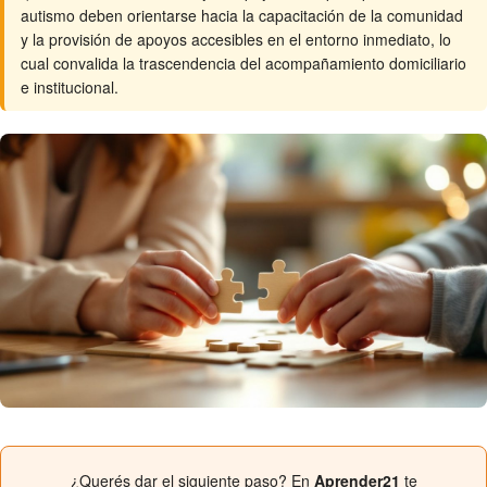
autismo deben orientarse hacia la capacitación de la comunidad
y la provisión de apoyos accesibles en el entorno inmediato, lo
cual convalida la trascendencia del acompañamiento domiciliario
e institucional.
¿Querés dar el siguiente paso? En
Aprender21
te