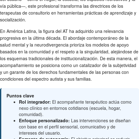
vía pública—, este profesional transforma las directrices de los
terapeutas de consultorio en herramientas prácticas de aprendizaje y
socialización.
En América Latina, la figura del AT ha adquirido una relevancia
progresiva en la última década. El abordaje contemporáneo de la
salud mental y la neurodivergencia prioriza los modelos de apoyo
basados en la comunidad y el respeto a la singularidad, alejándose de
los esquemas tradicionales de institucionalización. De esta manera, el
acompañamiento se posiciona como un catalizador de la subjetividad
y un garante de los derechos fundamentales de las personas con
condiciones del espectro autista y sus familias.
Puntos clave
Rol integrador:
El acompañante terapéutico actúa como
nexo clínico en entornos cotidianos (escuela, hogar,
comunidad).
Enfoque personalizado:
Las intervenciones se diseñan
con base en el perfil sensorial, comunicativo y de
intereses del usuario.